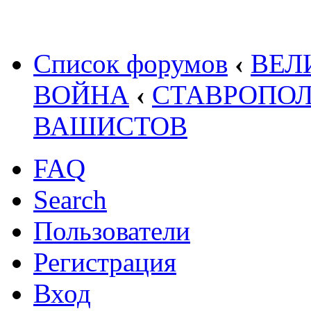
Список форумов
‹
ВЕЛ
ВОЙНА
‹
СТАВРОПОЛ
ВАШИСТОВ
FAQ
Search
Пользователи
Регистрация
Вход