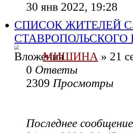
30 янв 2022, 19:28
СПИСОК ЖИТЕЛЕЙ С
СТАВРОПОЛЬСКОГО К
МИШИНА
» 21 с
0
Ответы
2309
Просмотры
Последнее сообщени