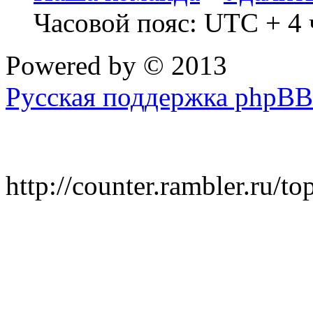
Часовой пояс: UTC + 4 
Powered by
© 2013
Русская поддержка phpBB
http://counter.rambler.ru/