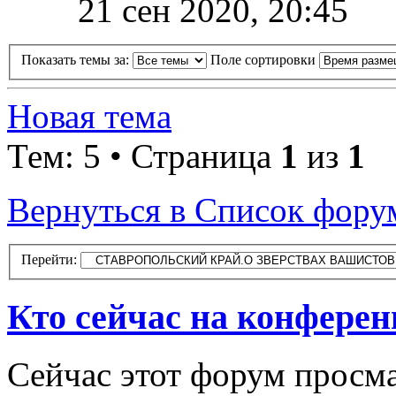
21 сен 2020, 20:45
Показать темы за:
Поле сортировки
Новая тема
Тем: 5 • Страница
1
из
1
Вернуться в Список фору
Перейти:
Кто сейчас на конфере
Сейчас этот форум просма