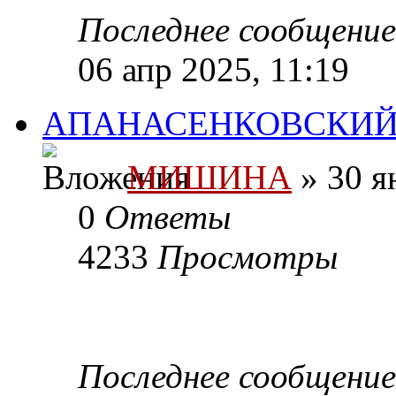
Последнее сообщени
06 апр 2025, 11:19
АПАНАСЕНКОВСКИЙ
МИШИНА
» 30 я
0
Ответы
4233
Просмотры
Последнее сообщени