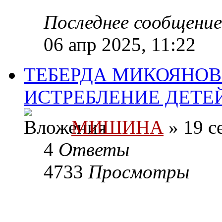
Последнее сообщени
06 апр 2025, 11:22
ТЕБЕРДА МИКОЯНОВ
ИСТРЕБЛЕНИЕ ДЕТЕ
МИШИНА
» 19 с
4
Ответы
4733
Просмотры