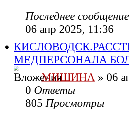
Последнее сообщени
06 апр 2025, 11:36
КИСЛОВОДСК.РАСС
МЕДПЕРСОНАЛА БО
МИШИНА
» 06 а
0
Ответы
805
Просмотры