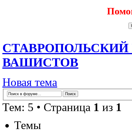
Помо
СТАВРОПОЛЬСКИЙ 
ВАШИСТОВ
Новая тема
Тем: 5 • Страница
1
из
1
Темы