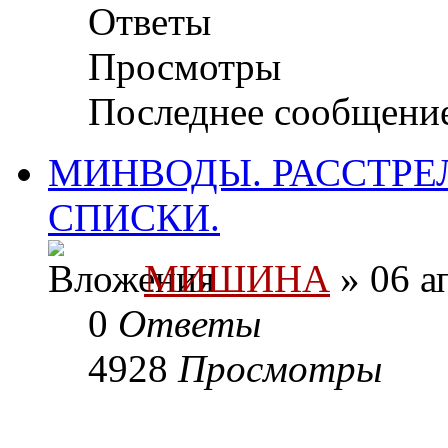
Ответы
Просмотры
Последнее сообщени
МИНВОДЫ. РАССТРЕ
СПИСКИ.
МИШИНА
» 06 а
0
Ответы
4928
Просмотры