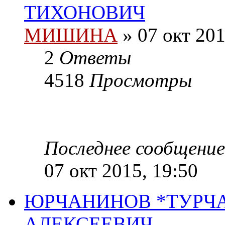
ТИХОНОВИЧ
МИШИНА
» 07 окт 201
2
Ответы
4518
Просмотры
Последнее сообщени
07 окт 2015, 19:50
ЮРЧАНИНОВ *ТУРЧ
АЛЕКСЕЕВИЧ