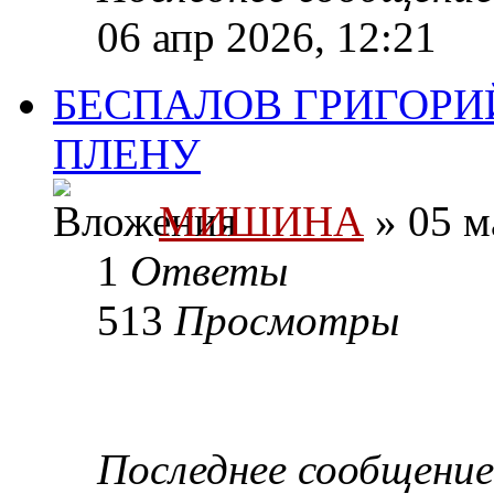
06 апр 2026, 12:21
БЕСПАЛОВ ГРИГОРИ
ПЛЕНУ
МИШИНА
» 05 м
1
Ответы
513
Просмотры
Последнее сообщени