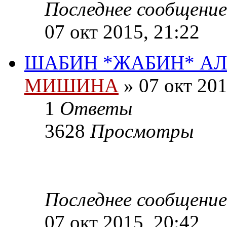
Последнее сообщени
07 окт 2015, 21:22
ШАБИН *ЖАБИН* АЛ
МИШИНА
» 07 окт 201
1
Ответы
3628
Просмотры
Последнее сообщени
07 окт 2015, 20:42