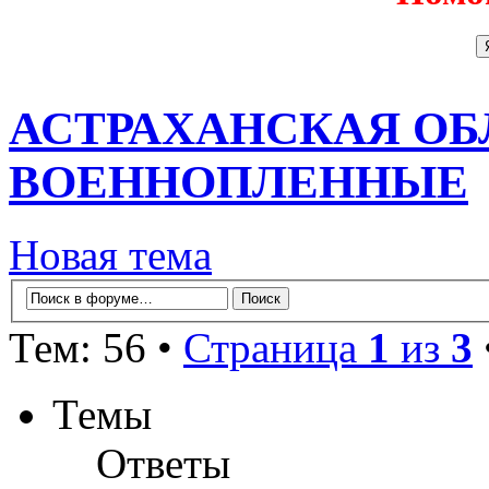
АСТРАХАНСКАЯ ОБ
ВОЕННОПЛЕННЫЕ
Новая тема
Тем: 56 •
Страница
1
из
3
Темы
Ответы