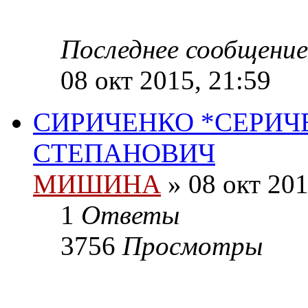
Последнее сообщени
08 окт 2015, 21:59
СИРИЧЕНКО *СЕРИЧ
СТЕПАНОВИЧ
МИШИНА
» 08 окт 201
1
Ответы
3756
Просмотры