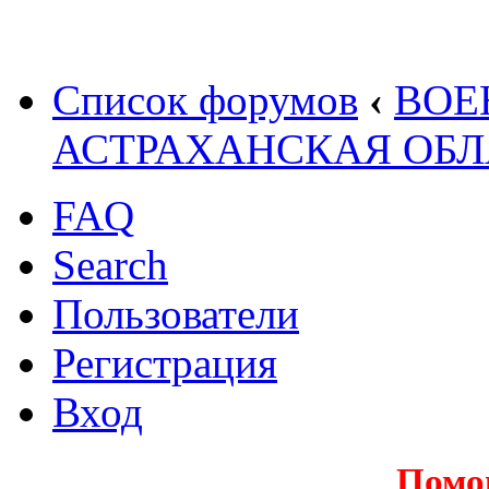
Список форумов
‹
ВОЕ
АСТРАХАНСКАЯ ОБЛ
FAQ
Search
Пользователи
Регистрация
Вход
Помо