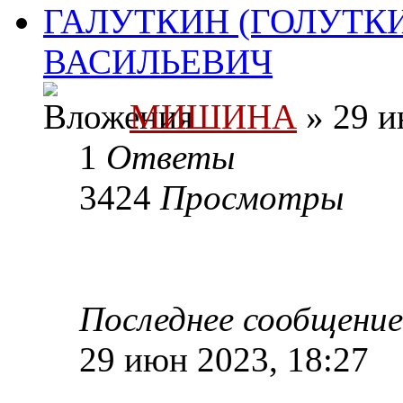
ГАЛУТКИН (ГОЛУТК
ВАСИЛЬЕВИЧ
МИШИНА
» 29 и
1
Ответы
3424
Просмотры
Последнее сообщени
29 июн 2023, 18:27