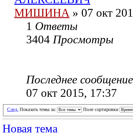
МИШИНА
» 07 окт 201
1
Ответы
3404
Просмотры
Последнее сообщени
07 окт 2015, 17:37
След.
Показать темы за:
Поле сортировки
Новая тема