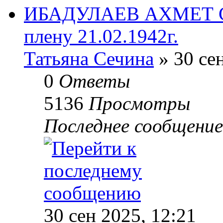
ИБАДУЛАЕВ АХМЕТ СА
плену 21.02.1942г.
Татьяна Сечина
» 30 сен
0
Ответы
5136
Просмотры
Последнее сообщени
30 сен 2025, 12:21