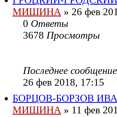
МИШИНА
» 26 фев 201
0
Ответы
3678
Просмотры
Последнее сообщени
26 фев 2018, 17:15
БОРЦОВ-БОРЗОВ ИВ
МИШИНА
» 11 фев 201