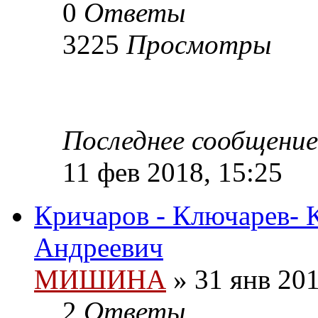
0
Ответы
3225
Просмотры
Последнее сообщени
11 фев 2018, 15:25
Кричаров - Ключарев
Андреевич
МИШИНА
» 31 янв 201
2
Ответы