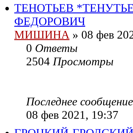
ТЕНОТЬЕВ *ТЕНУТЬЕ
ФЕДОРОВИЧ
МИШИНА
» 08 фев 202
0
Ответы
2504
Просмотры
Последнее сообщени
08 фев 2021, 19:37
ГРОЦКИЙ-ГРОДСКИЙ