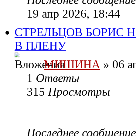
19 апр 2026, 18:44
СТРЕЛЬЦОВ БОРИС Н
В ПЛЕНУ
МИШИНА
» 06 а
1
Ответы
315
Просмотры
Последнее сообщени