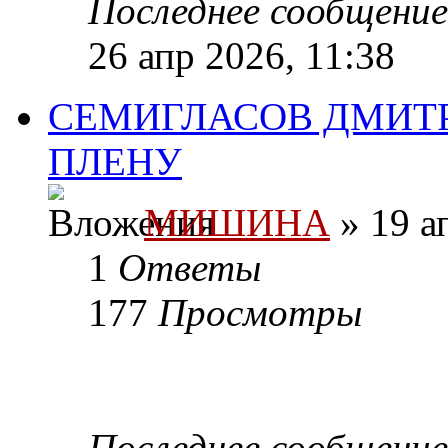
Последнее сообщени
26 апр 2026, 11:38
СЕМИГЛАСОВ ДМИТ
ПЛЕНУ
МИШИНА
» 19 а
1
Ответы
177
Просмотры
Последнее сообщени