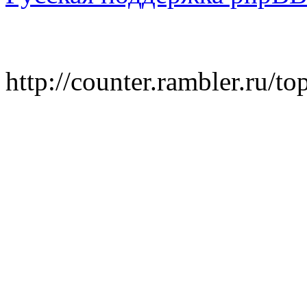
http://counter.rambler.ru/