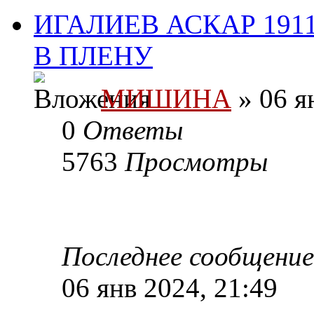
ИГАЛИЕВ АСКАР 191
В ПЛЕНУ
МИШИНА
» 06 я
0
Ответы
5763
Просмотры
Последнее сообщени
06 янв 2024, 21:49