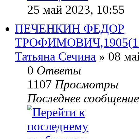
25 май 2023, 10:55
ПЕЧЕНКИН ФЕДОР
ТРОФИМОВИЧ,1905(190
Татьяна Сечина
» 08 ма
0
Ответы
1107
Просмотры
Последнее сообщени