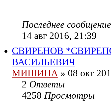
Последнее сообщени
14 авг 2016, 21:39
СВИРЕНОВ *СВИРЕП
ВАСИЛЬЕВИЧ
МИШИНА
» 08 окт 201
2
Ответы
4258
Просмотры