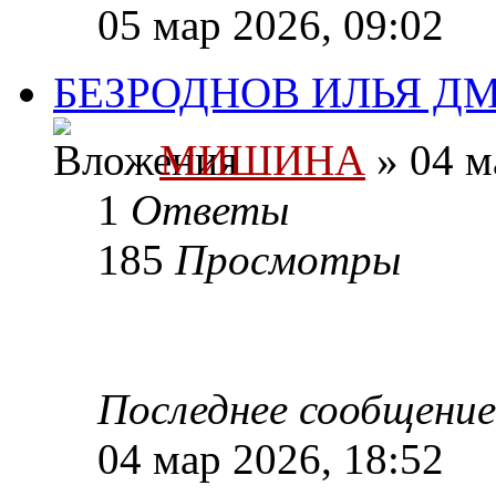
05 мар 2026, 09:02
БЕЗРОДНОВ ИЛЬЯ Д
МИШИНА
» 04 м
1
Ответы
185
Просмотры
Последнее сообщени
04 мар 2026, 18:52