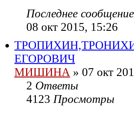
Последнее сообщени
08 окт 2015, 15:26
ТРОПИХИН,ТРОНИХИ
ЕГОРОВИЧ
МИШИНА
» 07 окт 201
2
Ответы
4123
Просмотры