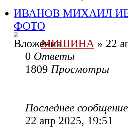
ИВАНОВ МИХАИЛ ИВА
ФОТО
МИШИНА
» 22 а
0
Ответы
1809
Просмотры
Последнее сообщени
22 апр 2025, 19:51