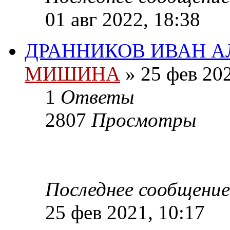
01 авг 2022, 18:38
ДРАННИКОВ ИВАН 
МИШИНА
» 25 фев 202
1
Ответы
2807
Просмотры
Последнее сообщени
25 фев 2021, 10:17