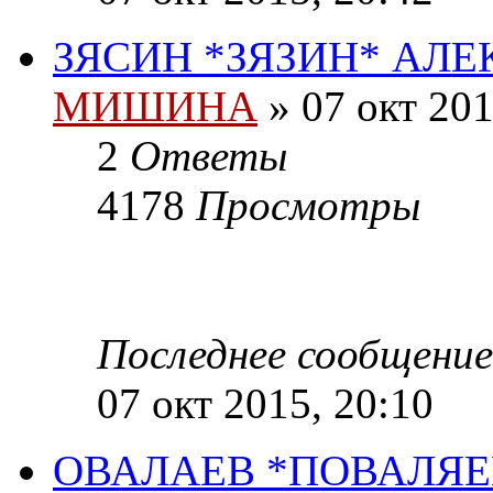
ЗЯСИН *ЗЯЗИН* АЛ
МИШИНА
» 07 окт 201
2
Ответы
4178
Просмотры
Последнее сообщени
07 окт 2015, 20:10
ОВАЛАЕВ *ПОВАЛЯЕ