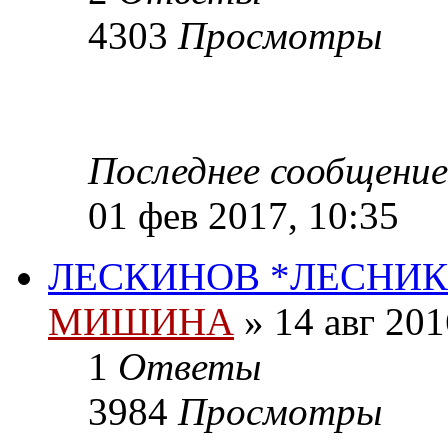
4303
Просмотры
Последнее сообщени
01 фев 2017, 10:35
ЛЕСКИНОВ *ЛЕСНИК
МИШИНА
» 14 авг 201
1
Ответы
3984
Просмотры