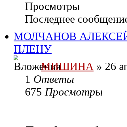
Просмотры
Последнее сообщени
МОЛЧАНОВ АЛЕКСЕЙ
ПЛЕНУ
МИШИНА
» 26 а
1
Ответы
675
Просмотры