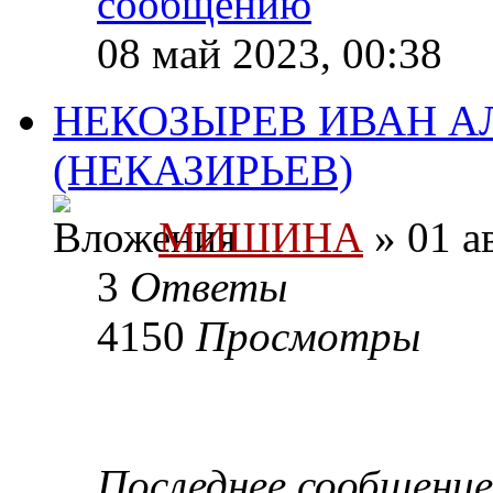
08 май 2023, 00:38
НЕКОЗЫРЕВ ИВАН А
(НЕКАЗИРЬЕВ)
МИШИНА
» 01 а
3
Ответы
4150
Просмотры
Последнее сообщени