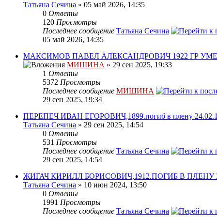
Татьяна Сечина
» 05 май 2026, 14:35
0
Ответы
120
Просмотры
Последнее сообщение
Татьяна Сечина
05 май 2026, 14:35
МАКСИМОВ ПАВЕЛ АЛЕКСАНДРОВИЧ 1922 ГР УМЕ
МИШИНА
» 29 сен 2025, 19:33
1
Ответы
5372
Просмотры
Последнее сообщение
МИШИНА
29 сен 2025, 19:34
ПЕРЕПЕЧ ИВАН ЕГОРОВИЧ,1899.погиб в плену 24.02.1
Татьяна Сечина
» 29 сен 2025, 14:54
0
Ответы
531
Просмотры
Последнее сообщение
Татьяна Сечина
29 сен 2025, 14:54
ЖИГАЧ КИРИЛЛ БОРИСОВИЧ,1912.ПОГИБ В ПЛЕНУ 31.
Татьяна Сечина
» 10 июн 2024, 13:50
0
Ответы
1991
Просмотры
Последнее сообщение
Татьяна Сечина