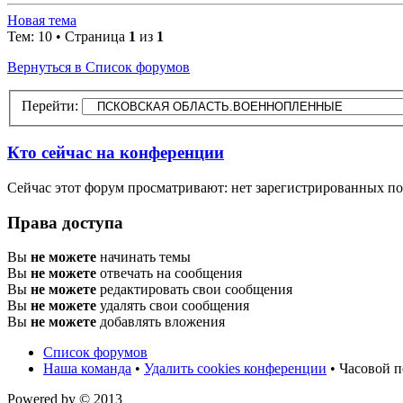
Новая тема
Тем: 10 • Страница
1
из
1
Вернуться в Список форумов
Перейти:
Кто сейчас на конференции
Сейчас этот форум просматривают: нет зарегистрированных пол
Права доступа
Вы
не можете
начинать темы
Вы
не можете
отвечать на сообщения
Вы
не можете
редактировать свои сообщения
Вы
не можете
удалять свои сообщения
Вы
не можете
добавлять вложения
Список форумов
Наша команда
•
Удалить cookies конференции
• Часовой п
Powered by
© 2013