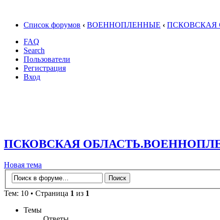
Список форумов
‹
ВОЕННОПЛЕННЫЕ
‹
ПСКОВСКАЯ 
FAQ
Search
Пользователи
Регистрация
Вход
ПСКОВСКАЯ ОБЛАСТЬ.ВОЕННОПЛ
Новая тема
Тем: 10 • Страница
1
из
1
Темы
Ответы