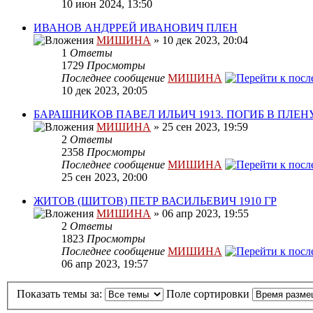
10 июн 2024, 13:50
ИВАНОВ АНДРРЕЙ ИВАНОВИЧ ПЛЕН
МИШИНА
» 10 дек 2023, 20:04
1
Ответы
1729
Просмотры
Последнее сообщение
МИШИНА
10 дек 2023, 20:05
БАРАШНИКОВ ПАВЕЛ ИЛЬИЧ 1913. ПОГИБ В ПЛЕН
МИШИНА
» 25 сен 2023, 19:59
2
Ответы
2358
Просмотры
Последнее сообщение
МИШИНА
25 сен 2023, 20:00
ЖИТОВ (ШИТОВ) ПЕТР ВАСИЛЬЕВИЧ 1910 ГР
МИШИНА
» 06 апр 2023, 19:55
2
Ответы
1823
Просмотры
Последнее сообщение
МИШИНА
06 апр 2023, 19:57
Показать темы за:
Поле сортировки