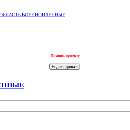
ОБЛАСТЬ.ВОЕННОПЛЕННЫЕ
Помощь проекту
ЕННЫЕ