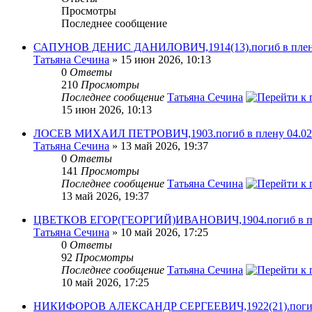
Просмотры
Последнее сообщение
САПУНОВ ДЕНИС ДАНИЛОВИЧ,1914(13).погиб в плену 
Татьяна Сечина
» 15 июн 2026, 10:13
0
Ответы
210
Просмотры
Последнее сообщение
Татьяна Сечина
15 июн 2026, 10:13
ЛОСЕВ МИХАИЛ ПЕТРОВИЧ,1903.погиб в плену 04.02.
Татьяна Сечина
» 13 май 2026, 19:37
0
Ответы
141
Просмотры
Последнее сообщение
Татьяна Сечина
13 май 2026, 19:37
ЦВЕТКОВ ЕГОР(ГЕОРГИЙ)ИВАНОВИЧ,1904.погиб в пле
Татьяна Сечина
» 10 май 2026, 17:25
0
Ответы
92
Просмотры
Последнее сообщение
Татьяна Сечина
10 май 2026, 17:25
НИКИФОРОВ АЛЕКСАНДР СЕРГЕЕВИЧ,1922(21).погиб/п