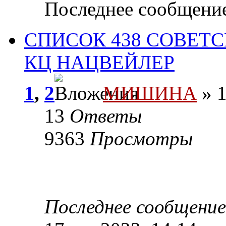
Последнее сообщени
СПИСОК 438 СОВЕТ
КЦ НАЦВЕЙЛЕР
1
,
2
МИШИНА
» 1
13
Ответы
9363
Просмотры
Последнее сообщени