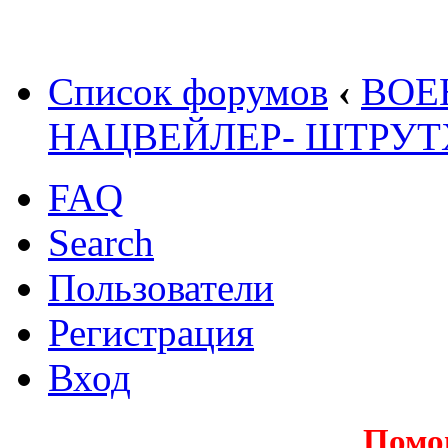
Список форумов
‹
ВОЕ
НАЦВЕЙЛЕР- ШТРУТ
FAQ
Search
Пользователи
Регистрация
Вход
Помо