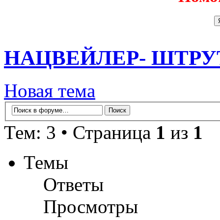
НАЦВЕЙЛЕР- ШТРУ
Новая тема
Тем: 3 • Страница
1
из
1
Темы
Ответы
Просмотры