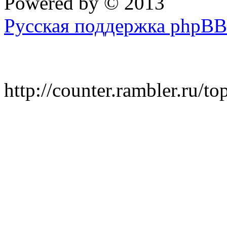
Powered by
© 2013
Русская поддержка phpBB
http://counter.rambler.ru/