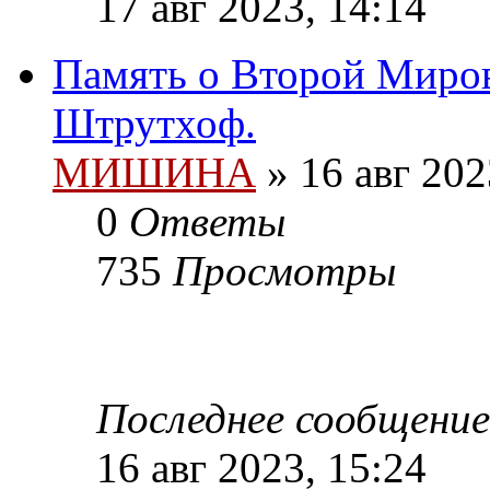
17 авг 2023, 14:14
Память о Второй Миро
Штрутхоф.
МИШИНА
» 16 авг 202
0
Ответы
735
Просмотры
Последнее сообщени
16 авг 2023, 15:24