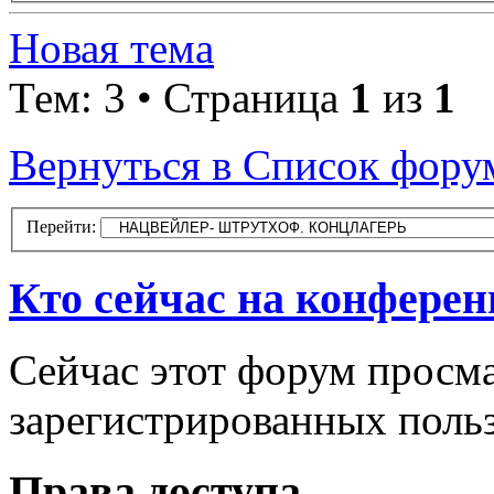
Новая тема
Тем: 3 • Страница
1
из
1
Вернуться в Список фору
Перейти:
Кто сейчас на конфере
Сейчас этот форум просма
зарегистрированных польз
Права доступа