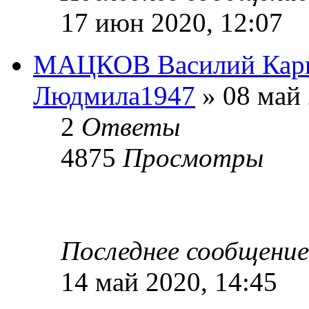
17 июн 2020, 12:07
МАЦКОВ Василий Карп
Людмила1947
» 08 май 
2
Ответы
4875
Просмотры
Последнее сообщени
14 май 2020, 14:45