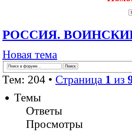
РОССИЯ. ВОИНСКИ
Новая тема
Тем: 204 •
Страница
1
из
Темы
Ответы
Просмотры