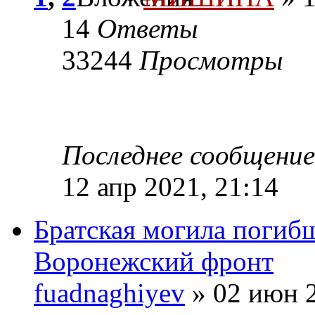
14
Ответы
33244
Просмотры
Последнее сообщени
12 апр 2021, 21:14
Братская могила погибш
Воронежский фронт
fuadnaghiyev
» 02 июн 2