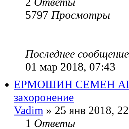
2
Ответы
5797
Просмотры
Последнее сообщени
01 мар 2018, 07:43
ЕРМОШИН СЕМЕН АР
захоронение
Vadim
» 25 янв 2018, 22
1
Ответы