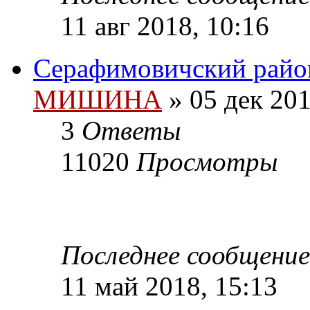
11 авг 2018, 10:16
Серафимовичский райо
МИШИНА
» 05 дек 201
3
Ответы
11020
Просмотры
Последнее сообщени
11 май 2018, 15:13