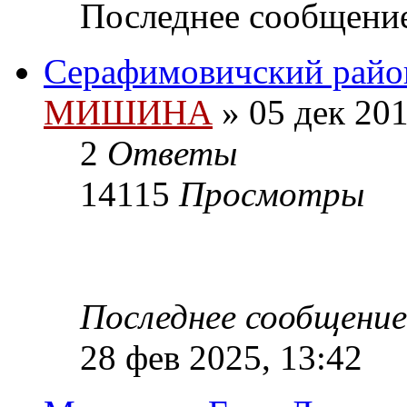
Последнее сообщени
Серафимовичский райо
МИШИНА
» 05 дек 201
2
Ответы
14115
Просмотры
Последнее сообщени
28 фев 2025, 13:42