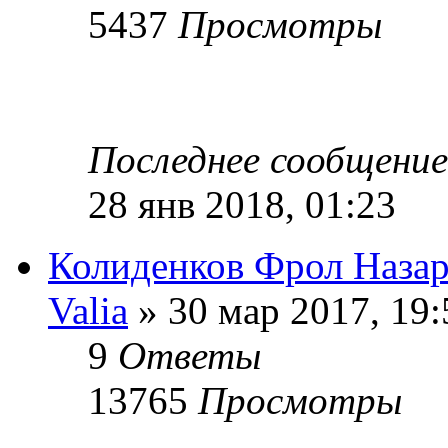
5437
Просмотры
Последнее сообщени
28 янв 2018, 01:23
Колиденков Фрол Назар
Valia
» 30 мар 2017, 19:
9
Ответы
13765
Просмотры