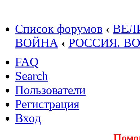
Список форумов
‹
ВЕЛ
ВОЙНА
‹
РОССИЯ. В
FAQ
Search
Пользователи
Регистрация
Вход
Помо