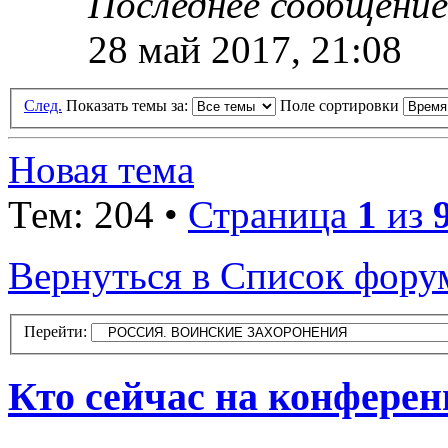
Последнее сообщени
28 май 2017, 21:08
След.
Показать темы за:
Поле сортировки
Новая тема
Тем: 204 •
Страница
1
из
Вернуться в Список фору
Перейти:
Кто сейчас на конфере