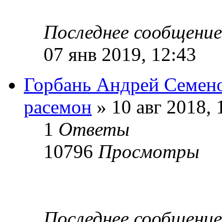
Последнее сообщени
07 янв 2019, 12:43
Горбань Андрей Семен
расемон
» 10 авг 2018, 
1
Ответы
10796
Просмотры
Последнее сообщени