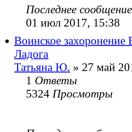
Последнее сообщени
01 июл 2017, 15:38
Воинское захоронение В
Ладога
Татьяна Ю.
» 27 май 20
1
Ответы
5324
Просмотры