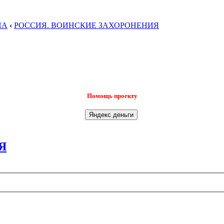
НА
‹
РОССИЯ. ВОИНСКИЕ ЗАХОРОНЕНИЯ
Помощь проекту
Я