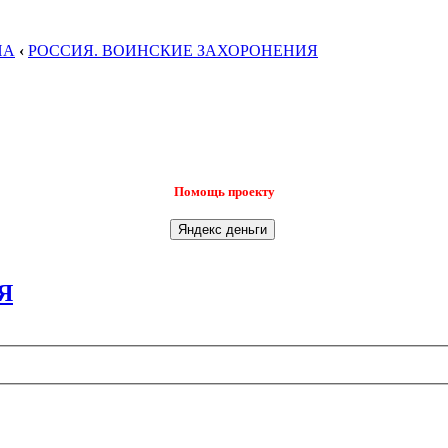
НА
‹
РОССИЯ. ВОИНСКИЕ ЗАХОРОНЕНИЯ
Помощь проекту
Я