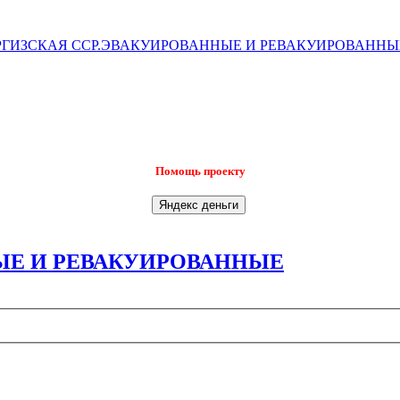
РГИЗСКАЯ ССР.ЭВАКУИРОВАННЫЕ И РЕВАКУИРОВАННЫ
Помощь проекту
ЫЕ И РЕВАКУИРОВАННЫЕ