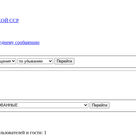
КОЙ ССР
ьзователей и гости: 1