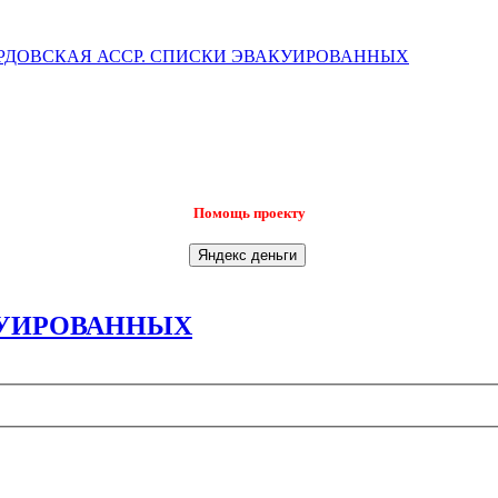
РДОВСКАЯ АССР. СПИСКИ ЭВАКУИРОВАННЫХ
Помощь проекту
КУИРОВАННЫХ