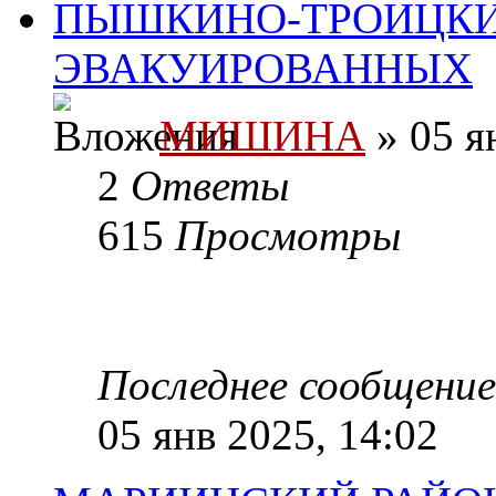
ПЫШКИНО-ТРОИЦКИ
ЭВАКУИРОВАННЫХ
МИШИНА
» 05 я
2
Ответы
615
Просмотры
Последнее сообщени
05 янв 2025, 14:02