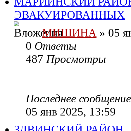
МАРИИНСКИЙ РАЙОН
ЭВАКУИРОВАННЫХ
МИШИНА
» 05 я
0
Ответы
487
Просмотры
Последнее сообщени
05 янв 2025, 13:59
ЗДВИНСКИЙ РАЙОН 