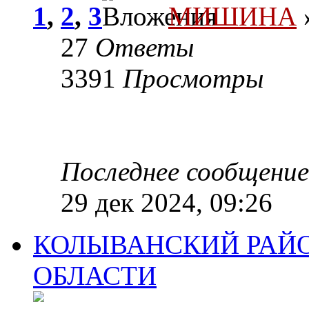
1
,
2
,
3
МИШИНА
»
27
Ответы
3391
Просмотры
Последнее сообщени
29 дек 2024, 09:26
КОЛЫВАНСКИЙ РАЙ
ОБЛАСТИ