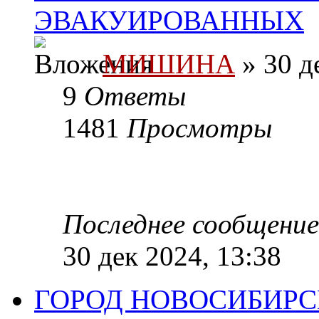
ЭВАКУИРОВАННЫХ
МИШИНА
» 30 д
9
Ответы
1481
Просмотры
Последнее сообщени
30 дек 2024, 13:38
ГОРОД НОВОСИБИРС