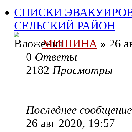
СПИСКИ ЭВАКУИРО
СЕЛЬСКИЙ РАЙОН
МИШИНА
» 26 а
0
Ответы
2182
Просмотры
Последнее сообщени
26 авг 2020, 19:57