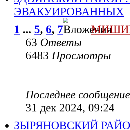
ЭВАКУИРОВАННЫХ
1
...
5
,
6
,
7
МИШИ
63
Ответы
6483
Просмотры
Последнее сообщени
31 дек 2024, 09:24
ЗЫРЯНОВСКИЙ РАЙО