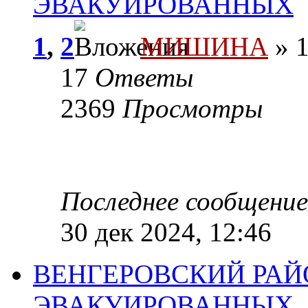
ЭВАКУИРОВАННЫХ
1
,
2
МИШИНА
» 1
17
Ответы
2369
Просмотры
Последнее сообщени
30 дек 2024, 12:46
ВЕНГЕРОВСКИЙ РАЙ
ЭВАКУИРОВАННЫХ