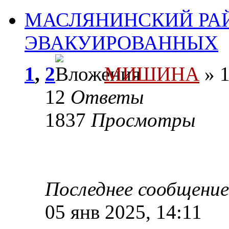
МАСЛЯНИНСКИЙ РА
ЭВАКУИРОВАННЫХ
1
,
2
МИШИНА
» 1
12
Ответы
1837
Просмотры
Последнее сообщени
05 янв 2025, 14:11