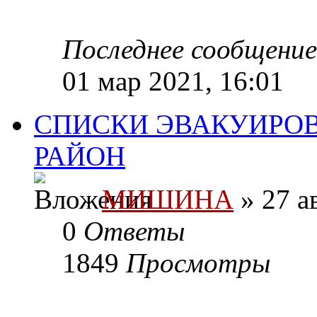
Последнее сообщени
01 мар 2021, 16:01
СПИСКИ ЭВАКУИРО
РАЙОН
МИШИНА
» 27 а
0
Ответы
1849
Просмотры