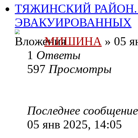
ТЯЖИНСКИЙ РАЙОН.
ЭВАКУИРОВАННЫХ
МИШИНА
» 05 я
1
Ответы
597
Просмотры
Последнее сообщени
05 янв 2025, 14:05