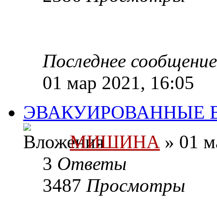
Последнее сообщени
01 мар 2021, 16:05
ЭВАКУИРОВАННЫЕ В
МИШИНА
» 01 м
3
Ответы
3487
Просмотры