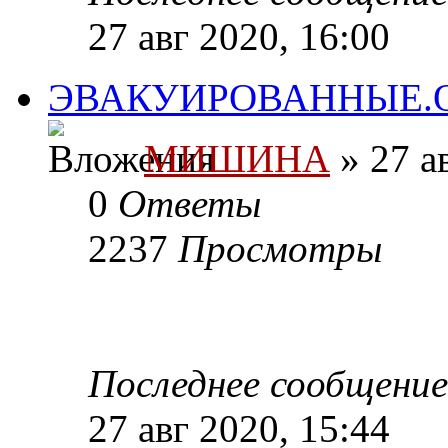
27 авг 2020, 16:00
ЭВАКУИРОВАННЫЕ.
МИШИНА
» 27 а
0
Ответы
2237
Просмотры
Последнее сообщени
27 авг 2020, 15:44