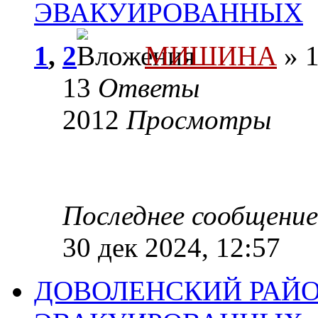
ЭВАКУИРОВАННЫХ
1
,
2
МИШИНА
» 1
13
Ответы
2012
Просмотры
Последнее сообщени
30 дек 2024, 12:57
ДОВОЛЕНСКИЙ РАЙО