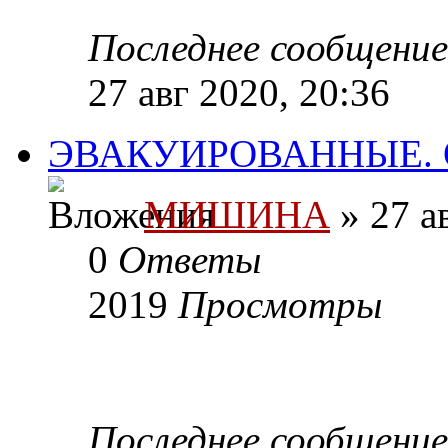
Последнее сообщени
27 авг 2020, 20:36
ЭВАКУИРОВАННЫЕ.
МИШИНА
» 27 а
0
Ответы
2019
Просмотры
Последнее сообщени