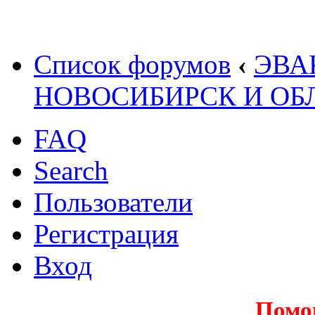
Список форумов
‹
ЭВА
НОВОСИБИРСК И ОБ
FAQ
Search
Пользователи
Регистрация
Вход
Помо