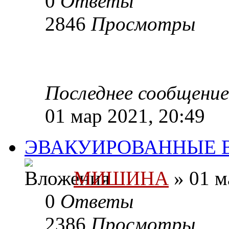
0
Ответы
2846
Просмотры
Последнее сообщени
01 мар 2021, 20:49
ЭВАКУИРОВАННЫЕ 
МИШИНА
» 01 м
0
Ответы
2386
Просмотры