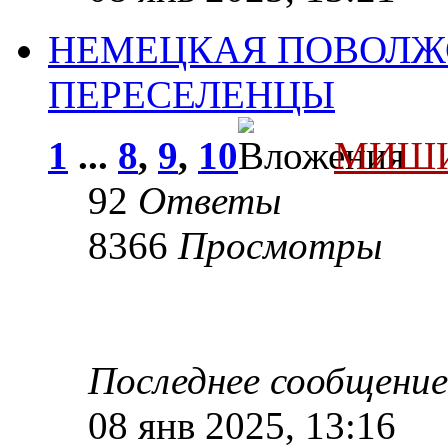
НЕМЕЦКАЯ ПОВОЛЖ
ПЕРЕСЕЛЕНЦЫ
1
...
8
,
9
,
10
МИШ
92
Ответы
8366
Просмотры
Последнее сообщени
08 янв 2025, 13:16