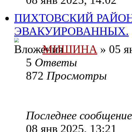
ПИХТОВСКИЙ РАЙОН
ЭВАКУИРОВАННЫХ.
МИШИНА
» 05 я
5
Ответы
872
Просмотры
Последнее сообщени
08 янв 2025, 13:21