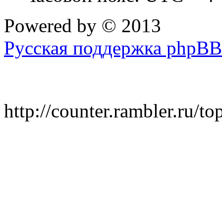
Powered by
© 2013
Русская поддержка phpBB
http://counter.rambler.ru/