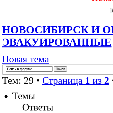
НОВОСИБИРСК И О
ЭВАКУИРОВАННЫЕ
Новая тема
Тем: 29 •
Страница
1
из
2
Темы
Ответы