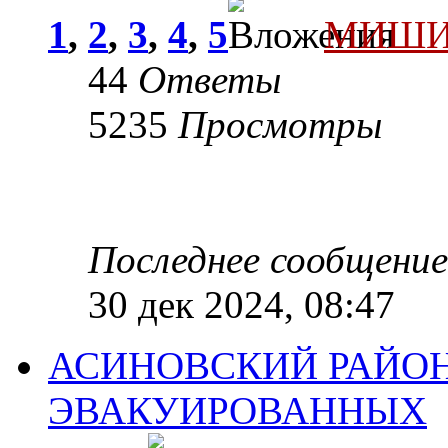
1
,
2
,
3
,
4
,
5
МИШИ
44
Ответы
5235
Просмотры
Последнее сообщени
30 дек 2024, 08:47
АСИНОВСКИЙ РАЙОН
ЭВАКУИРОВАННЫХ