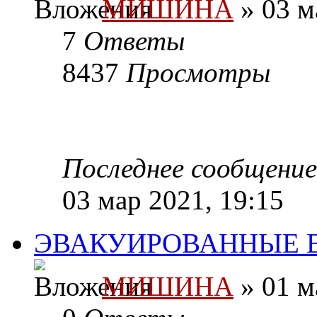
МИШИНА
» 03 м
7
Ответы
8437
Просмотры
Последнее сообщени
03 мар 2021, 19:15
ЭВАКУИРОВАННЫЕ В
МИШИНА
» 01 м