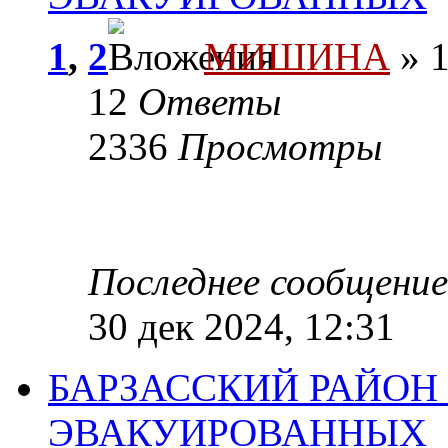
1
,
2
МИШИНА
» 1
12
Ответы
2336
Просмотры
Последнее сообщени
30 дек 2024, 12:31
БАРЗАССКИЙ РАЙОН 
ЭВАКУИРОВАННЫХ