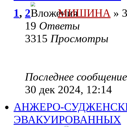
1
,
2
МИШИНА
» 3
19
Ответы
3315
Просмотры
Последнее сообщени
30 дек 2024, 12:14
АНЖЕРО-СУДЖЕНСКИ
ЭВАКУИРОВАННЫХ