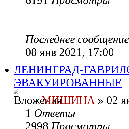
6191
Просмотры
Последнее сообщени
08 янв 2021, 17:00
ЛЕНИНГРАД-ГАВРИЛ
ЭВАКУИРОВАННЫЕ
МИШИНА
» 02 я
1
Ответы
2998
Просмотры