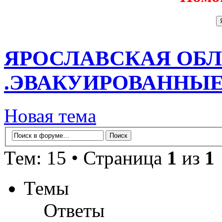
ЯРОСЛАВСКАЯ ОБЛ
.ЭВАКУИРОВАННЫЕ 
Новая тема
Тем: 15 • Страница
1
из
1
Темы
Ответы