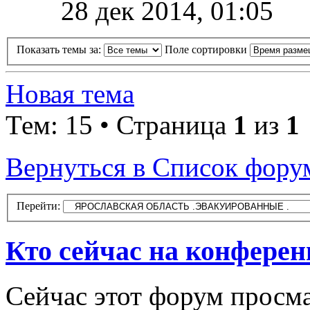
28 дек 2014, 01:05
Показать темы за:
Поле сортировки
Новая тема
Тем: 15 • Страница
1
из
1
Вернуться в Список фору
Перейти:
Кто сейчас на конфере
Сейчас этот форум просма