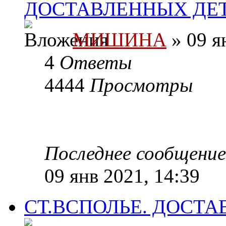
ДОСТАВЛЕННЫХ ДЕ
МИШИНА
» 09 я
4
Ответы
4444
Просмотры
Последнее сообщени
09 янв 2021, 14:39
СТ.ВСПОЛЬЕ. ДОСТ