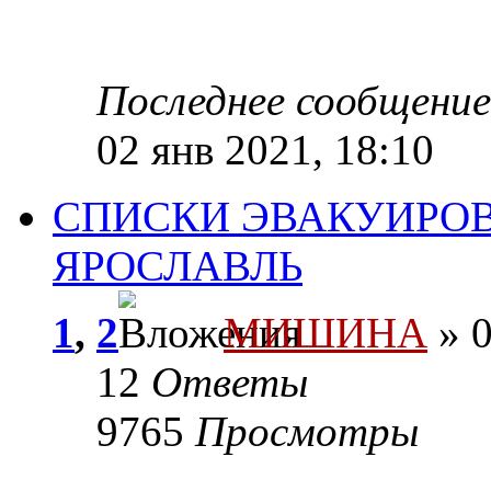
Последнее сообщени
02 янв 2021, 18:10
СПИСКИ ЭВАКУИРОВ
ЯРОСЛАВЛЬ
1
,
2
МИШИНА
» 0
12
Ответы
9765
Просмотры