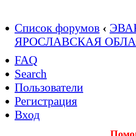
Список форумов
‹
ЭВА
ЯРОСЛАВСКАЯ ОБЛА
FAQ
Search
Пользователи
Регистрация
Вход
Помо