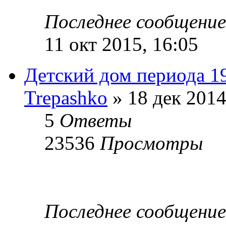
Последнее сообщени
11 окт 2015, 16:05
Детский дом периода 19
Trepashko
» 18 дек 2014
5
Ответы
23536
Просмотры
Последнее сообщени