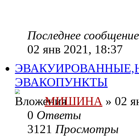
Последнее сообщени
02 янв 2021, 18:37
ЭВАКУИРОВАННЫЕ,
ЭВАКОПУНКТЫ
МИШИНА
» 02 я
0
Ответы
3121
Просмотры