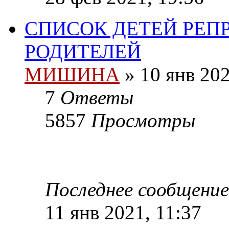
СПИСОК ДЕТЕЙ РЕ
РОДИТЕЛЕЙ
МИШИНА
» 10 янв 202
7
Ответы
5857
Просмотры
Последнее сообщени
11 янв 2021, 11:37