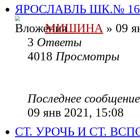
ЯРОСЛАВЛЬ ШК.№ 1
МИШИНА
» 09 я
3
Ответы
4018
Просмотры
Последнее сообщени
09 янв 2021, 15:08
СТ. УРОЧЬ И СТ. ВС