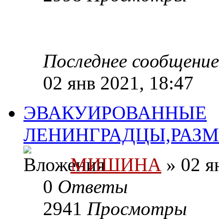
Последнее сообщени
02 янв 2021, 18:47
ЭВАКУИРОВАННЫЕ
ЛЕНИНГРАДЦЫ,РАЗ
МИШИНА
» 02 я
0
Ответы
2941
Просмотры