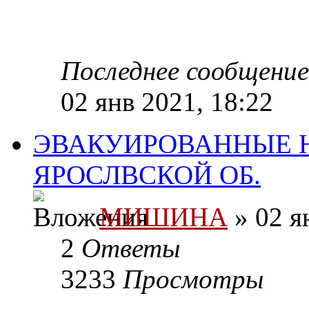
Последнее сообщени
02 янв 2021, 18:22
ЭВАКУИРОВАННЫЕ 
ЯРОСЛВСКОЙ ОБ.
МИШИНА
» 02 я
2
Ответы
3233
Просмотры