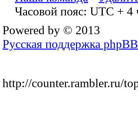
Часовой пояс: UTC + 4 
Powered by
© 2013
Русская поддержка phpBB
http://counter.rambler.ru/