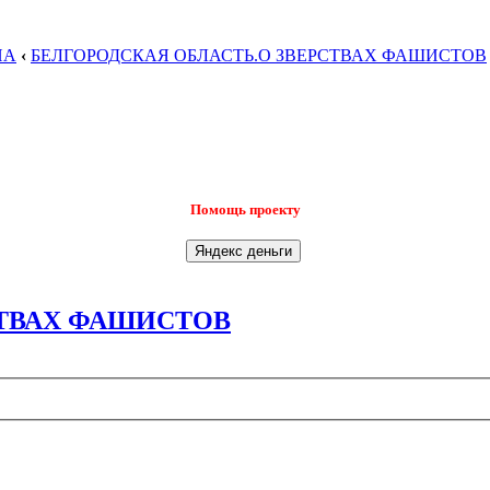
НА
‹
БЕЛГОРОДСКАЯ ОБЛАСТЬ.О ЗВЕРСТВАХ ФАШИСТОВ
Помощь проекту
СТВАХ ФАШИСТОВ