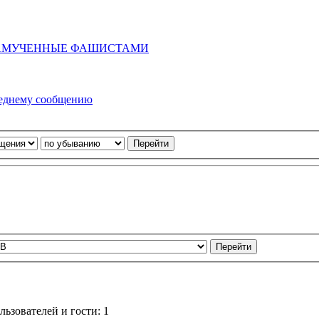
ЗАМУЧЕННЫЕ ФАШИСТАМИ
ьзователей и гости: 1