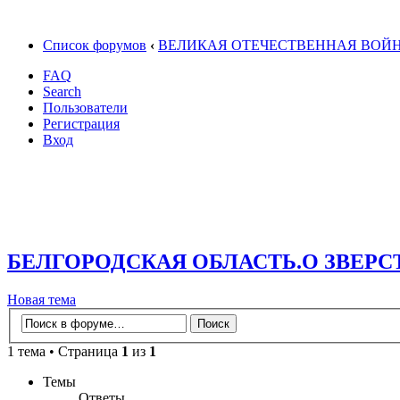
Список форумов
‹
ВЕЛИКАЯ ОТЕЧЕСТВЕННАЯ ВОЙ
FAQ
Search
Пользователи
Регистрация
Вход
БЕЛГОРОДСКАЯ ОБЛАСТЬ.О ЗВЕР
Новая тема
1 тема • Страница
1
из
1
Темы
Ответы