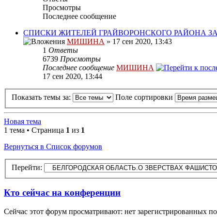
Просмотры
Последнее сообщение
СПИСКИ ЖИТЕЛЕЙ ГРАЙВОРОНСКОГО РАЙОНА 
МИШИНА
» 17 сен 2020, 13:43
1
Ответы
6739
Просмотры
Последнее сообщение
МИШИНА
17 сен 2020, 13:44
Показать темы за:
Поле сортировки
Новая тема
1 тема • Страница
1
из
1
Вернуться в Список форумов
Перейти:
Кто сейчас на конференции
Сейчас этот форум просматривают: нет зарегистрированных пол