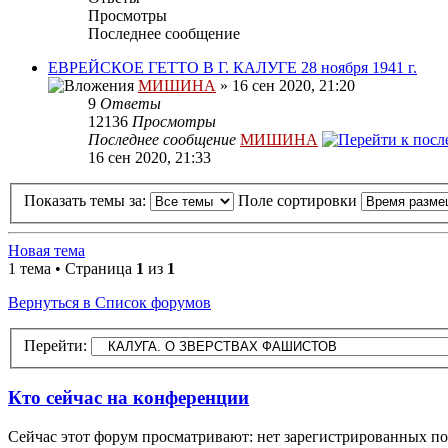
Просмотры
Последнее сообщение
ЕВРЕЙСКОЕ ГЕТТО В Г. КАЛУГЕ 28 ноября 1941 г.
МИШИНА
» 16 сен 2020, 21:20
9
Ответы
12136
Просмотры
Последнее сообщение
МИШИНА
16 сен 2020, 21:33
Показать темы за:
Поле сортировки
Новая тема
1 тема • Страница
1
из
1
Вернуться в Список форумов
Перейти:
Кто сейчас на конференции
Сейчас этот форум просматривают: нет зарегистрированных пол