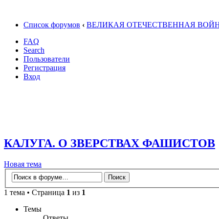
Список форумов
‹
ВЕЛИКАЯ ОТЕЧЕСТВЕННАЯ ВОЙ
FAQ
Search
Пользователи
Регистрация
Вход
КАЛУГА. О ЗВЕРСТВАХ ФАШИСТОВ
Новая тема
1 тема • Страница
1
из
1
Темы
Ответы