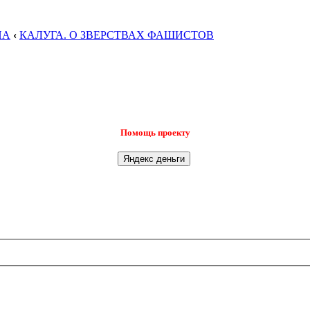
НА
‹
КАЛУГА. О ЗВЕРСТВАХ ФАШИСТОВ
Помощь проекту