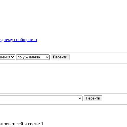
ьзователей и гости: 1