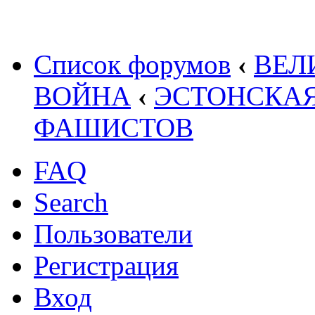
Список форумов
‹
ВЕЛ
ВОЙНА
‹
ЭСТОНСКАЯ
ФАШИСТОВ
FAQ
Search
Пользователи
Регистрация
Вход