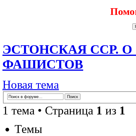
Помо
ЭСТОНСКАЯ ССР. О
ФАШИСТОВ
Новая тема
1 тема • Страница
1
из
1
Темы