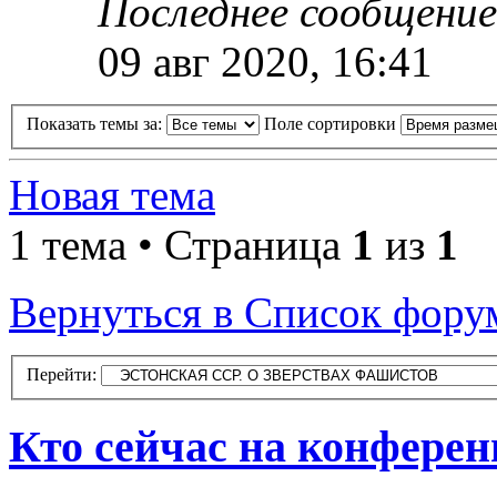
Последнее сообщени
09 авг 2020, 16:41
Показать темы за:
Поле сортировки
Новая тема
1 тема • Страница
1
из
1
Вернуться в Список фору
Перейти:
Кто сейчас на конфере