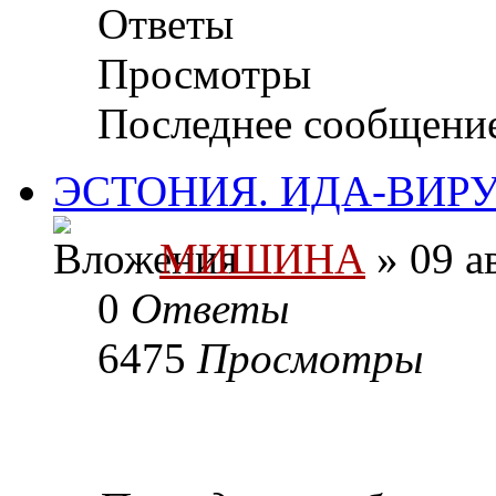
Ответы
Просмотры
Последнее сообщени
ЭСТОНИЯ. ИДА-ВИР
МИШИНА
» 09 а
0
Ответы
6475
Просмотры