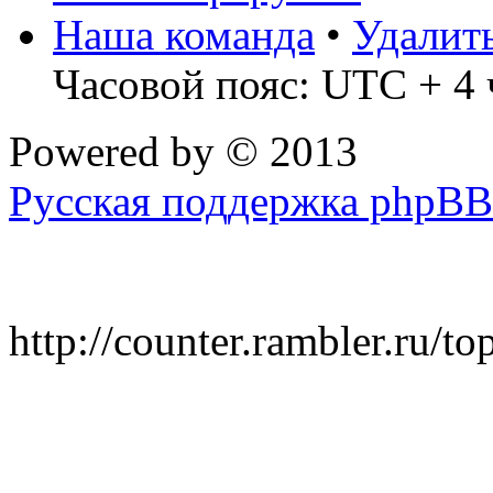
Наша команда
•
Удалит
Часовой пояс: UTC + 4 
Powered by
© 2013
Русская поддержка phpBB
http://counter.rambler.ru/