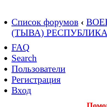
Список форумов
‹
ВОЕ
(ТЫВА) РЕСПУБЛИК
FAQ
Search
Пользователи
Регистрация
Вход
Помо