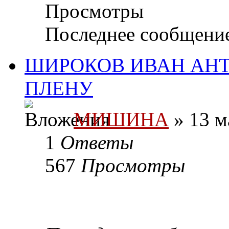
Просмотры
Последнее сообщени
ШИРОКОВ ИВАН АНТО
ПЛЕНУ
МИШИНА
» 13 м
1
Ответы
567
Просмотры