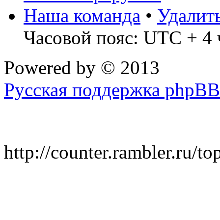
Наша команда
•
Удалит
Часовой пояс: UTC + 4 
Powered by
© 2013
Русская поддержка phpBB
http://counter.rambler.ru/