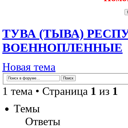
ТУВА (ТЫВА) РЕСП
ВОЕННОПЛЕННЫЕ
Новая тема
1 тема • Страница
1
из
1
Темы
Ответы