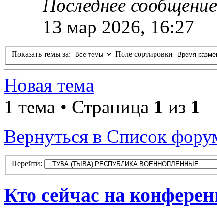
Последнее сообщени
13 мар 2026, 16:27
Показать темы за:
Поле сортировки
Новая тема
1 тема • Страница
1
из
1
Вернуться в Список фору
Перейти:
Кто сейчас на конфере