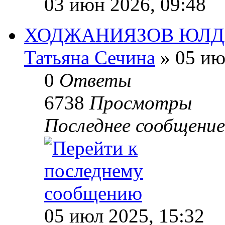
03 июн 2026, 09:48
ХОДЖАНИЯЗОВ ЮЛДАШ,
Татьяна Сечина
» 05 ию
0
Ответы
6738
Просмотры
Последнее сообщени
05 июл 2025, 15:32