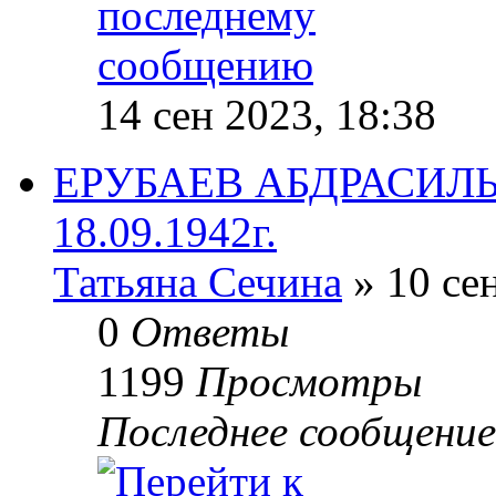
14 сен 2023, 18:38
ЕРУБАЕВ АБДРАСИЛЬ
18.09.1942г.
Татьяна Сечина
» 10 сен
0
Ответы
1199
Просмотры
Последнее сообщени