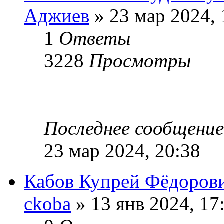
Аджиев
» 23 мар 2024, 
1
Ответы
3228
Просмотры
Последнее сообщени
23 мар 2024, 20:38
Кабов Купрей Фёдоров
ckoba
» 13 янв 2024, 17