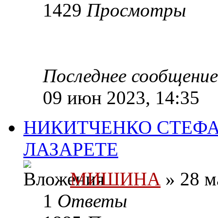
1429
Просмотры
Последнее сообщени
09 июн 2023, 14:35
НИКИТЧЕНКО СТЕФАН
ЛАЗАРЕТЕ
МИШИНА
» 28 м
1
Ответы