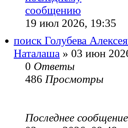
19 июл 2026, 19:35
поиск Голубева Алексе
Наталаша
» 03 июн 2026
0
Ответы
486
Просмотры
Последнее сообщени