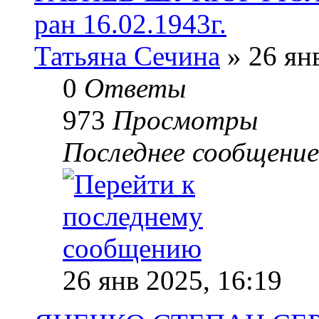
ран 16.02.1943г.
Татьяна Сечина
» 26 ян
0
Ответы
973
Просмотры
Последнее сообщени
26 янв 2025, 16:19