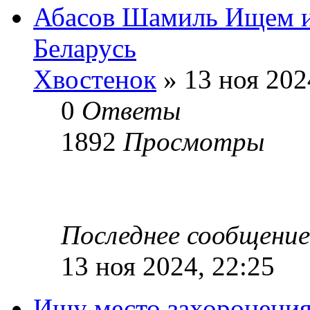
Абасов Шамиль Ищем и
Беларусь
Хвостенок
» 13 ноя 202
0
Ответы
1892
Просмотры
Последнее сообщени
13 ноя 2024, 22:25
Ищу место захоронения