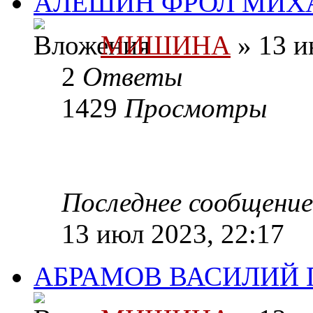
АЛЕШИН ФРОЛ МИХА
МИШИНА
» 13 и
2
Ответы
1429
Просмотры
Последнее сообщени
13 июл 2023, 22:17
АБРАМОВ ВАСИЛИЙ П