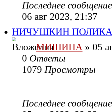
Последнее сообщени
06 авг 2023, 21:37
НИЧУШКИН ПОЛИКА
МИШИНА
» 05 а
0
Ответы
1079
Просмотры
Последнее сообщени