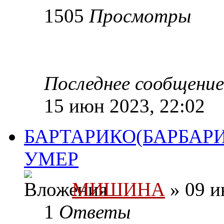
1505
Просмотры
Последнее сообщени
15 июн 2023, 22:02
БАРТАРИКО(БАРБАРИ
УМЕР
МИШИНА
» 09 и
1
Ответы