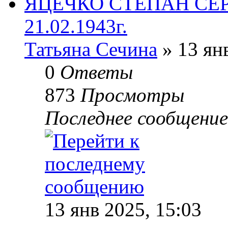
ЯЦЕЧКО СТЕПАН СЕР
21.02.1943г.
Татьяна Сечина
» 13 ян
0
Ответы
873
Просмотры
Последнее сообщени
13 янв 2025, 15:03