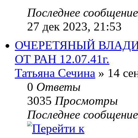
Последнее сообщени
27 дек 2023, 21:53
ОЧЕРЕТЯНЫЙ ВЛАДИ
ОТ РАН 12.07.41г.
Татьяна Сечина
» 14 сен
0
Ответы
3035
Просмотры
Последнее сообщени