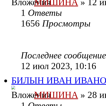
МИШИНА
» 12 и
1
Ответы
1656
Просмотры
Последнее сообщени
12 июл 2023, 10:16
БИЛЫН ИВАН ИВАНОВ
МИШИНА
» 28 и
1
Ответы