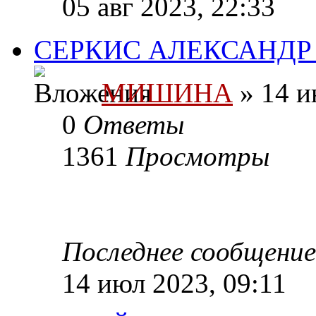
05 авг 2023, 22:33
СЕРКИС АЛЕКСАНДР 
МИШИНА
» 14 и
0
Ответы
1361
Просмотры
Последнее сообщени
14 июл 2023, 09:11