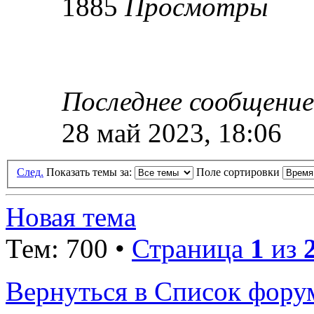
1885
Просмотры
Последнее сообщени
28 май 2023, 18:06
След.
Показать темы за:
Поле сортировки
Новая тема
Тем: 700 •
Страница
1
из
Вернуться в Список фору