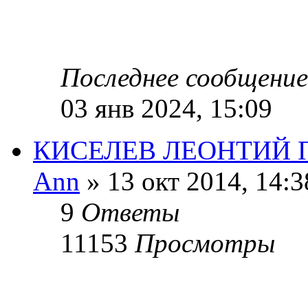
Последнее сообщени
03 янв 2024, 15:09
КИСЕЛЕВ ЛЕОНТИЙ Па
Ann
» 13 окт 2014, 14:3
9
Ответы
11153
Просмотры