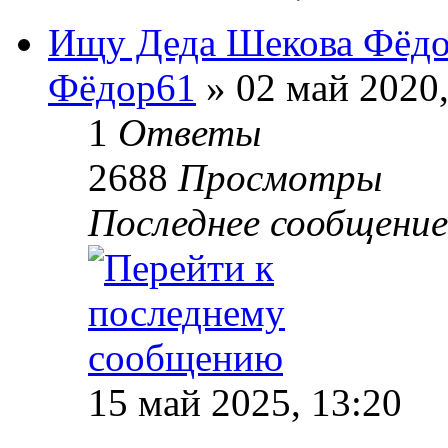
Ищу Деда Шекова Фёдо
Фёдор61
» 02 май 2020,
1
Ответы
2688
Просмотры
Последнее сообщени
15 май 2025, 13:20