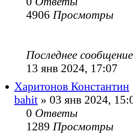
0
Ответы
4906
Просмотры
Последнее сообщени
13 янв 2024, 17:07
Харитонов Константин
bahit
» 03 янв 2024, 15:
0
Ответы
1289
Просмотры