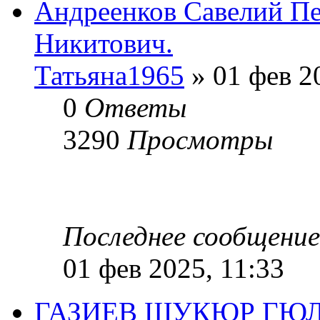
Андреенков Савелий Пе
Никитович.
Татьяна1965
» 01 фев 2
0
Ответы
3290
Просмотры
Последнее сообщени
01 фев 2025, 11:33
ГАЗИЕВ ШУКЮР ГЮЛЬ