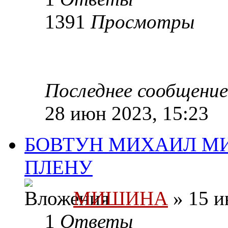
1391
Просмотры
Последнее сообщени
28 июн 2023, 15:23
БОВТУН МИХАИЛ М
ПЛЕНУ
МИШИНА
» 15 и
1
Ответы