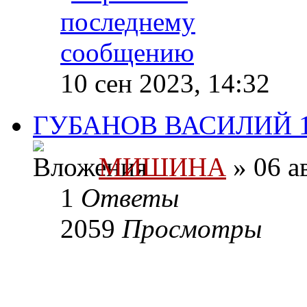
10 сен 2023, 14:32
ГУБАНОВ ВАСИЛИЙ 1
МИШИНА
» 06 а
1
Ответы
2059
Просмотры