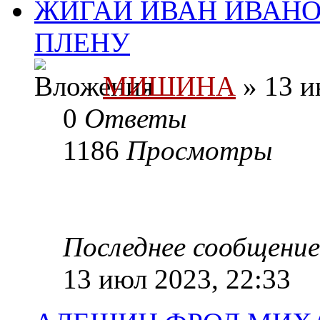
ЖИГАЙ ИВАН ИВАНОВ
ПЛЕНУ
МИШИНА
» 13 и
0
Ответы
1186
Просмотры
Последнее сообщени
13 июл 2023, 22:33