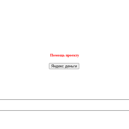
Помощь проекту