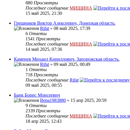
880
Просмотры
Последнее сообщение
МИШИНА
15 май 2025, 21:30
Грешников Виктор Алексеевич, Донецкая область.
Rifat
» 08 май 2025, 17:39
6
Ответы
1541
Просмотры
Последнее сообщение
МИШИНА
14 май 2025, 07:36
Каменев Михаил Кириллович. Запорожская область.
Rifat
» 09 май 2025, 00:49
1
Ответы
718
Просмотры
Последнее сообщение
Rifat
09 май 2025, 00:55
Банк Борис Моисеевич
Вера1983880
» 15 апр 2025, 20:59
9
Ответы
2339
Просмотры
Последнее сообщение
МИШИНА
18 апр 2025, 12:43