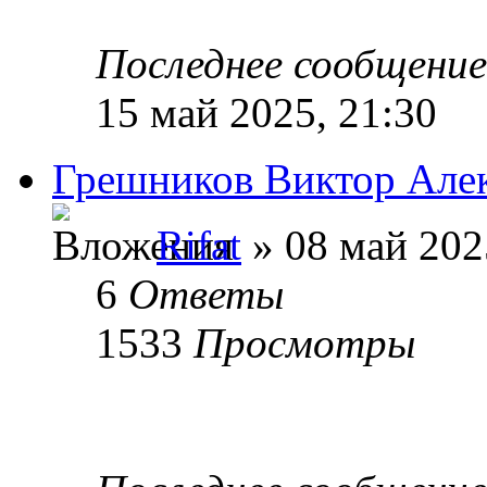
Последнее сообщени
15 май 2025, 21:30
Грешников Виктор Алек
Rifat
» 08 май 202
6
Ответы
1533
Просмотры