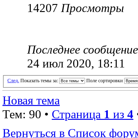
14207
Просмотры
Последнее сообщени
24 июл 2020, 18:11
След.
Показать темы за:
Поле сортировки
Новая тема
Тем: 90 •
Страница
1
из
4
Вернуться в Список фору