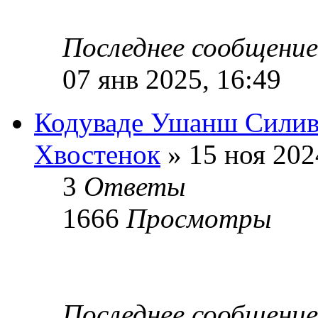
Последнее сообщени
07 янв 2025, 16:49
Кодуваде Ушанш Силив
Хвостенок
» 15 ноя 202
3
Ответы
1666
Просмотры
Последнее сообщени