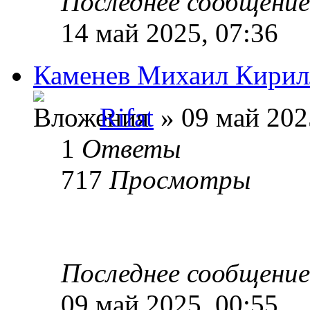
Последнее сообщени
14 май 2025, 07:36
Каменев Михаил Кирилл
Rifat
» 09 май 202
1
Ответы
717
Просмотры
Последнее сообщени
09 май 2025, 00:55