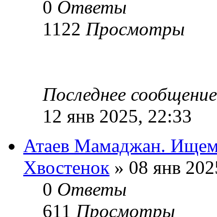
0
Ответы
1122
Просмотры
Последнее сообщени
12 янв 2025, 22:33
Атаев Мамаджан. Ищем
Хвостенок
» 08 янв 202
0
Ответы
611
Просмотры