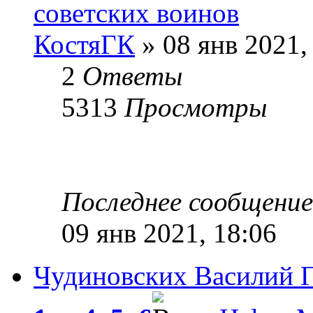
советских воинов
КостяГК
» 08 янв 2021,
2
Ответы
5313
Просмотры
Последнее сообщени
09 янв 2021, 18:06
Чудиновских Василий 