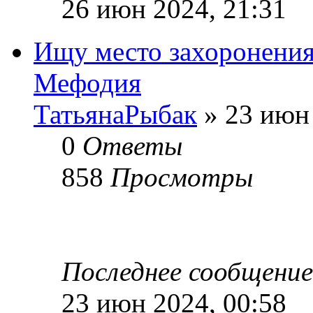
26 июн 2024, 21:31
Ищу место захоронения
Мефодия
ТатьянаРыбак
» 23 июн 
0
Ответы
858
Просмотры
Последнее сообщени
23 июн 2024, 00:58