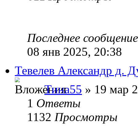
Последнее сообщени
08 янв 2025, 20:38
Тевелев Александр д. Д
Тина55
» 19 мар 2
1
Ответы
1132
Просмотры