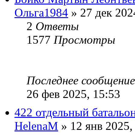
Ольга1984
» 27 дек 202
2
Ответы
1577
Просмотры
Последнее сообщени
26 фев 2025, 15:53
422 отдельный батальо
HelenaM
» 12 янв 2025,