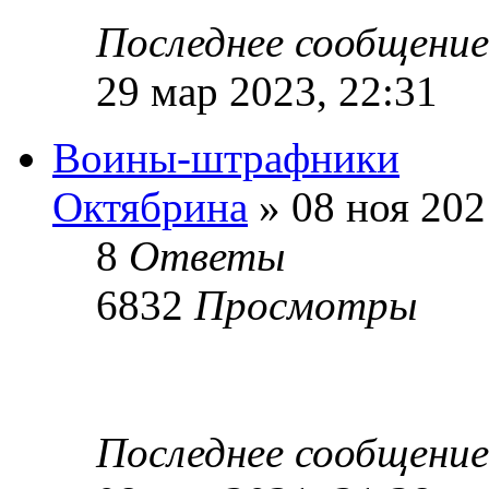
Последнее сообщени
29 мар 2023, 22:31
Воины-штрафники
Октябрина
» 08 ноя 202
8
Ответы
6832
Просмотры
Последнее сообщени