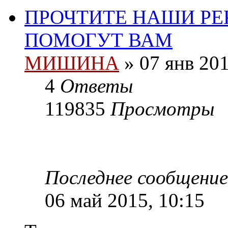
ПРОЧТИТЕ НАШИ РЕ
ПОМОГУТ ВАМ
МИШИНА
» 07 янв 201
4
Ответы
119835
Просмотры
Последнее сообщени
06 май 2015, 10:15