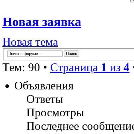
Новая заявка
Новая тема
Тем: 90 •
Страница
1
из
4
Объявления
Ответы
Просмотры
Последнее сообщени