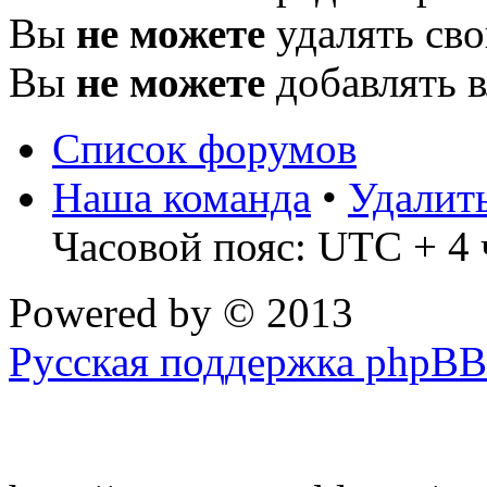
Вы
не можете
удалять св
Вы
не можете
добавлять 
Список форумов
Наша команда
•
Удалит
Часовой пояс: UTC + 4 
Powered by
© 2013
Русская поддержка phpBB