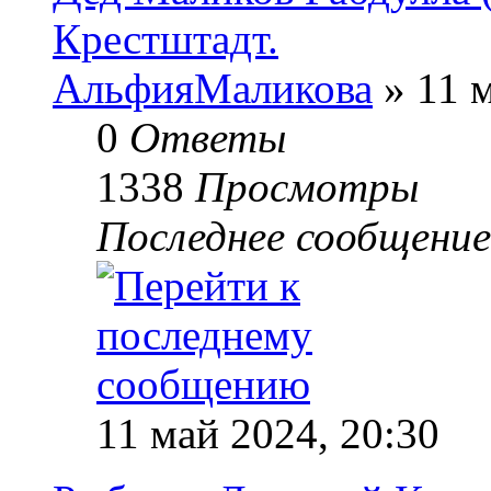
Крестштадт.
АльфияМаликова
» 11 м
0
Ответы
1338
Просмотры
Последнее сообщени
11 май 2024, 20:30