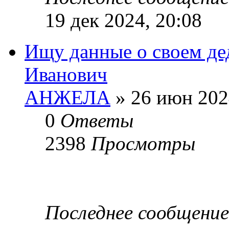
19 дек 2024, 20:08
Ищу данные о своем де
Иванович
АНЖЕЛА
» 26 июн 202
0
Ответы
2398
Просмотры
Последнее сообщени