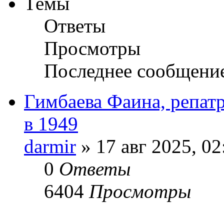
Темы
Ответы
Просмотры
Последнее сообщени
Гимбаева Фаина, репат
в 1949
darmir
» 17 авг 2025, 02
0
Ответы
6404
Просмотры