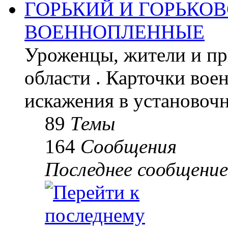
ГОРЬКИЙ И ГОРЬКО
ВОЕННОПЛЕННЫЕ
Уроженцы, жители и пр
области . Карточки во
искажения в установоч
89
Темы
164
Сообщения
Последнее сообщение