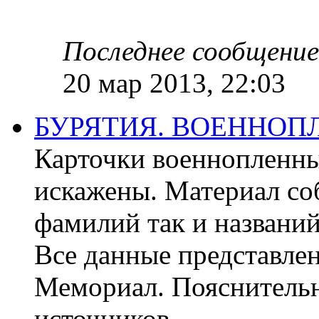
Последнее сообщение
20 мар 2013, 22:03
БУРЯТИЯ. ВОЕННОП
Карточки военнопленны
искажены. Материал со
фамилий так и названи
Все данные представлен
Мемориал. Пояснительн
источников.