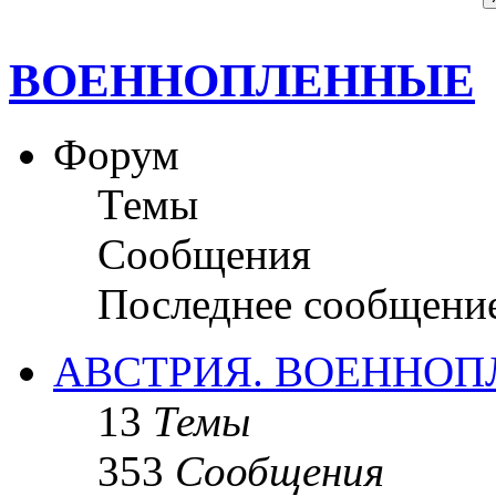
ВОЕННОПЛЕННЫЕ
Форум
Темы
Сообщения
Последнее сообщени
АВСТРИЯ. ВОЕННО
13
Темы
353
Сообщения