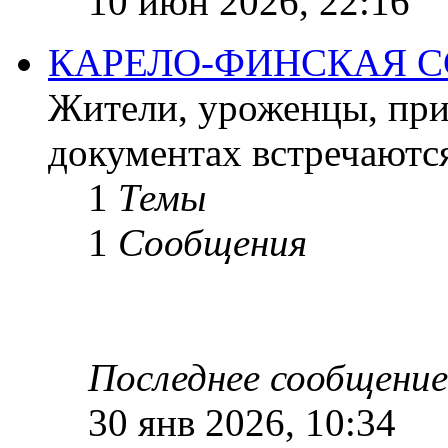
10 июн 2026, 22:16
КАРЕЛО-ФИНСКАЯ С
Жители, уроженцы, при
документах встречаютс
1
Темы
1
Сообщения
Последнее сообщение
30 янв 2026, 10:34