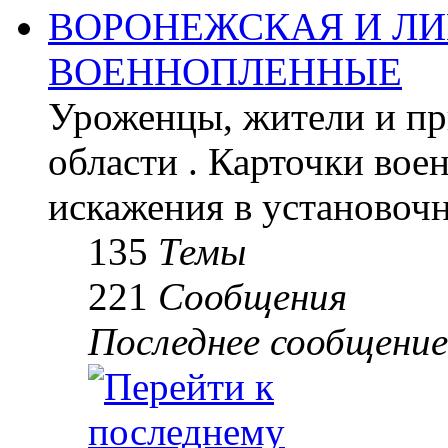
ВОРОНЕЖСКАЯ И ЛИ
ВОЕННОПЛЕННЫЕ
Уроженцы, жители и пр
области . Карточки во
искажения в установоч
135
Темы
221
Сообщения
Последнее сообщение