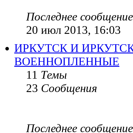
Последнее сообщение
20 июл 2013, 16:03
ИРКУТСК И ИРКУТСК
ВОЕННОПЛЕННЫЕ
11
Темы
23
Сообщения
Последнее сообщение