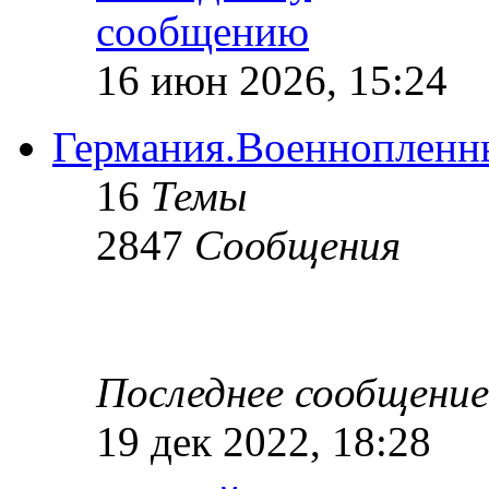
16 июн 2026, 15:24
Германия.Военнопленн
16
Темы
2847
Сообщения
Последнее сообщение
19 дек 2022, 18:28