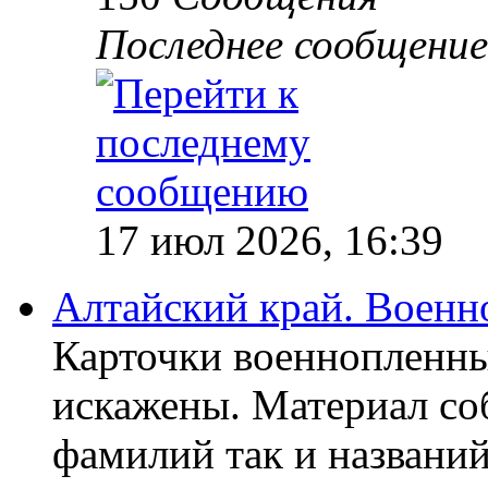
Последнее сообщение
17 июл 2026, 16:39
Алтайский край. Воен
Карточки военнопленны
искажены. Материал со
фамилий так и названи