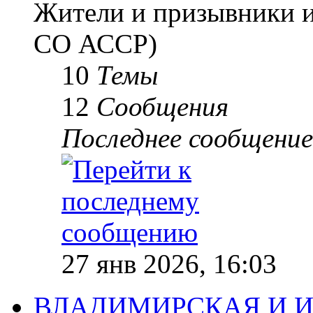
Жители и призывники и
СО АССР)
10
Темы
12
Сообщения
Последнее сообщение
27 янв 2026, 16:03
ВЛАДИМИРСКАЯ И И