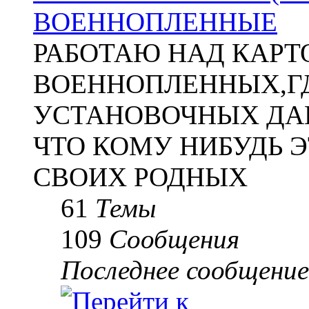
ВОЕННОПЛЕННЫЕ
РАБОТАЮ НАД КАР
ВОЕННОПЛЕННЫХ,Г
УСТАНОВОЧНЫХ ДАН
ЧТО КОМУ НИБУДЬ 
СВОИХ РОДНЫХ
61
Темы
109
Сообщения
Последнее сообщение