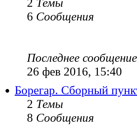
2
Темы
6
Сообщения
Последнее сообщение
26 фев 2016, 15:40
Борегар. Сборный пун
2
Темы
8
Сообщения