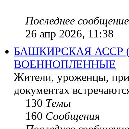
Последнее сообщение
26 апр 2026, 11:38
БАШКИРСКАЯ АССР 
ВОЕННОПЛЕННЫЕ
Жители, уроженцы, при
документах встречаютс
130
Темы
160
Сообщения
Последнее сообщение