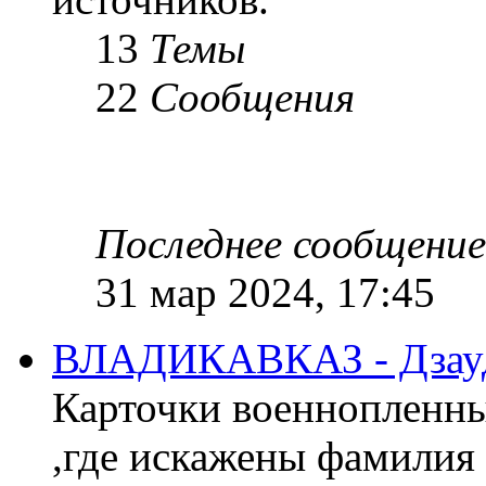
13
Темы
22
Сообщения
Последнее сообщение
31 мар 2024, 17:45
ВЛАДИКАВКАЗ - Дзау
Карточки военнопленны
,где искажены фамилия 