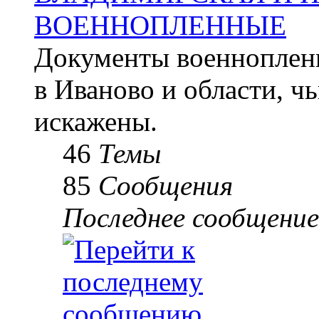
ВОЕННОПЛЕННЫЕ
Документы военноплен
в Иваново и области, ч
искажены.
46
Темы
85
Сообщения
Последнее сообщение