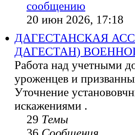
20 июн 2026, 17:18
ДАГЕСТАНСКАЯ АСС
ДАГЕСТАН) ВОЕНН
Работа над учетными д
уроженцев и призванны
Уточнение установовчн
искажениями .
29
Темы
36
Сообщения