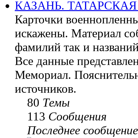
КАЗАНЬ. ТАТАРСКАЯ
Карточки военнопленны
искажены. Материал со
фамилий так и названи
Все данные представлен
Мемориал. Пояснительн
источников.
80
Темы
113
Сообщения
Последнее сообщение