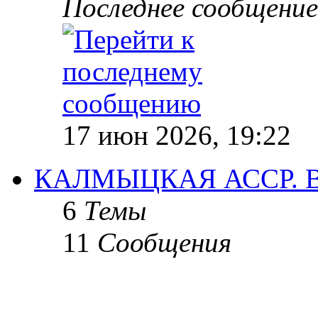
Последнее сообщение
17 июн 2026, 19:22
КАЛМЫЦКАЯ АССР.
6
Темы
11
Сообщения