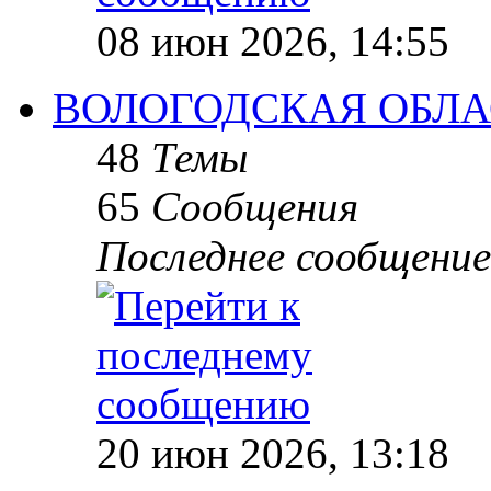
08 июн 2026, 14:55
ВОЛОГОДСКАЯ ОБЛА
48
Темы
65
Сообщения
Последнее сообщение
20 июн 2026, 13:18