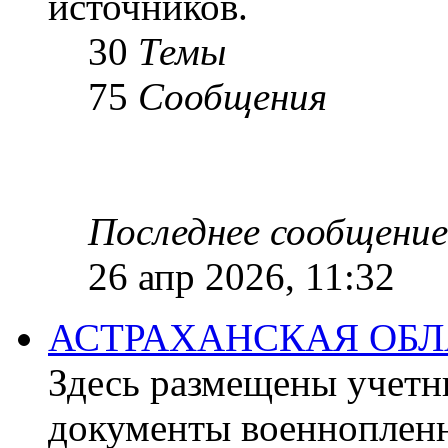
источников.
30
Темы
75
Сообщения
Последнее сообщение
26 апр 2026, 11:32
АСТРАХАНСКАЯ ОБЛ
Здесь размещены учетн
документы военнопленн