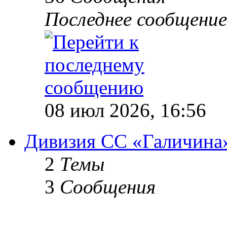
Последнее сообщение
08 июл 2026, 16:56
Дивизия СС «Галичина
2
Темы
3
Сообщения