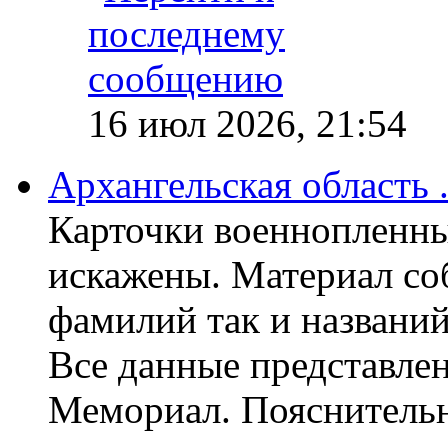
16 июл 2026, 21:54
Архангельская область
Карточки военнопленны
искажены. Материал со
фамилий так и названи
Все данные представлен
Мемориал. Пояснительн