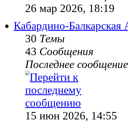
26 мар 2026, 18:19
Кабардино-Балкарск
30
Темы
43
Сообщения
Последнее сообщение
15 июн 2026, 14:55