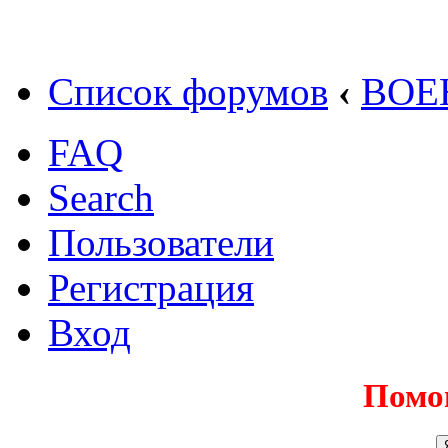
Список форумов
‹
ВОЕ
FAQ
Search
Пользователи
Регистрация
Вход
Помо