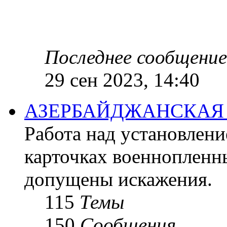
Последнее сообщение
29 сен 2023, 14:40
АЗЕРБАЙДЖАНСКАЯ
Работа над установлени
карточках военнопленн
допущены искажения.
115
Темы
150
Сообщения