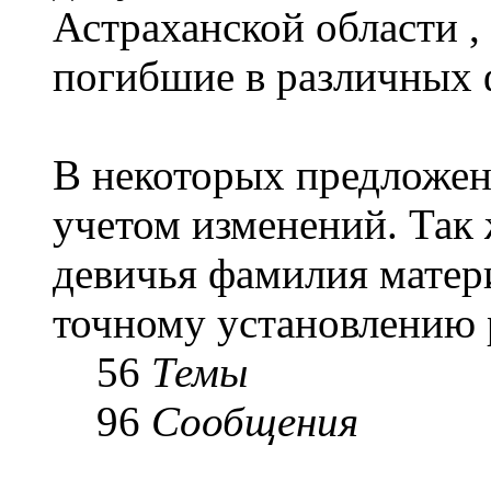
Астраханской области ,
погибшие в различных 
В некоторых предложен
учетом изменений. Так ж
девичья фамилия матери
точному установлению 
56
Темы
96
Сообщения