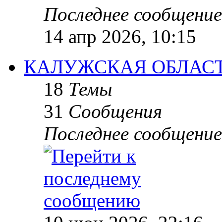
Последнее сообщение
14 апр 2026, 10:15
КАЛУЖСКАЯ ОБЛАС
18
Темы
31
Сообщения
Последнее сообщение