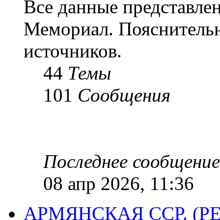
Все данные представлен
Мемориал. Пояснительн
источников.
44
Темы
101
Сообщения
Последнее сообщение
08 апр 2026, 11:36
АРМЯНСКАЯ ССР. (