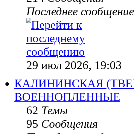
Последнее сообщение
29 июл 2026, 19:03
КАЛИНИНСКАЯ (ТВЕР
ВОЕННОПЛЕННЫЕ
62
Темы
95
Сообщения