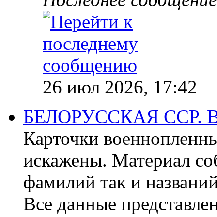
26 июл 2026, 17:42
БЕЛОРУССКАЯ ССР.
Карточки военнопленны
искажены. Материал со
фамилий так и названи
Все данные представлен