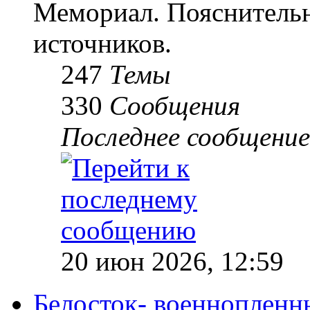
Мемориал. Пояснительн
источников.
247
Темы
330
Сообщения
Последнее сообщение
20 июн 2026, 12:59
Белосток- военнопленн