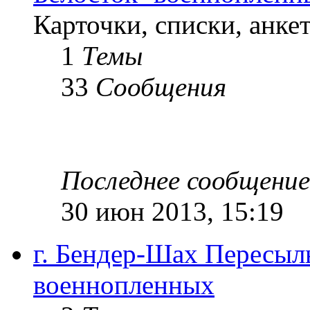
Карточки, списки, анке
1
Темы
33
Сообщения
Последнее сообщение
30 июн 2013, 15:19
г. Бендер-Шах Пересыл
военнопленных