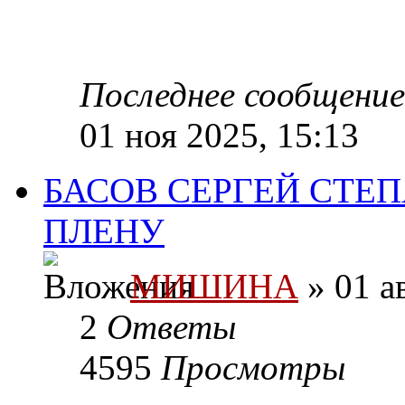
Последнее сообщени
01 ноя 2025, 15:13
БАСОВ СЕРГЕЙ СТЕП
ПЛЕНУ
МИШИНА
» 01 а
2
Ответы
4595
Просмотры