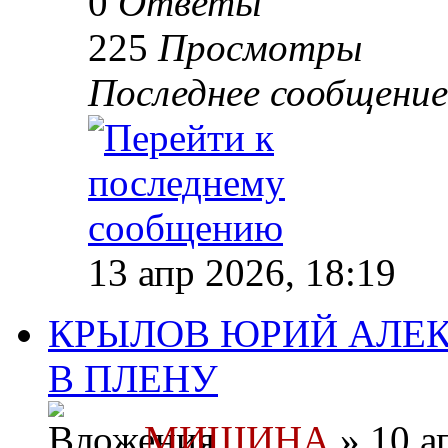
0
Ответы
225
Просмотры
Последнее сообщени
13 апр 2026, 18:19
КРЫЛОВ ЮРИЙ АЛЕК
В ПЛЕНУ
МИШИНА
» 10 а