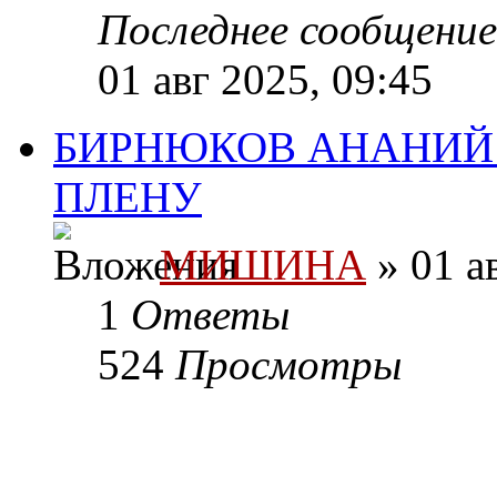
Последнее сообщени
01 авг 2025, 09:45
БИРНЮКОВ АНАНИЙ
ПЛЕНУ
МИШИНА
» 01 а
1
Ответы
524
Просмотры