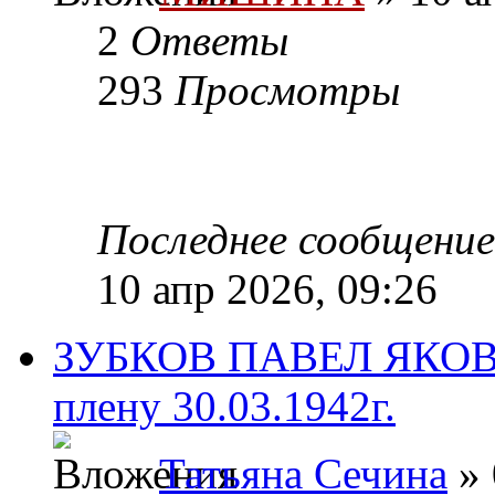
2
Ответы
293
Просмотры
Последнее сообщени
10 апр 2026, 09:26
ЗУБКОВ ПАВЕЛ ЯКОВЛ
плену 30.03.1942г.
Татьяна Сечина
» 