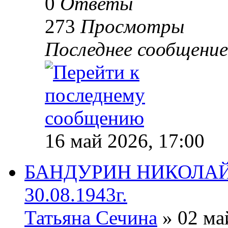
0
Ответы
273
Просмотры
Последнее сообщени
16 май 2026, 17:00
БАНДУРИН НИКОЛАЙ
30.08.1943г.
Татьяна Сечина
» 02 ма