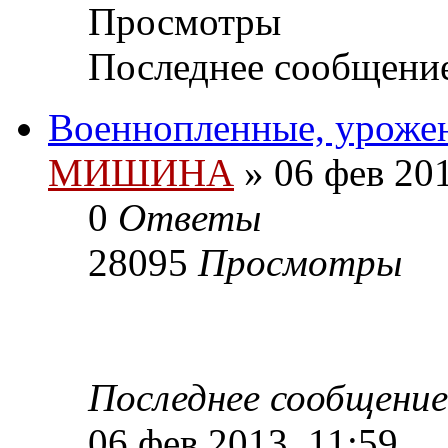
Просмотры
Последнее сообщени
Военнопленные, урожен
МИШИНА
» 06 фев 201
0
Ответы
28095
Просмотры
Последнее сообщени
06 фев 2013, 11:59