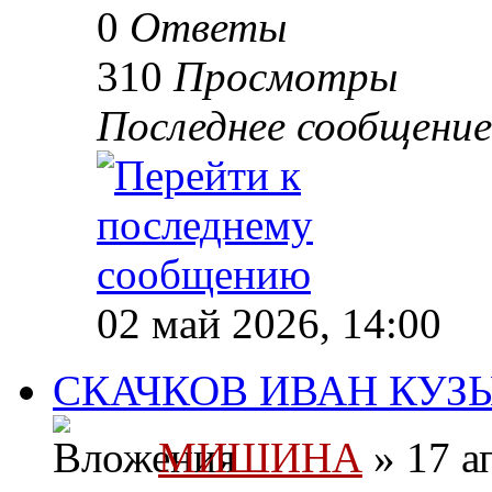
0
Ответы
310
Просмотры
Последнее сообщени
02 май 2026, 14:00
СКАЧКОВ ИВАН КУЗ
МИШИНА
» 17 а