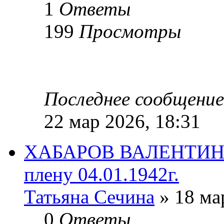
1
Ответы
199
Просмотры
Последнее сообщени
22 мар 2026, 18:31
ХАБАРОВ ВАЛЕНТИН 
плену 04.01.1942г.
Татьяна Сечина
» 18 ма
0
Ответы