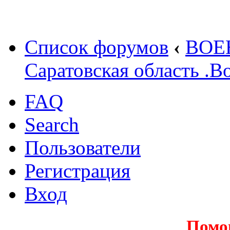
Список форумов
‹
ВОЕ
Саратовская область .
FAQ
Search
Пользователи
Регистрация
Вход
Помо