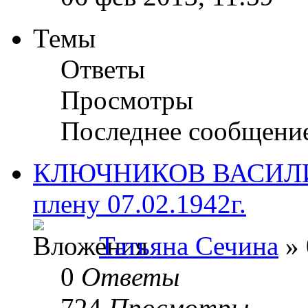
Темы
Ответы
Просмотры
Последнее сообщени
КЛЮЧНИКОВ ВАСИЛИЙ
плену 07.02.1942г.
Татьяна Сечина
» 
0
Ответы
724
Просмотры