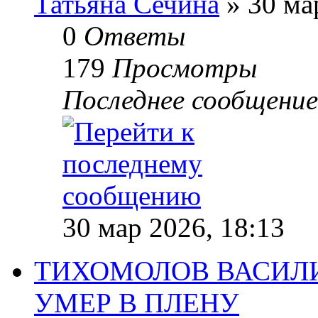
Татьяна Сечина
» 30 ма
0
Ответы
179
Просмотры
Последнее сообщени
30 мар 2026, 18:13
ТИХОМОЛОВ ВАСИЛИ
УМЕР В ПЛЕНУ