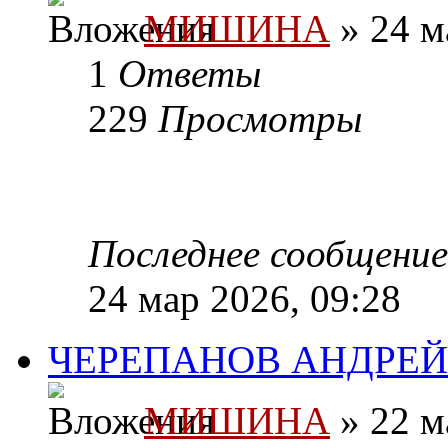
МИШИНА
» 24 м
1
Ответы
229
Просмотры
Последнее сообщени
24 мар 2026, 09:28
ЧЕРЕПАНОВ АНДРЕЙ
МИШИНА
» 22 м