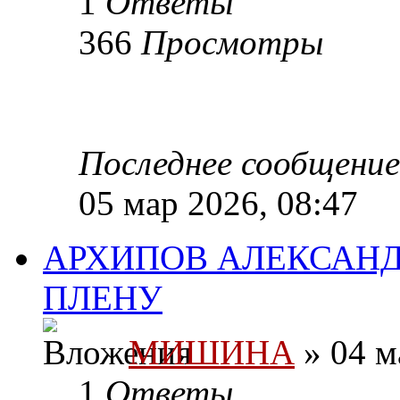
1
Ответы
366
Просмотры
Последнее сообщени
05 мар 2026, 08:47
АРХИПОВ АЛЕКСАНД
ПЛЕНУ
МИШИНА
» 04 м
1
Ответы