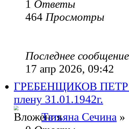
1
Ответы
464
Просмотры
Последнее сообщени
17 апр 2026, 09:42
ГРЕБЕНЩИКОВ ПЕТР В
плену 31.01.1942г.
Татьяна Сечина
» 