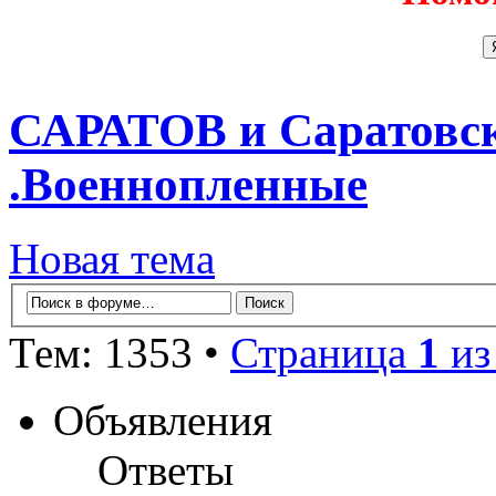
САРАТОВ и Саратовск
.Военнопленные
Новая тема
Тем: 1353 •
Страница
1
и
Объявления
Ответы