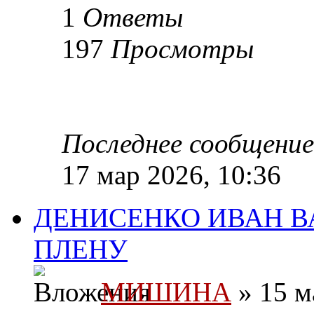
1
Ответы
197
Просмотры
Последнее сообщени
17 мар 2026, 10:36
ДЕНИСЕНКО ИВАН ВА
ПЛЕНУ
МИШИНА
» 15 м