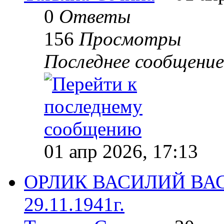
0
Ответы
156
Просмотры
Последнее сообщени
01 апр 2026, 17:13
ОРЛИК ВАСИЛИЙ ВАСИ
29.11.1941г.