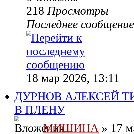
218
Просмотры
Последнее сообщени
18 мар 2026, 13:11
ДУРНОВ АЛЕКСЕЙ Т
В ПЛЕНУ
МИШИНА
» 17 м