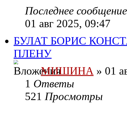
Последнее сообщени
01 авг 2025, 09:47
БУЛАТ БОРИС КОНС
ПЛЕНУ
МИШИНА
» 01 а
1
Ответы
521
Просмотры