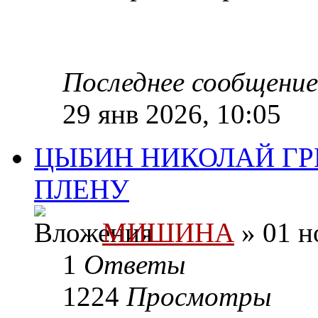
Последнее сообщени
29 янв 2026, 10:05
ЦЫБИН НИКОЛАЙ ГРИ
ПЛЕНУ
МИШИНА
» 01 н
1
Ответы
1224
Просмотры