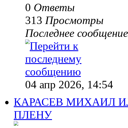
0
Ответы
313
Просмотры
Последнее сообщени
04 апр 2026, 14:54
КАРАСЕВ МИХАИЛ ИЛ
ПЛЕНУ