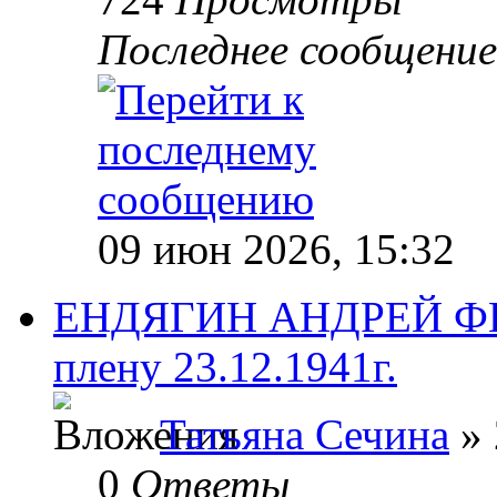
Последнее сообщени
09 июн 2026, 15:32
ЕНДЯГИН АНДРЕЙ ФЕ
плену 23.12.1941г.
Татьяна Сечина
» 
0
Ответы