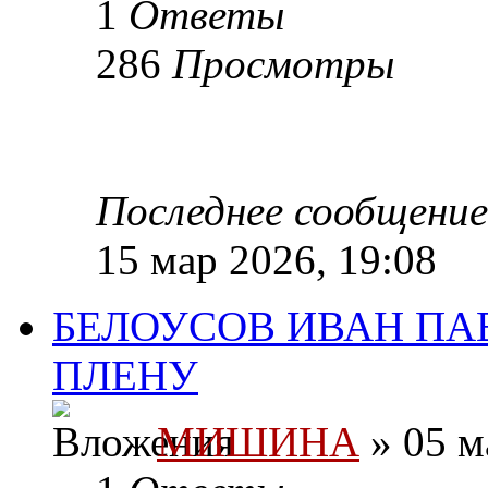
1
Ответы
286
Просмотры
Последнее сообщени
15 мар 2026, 19:08
БЕЛОУСОВ ИВАН ПАВ
ПЛЕНУ
МИШИНА
» 05 м