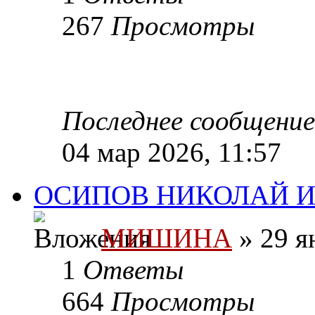
267
Просмотры
Последнее сообщени
04 мар 2026, 11:57
ОСИПОВ НИКОЛАЙ И
МИШИНА
» 29 я
1
Ответы
664
Просмотры