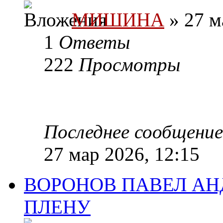
МИШИНА
» 27 м
1
Ответы
222
Просмотры
Последнее сообщени
27 мар 2026, 12:15
ВОРОНОВ ПАВЕЛ АНД
ПЛЕНУ