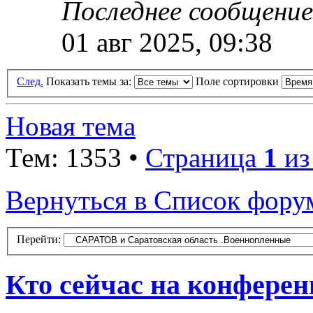
Последнее сообщени
01 авг 2025, 09:38
След.
Показать темы за:
Поле сортировки
Новая тема
Тем: 1353 •
Страница
1
и
Вернуться в Список фору
Перейти:
Кто сейчас на конфере