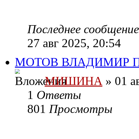
Последнее сообщени
27 авг 2025, 20:54
МОТОВ ВЛАДИМИР П
МИШИНА
» 01 а
1
Ответы
801
Просмотры