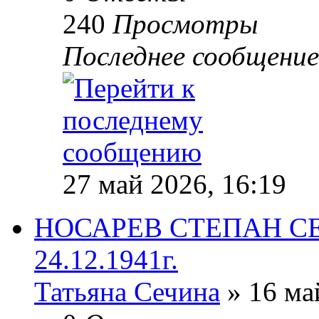
240
Просмотры
Последнее сообщени
27 май 2026, 16:19
НОСАРЕВ СТЕПАН СЕР
24.12.1941г.
Татьяна Сечина
» 16 ма