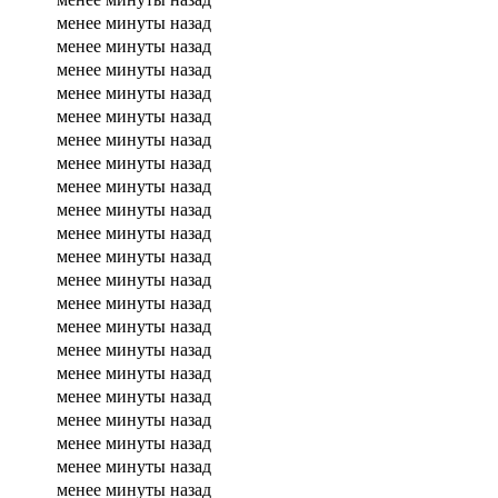
менее минуты назад
менее минуты назад
менее минуты назад
менее минуты назад
менее минуты назад
менее минуты назад
менее минуты назад
менее минуты назад
менее минуты назад
менее минуты назад
менее минуты назад
менее минуты назад
менее минуты назад
менее минуты назад
менее минуты назад
менее минуты назад
менее минуты назад
менее минуты назад
менее минуты назад
менее минуты назад
менее минуты назад