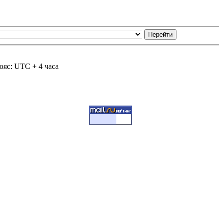
ояс: UTC + 4 часа