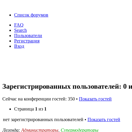
Список форумов
FAQ
Search
Пользователи
Регистрация
Вход
Зарегистрированных пользователей: 0 
Сейчас на конференции гостей: 350 •
Показать гостей
Страница
1
из
1
нет зарегистрированных пользователей •
Показать гостей
Легенда:
Администраторы
,
Супермодераторы