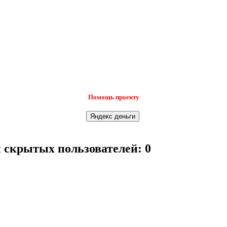
Помощь проекту
и скрытых пользователей: 0