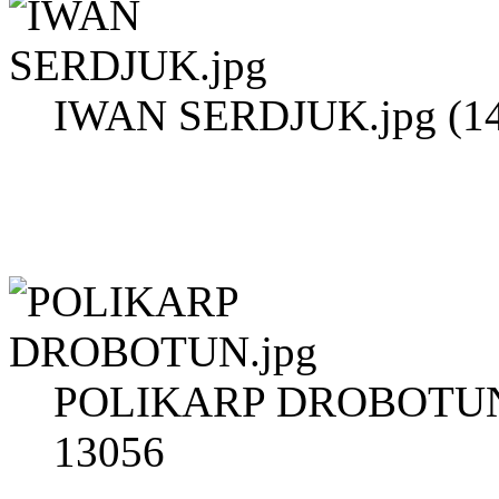
IWAN SERDJUK.jpg (14
POLIKARP DROBOTUN.j
13056