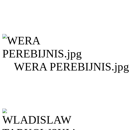
WERA PEREBIJNIS.jpg 