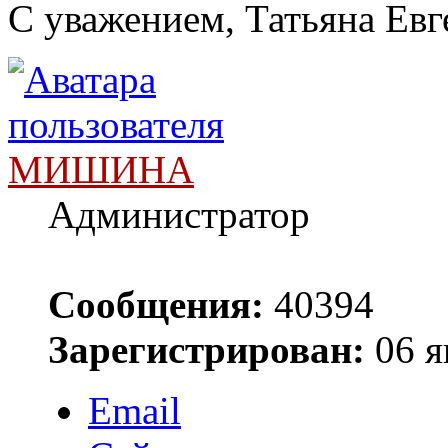
С уважением, Татьяна Евг
МИШИНА
Администратор
Сообщения:
40394
Зарегистрирован:
06 я
Email