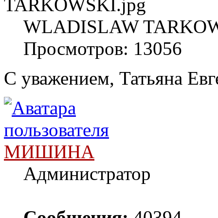
WLADISLAW TARKOWSK
Просмотров: 13056
С уважением, Татьяна Евг
МИШИНА
Администратор
Сообщения:
40394