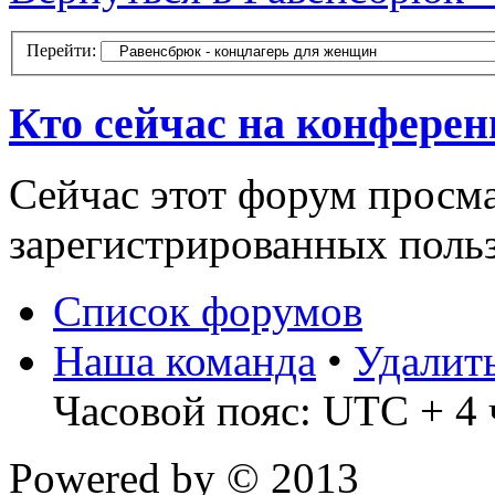
Перейти:
Кто сейчас на конфере
Сейчас этот форум просма
зарегистрированных польз
Список форумов
Наша команда
•
Удалит
Часовой пояс: UTC + 4 
Powered by
© 2013