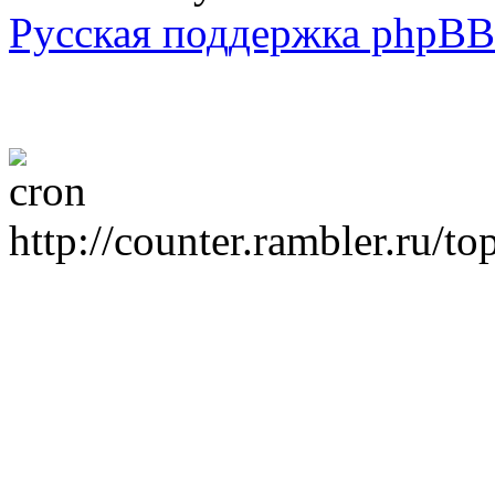
Русская поддержка phpBB
http://counter.rambler.ru/