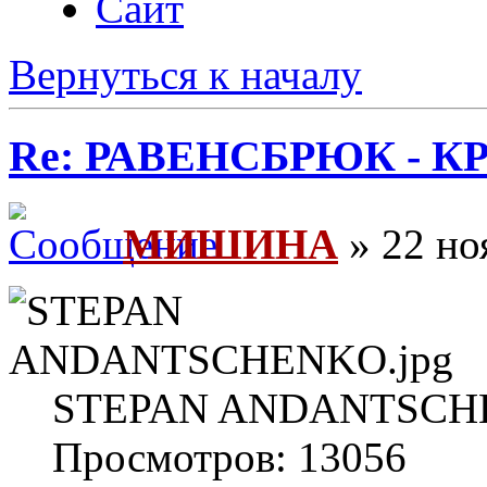
Сайт
Вернуться к началу
Re: РАВЕНСБРЮК - КРЕ
МИШИНА
» 22 но
STEPAN ANDANTSCHEN
Просмотров: 13056