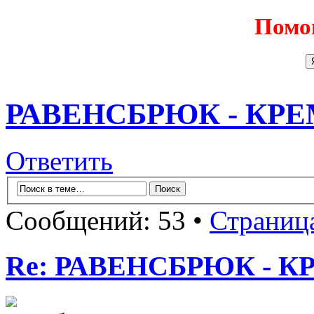
Помо
РАВЕНСБРЮК - КРЕМА
Ответить
Сообщений: 53 •
Страниц
Re: РАВЕНСБРЮК - КРЕ