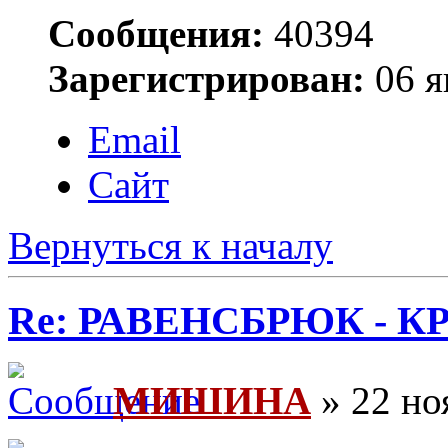
Сообщения:
40394
Зарегистрирован:
06 я
Email
Сайт
Вернуться к началу
Re: РАВЕНСБРЮК - КРЕ
МИШИНА
» 22 но