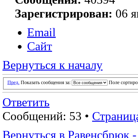
Зарегистрирован:
06 я
Email
Сайт
Вернуться к началу
Пред.
Показать сообщения за:
Поле сортир
Ответить
Сообщений: 53 •
Страниц
Вернуться в Равенсбрюк -