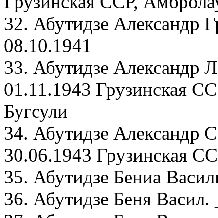
Грузинская ССР, Амбролау
32. Абутидзе Александр Г
08.10.1941
33. Абутидзе Александр Л
01.11.1943 Грузинская СС
Бугсули
34. Абутидзе Александр 
30.06.1943 Грузинская СС
35. Абутидзе Бениа Васил
36. Абутидзе Беня Васил. 