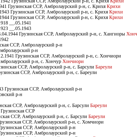
.1942 Грузинская ССР, Амбролаурский р-н, с. Крихя
Крихи
941 Грузинская ССР, Амбролаурский р-н, с. Крихя
Крихи
1943 Грузинская ССР, Амбролаурский р-н, с. Крихя
Крихи
1944 Грузинская ССР, Амбролаурский р-н, с. Крихя
Крихи
918 __.05.1941
923 __.05.1943
.04.1944 Грузинская ССР, Амбролаурский р-н, с. Хангиоры
Хонч
1942
нская ССР, Амбролаурский р-н
Амбролаурский р-н
12.1941 Грузинская ССР, Амбролаурский р-н, с. Хончиори
Амбролаурский р-н, с. Хончур
Хончиори
зинская ССР, Амбролаурский р-н, с. Барсули
Бареули
рузинская ССР, Амбролаурский р-н, с. Бареули
43 Грузинская ССР, Амбролаурский р-н
ловский р-н
нская ССР, Амбролаурский р-н, с. Барсули
Бареули
3 Грузинская ССР
нская ССР, Амбролаурский р-н, с. Барсули
Бареули
Грузинская ССР, Амбролаурский р-н, с. Хомчиори
 Грузинская ССР, Амбролаурский р-н
 Грузинская ССР, Амбролаурский р-н