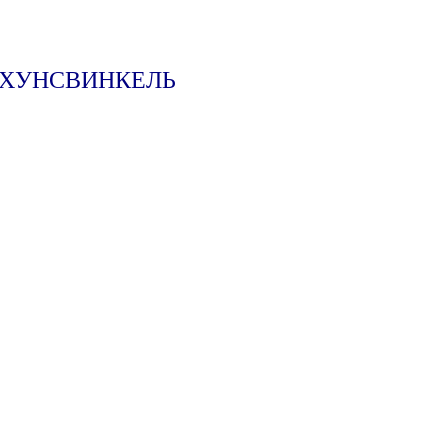
 ХУНСВИНКЕЛЬ