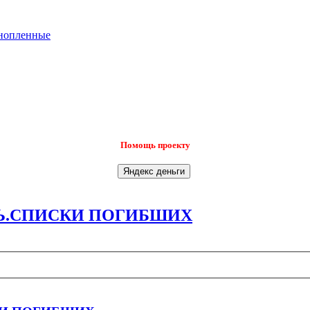
нопленные
Помощь проекту
Ь.СПИСКИ ПОГИБШИХ