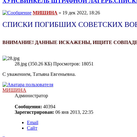
ХУНСВИНКЕЛЬ ШТРАФНОЙ ЛАГЕРЬ.СПИС
МИШИНА
» 19 дек 2022, 18:26
СПИСКИ ПОГИБШИХ СОВЕТСКИХ ВО
ВНИМАНИЕ! ДАННЫЕ ИСКАЖЕНЫ, ИЩИТЕ СОВПАД
28.jpg (350.26 КБ) Просмотров: 18051
С уважением, Татьяна Евгеньевна.
МИШИНА
Администратор
Сообщения:
40394
Зарегистрирован:
06 янв 2013, 22:35
Email
Сайт