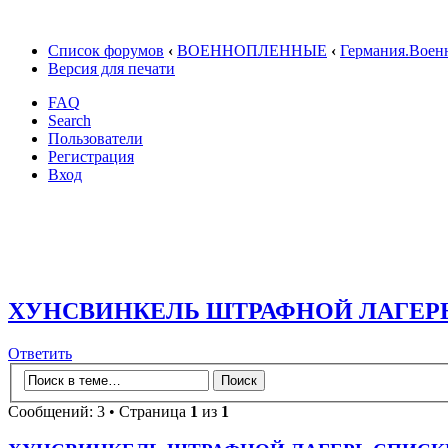
Список форумов
‹
ВОЕННОПЛЕННЫЕ
‹
Германия.Воен
Версия для печати
FAQ
Search
Пользователи
Регистрация
Вход
ХУНСВИНКЕЛЬ ШТРАФНОЙ ЛАГЕР
Ответить
Сообщений: 3 • Страница
1
из
1