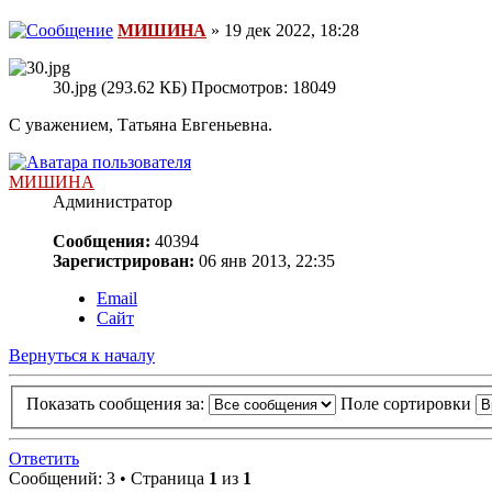
МИШИНА
» 19 дек 2022, 18:28
30.jpg (293.62 КБ) Просмотров: 18049
С уважением, Татьяна Евгеньевна.
МИШИНА
Администратор
Сообщения:
40394
Зарегистрирован:
06 янв 2013, 22:35
Email
Сайт
Вернуться к началу
Показать сообщения за:
Поле сортировки
Ответить
Сообщений: 3 • Страница
1
из
1