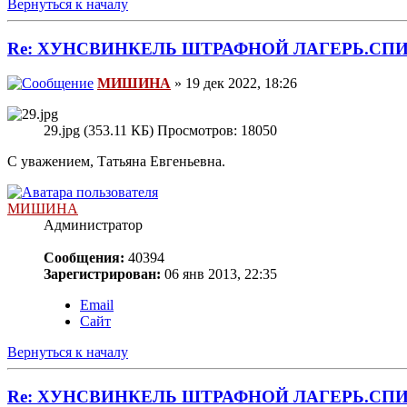
Вернуться к началу
Re: ХУНСВИНКЕЛЬ ШТРАФНОЙ ЛАГЕРЬ.С
МИШИНА
» 19 дек 2022, 18:26
29.jpg (353.11 КБ) Просмотров: 18050
С уважением, Татьяна Евгеньевна.
МИШИНА
Администратор
Сообщения:
40394
Зарегистрирован:
06 янв 2013, 22:35
Email
Сайт
Вернуться к началу
Re: ХУНСВИНКЕЛЬ ШТРАФНОЙ ЛАГЕРЬ.С