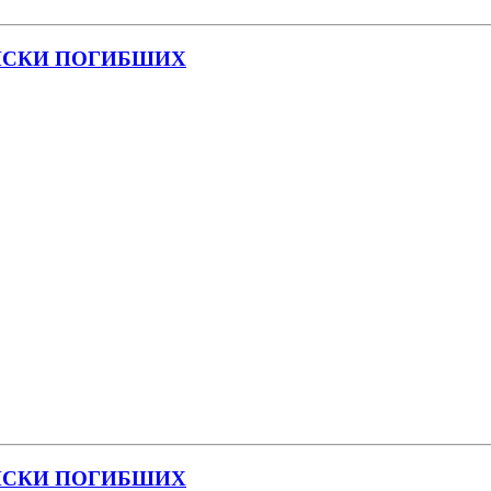
ПИСКИ ПОГИБШИХ
ПИСКИ ПОГИБШИХ