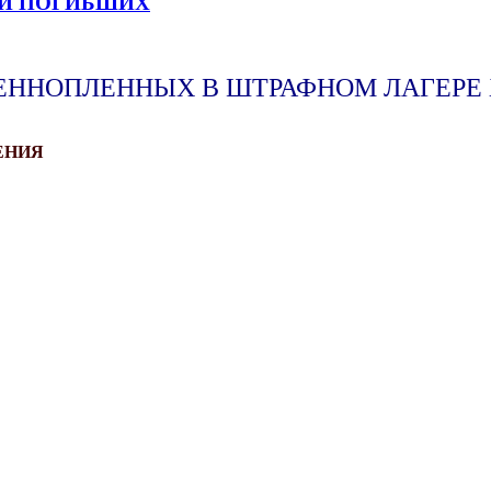
КИ ПОГИБШИХ
ЕННОПЛЕННЫХ В ШТРАФНОМ ЛАГЕРЕ
ЕНИЯ