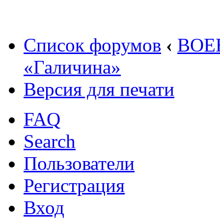
Список форумов
‹
ВОЕ
«Галичина»
Версия для печати
FAQ
Search
Пользователи
Регистрация
Вход