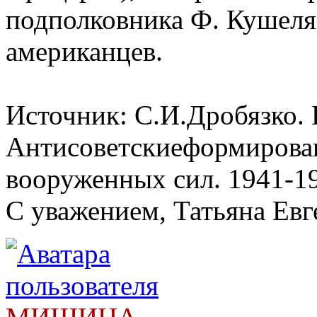
подполковника Ф. Кушеля
американцев.
Источник: С.И.Дробязко. 
Антисоветскиеформирован
вооруженных сил. 1941-1
С уважением, Татьяна Евг