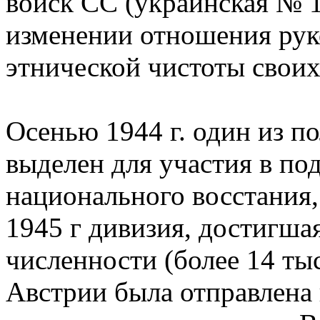
войск СС (украинская № 1
изменении отношения рук
этнической чистоты свои
Осенью 1944 г. один из п
выделен для участия в по
национального восстания,
1945 г дивизия, достигша
численности (более 14 тыс
Австрии была отправлена