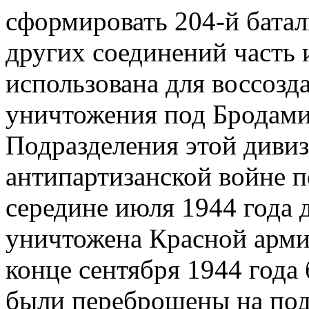
сформировать 204-й батал
других соединений часть 
использована для воссозд
уничтожения под Бродами 
Подразделения этой дивиз
антипартизанской войне п
середине июля 1944 года 
уничтожена Красной арми
конце сентября 1944 года
были переброшены на под