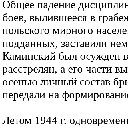
Общее падение дисциплин
боев, вылившееся в грабе
польского мирного населе
подданных, заставили нем
Каминский был осужден 
расстрелян, а его части 
осенью личный состав бри
передали на формировани
Летом 1944 г. одновремен