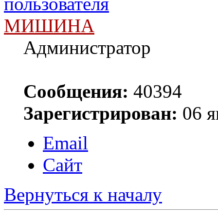
МИШИНА
Администратор
Сообщения:
40394
Зарегистрирован:
06 я
Email
Сайт
Вернуться к началу