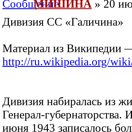
МИШИНА
» 20 ию
Дивизия СС «Галичина»
Материал из Википедии 
http://ru.wikipedia.org/wiki
Дивизия набиралась из жи
Генерал-губернаторства. 
июня 1943 записалось бол