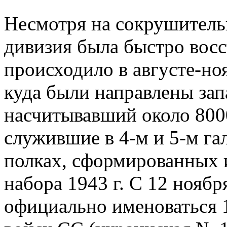
Несмотря на сокрушитель
дивизия была быстро восс
происходило в августе-но
куда были направлены зап
насчитывавший около 8000
служившие в 4-м и 5-м г
полках, сформированных и
набора 1943 г. С 12 ноября
официально именоваться 