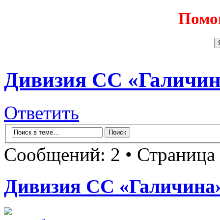
Помо
Дивизия СС «Галичин
Ответить
Сообщений: 2 • Страница
Дивизия СС «Галичина