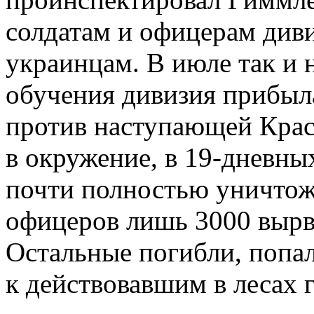
солдатам и офицерам дивиз
украинцам. В июле так и 
обучения дивизия прибыл
против наступающей Кра
в окружение, в 19-дневны
почти полностью уничтоже
офицеров лишь 3000 вырв
Остальные погибли, попа
к действовавшим в лесах