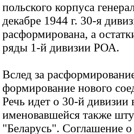
польского корпуса генерал
декабре 1944 г. 30-я диви
расформирована, а остатки
ряды 1-й дивизии РОА.
Вслед за расформирование
формирование нового сое
Речь идет о 30-й дивизии
именовавшейся также шт
"Беларусь". Соглашение о