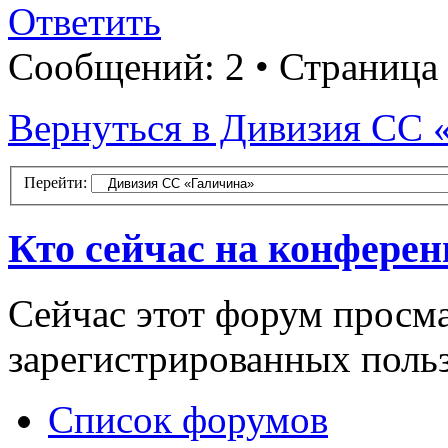
Ответить
Сообщений: 2 • Страница
Вернуться в Дивизия СС 
Перейти:
Кто сейчас на конфере
Сейчас этот форум просма
зарегистрированных польз
Список форумов