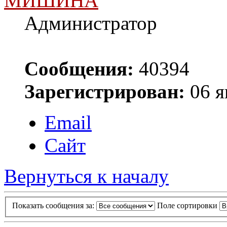
МИШИНА
Администратор
Сообщения:
40394
Зарегистрирован:
06 я
Email
Сайт
Вернуться к началу
Показать сообщения за:
Поле сортировки