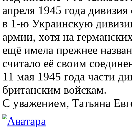
апреля 1945 года дивизия
в 1-ю Украинскую дивизи
армии, хотя на германских
ещё имела прежнее назва
считало её своим соедине
11 мая 1945 года части д
британским войскам.
С уважением, Татьяна Евг