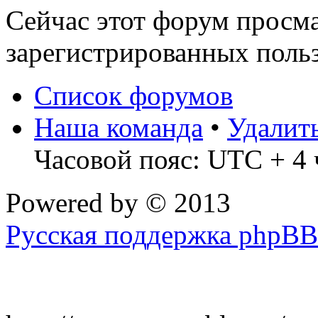
Сейчас этот форум просма
зарегистрированных польз
Список форумов
Наша команда
•
Удалит
Часовой пояс: UTC + 4 
Powered by
© 2013
Русская поддержка phpBB