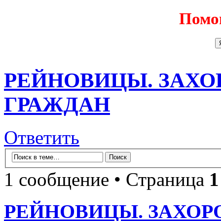
Помо
РЕЙНОВИЦЫ. ЗАХО
ГРАЖДАН
Ответить
1 сообщение • Страница
1
РЕЙНОВИЦЫ. ЗАХОР