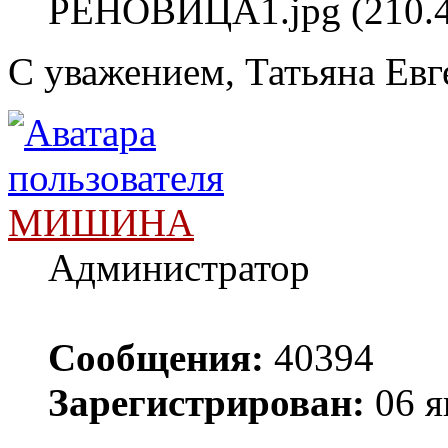
РЕНОВИЦА1.jpg (210.4
С уважением, Татьяна Евг
МИШИНА
Администратор
Сообщения:
40394
Зарегистрирован:
06 я