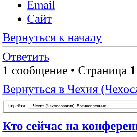
Email
Сайт
Вернуться к началу
Ответить
1 сообщение • Страница
1
Вернуться в Чехия (Чехо
Перейти:
Кто сейчас на конфере