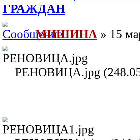
ГРАЖДАН
МИШИНА
» 15 ма
РЕНОВИЦА.jpg (248.05