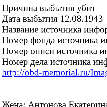
Причина выбытия убит
Дата выбытия 12.08.1943
Название источника ин
Номер фонда источника 
Номер описи источника 
Номер дела источника ин
http://obd-memorial.ru/Imag
Жена: Антонова Екатерина