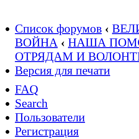
Список форумов
‹
ВЕЛ
ВОЙНА
‹
НАША ПОМ
ОТРЯДАМ И ВОЛОНТ
Версия для печати
FAQ
Search
Пользователи
Регистрация