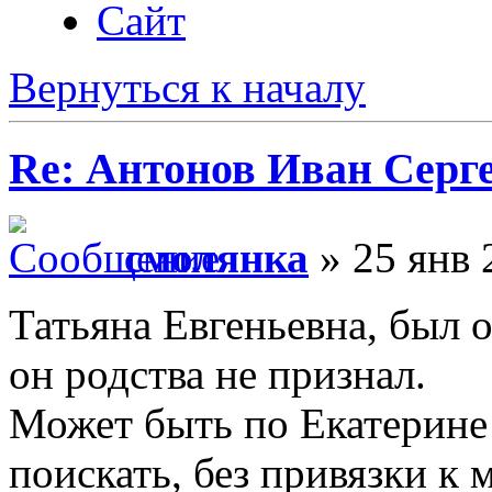
Сайт
Вернуться к началу
Re: Антонов Иван Серг
смолянка
» 25 янв 
Татьяна Евгеньевна, был 
он родства не признал.
Может быть по Екатерине
поискать, без привязки к