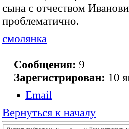
сына с отчеством Иванов
проблематично.
смолянка
Сообщения:
9
Зарегистрирован:
10 я
Email
Вернуться к началу