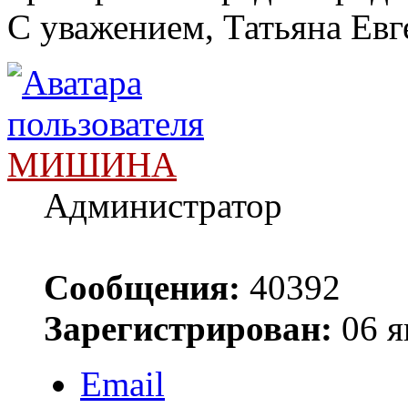
С уважением, Татьяна Евг
МИШИНА
Администратор
Сообщения:
40392
Зарегистрирован:
06 я
Email