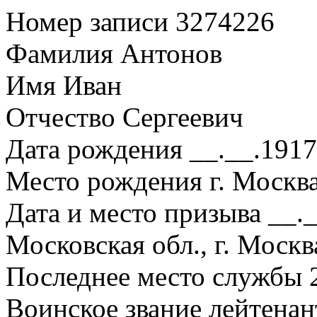
Номер записи 3274226
Фамилия Антонов
Имя Иван
Отчество Сергеевич
Дата рождения __.__.1917
Место рождения г. Москв
Дата и место призыва __.
Московская обл., г. Моск
Последнее место службы 
Воинское звание лейтенан