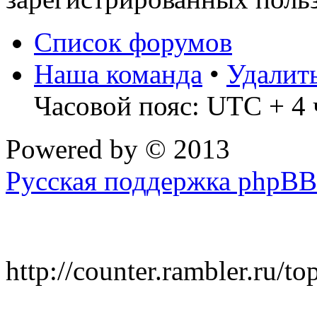
Список форумов
Наша команда
•
Удалит
Часовой пояс: UTC + 4 
Powered by
© 2013
Русская поддержка phpBB
http://counter.rambler.ru/