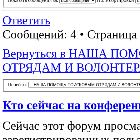
Показать сообщения за:
Поле сортировки
Ответить
Сообщений: 4 • Страница
Вернуться в НАША П
ОТРЯДАМ И ВОЛОНТЕ
Перейти:
Кто сейчас на конфере
Сейчас этот форум просма
зарегистрированных польз