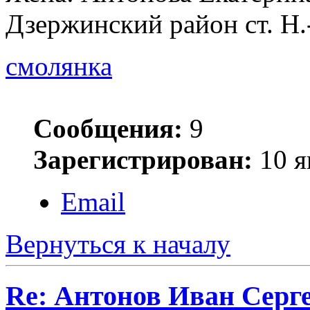
Дзержинский район ст. Н.-
смолянка
Сообщения:
9
Зарегистрирован:
10 я
Email
Вернуться к началу
Re: Антонов Иван Серг