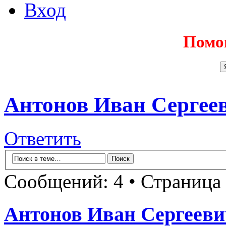
Вход
Помо
Антонов Иван Сергее
Ответить
Сообщений: 4 • Страница
Антонов Иван Сергеев