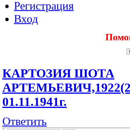
Регистрация
Вход
Помо
КАРТОЗИЯ ШОТА
АРТЕМЬЕВИЧ,1922(21)
01.11.1941г.
Ответить