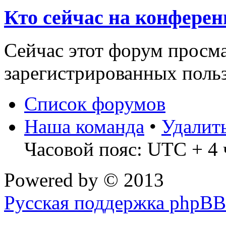
Кто сейчас на конфере
Сейчас этот форум просма
зарегистрированных польз
Список форумов
Наша команда
•
Удалит
Часовой пояс: UTC + 4 
Powered by
© 2013
Русская поддержка phpBB