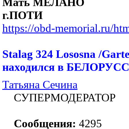
Мать МЕЛАНО
г.ПОТИ
https://obd-memorial.ru/h
Stalag 324 Lososna /Gart
находился в БЕЛОРУСС
Татьяна Сечина
СУПЕРМОДЕРАТОР
Сообщения:
4295