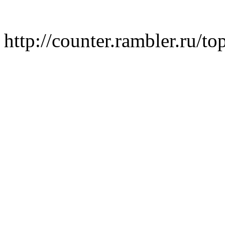
http://counter.rambler.ru/