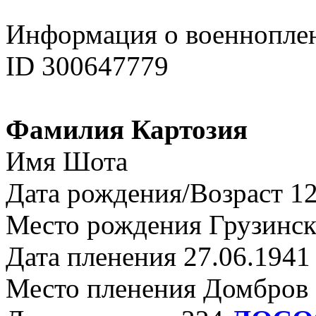
Информация о военнопле
ID 300647779
Фамилия Картозия
Имя Шота
Дата рождения/Возраст 12
Место рождения Грузинс
Дата пленения 27.06.1941
Место пленения Домбров