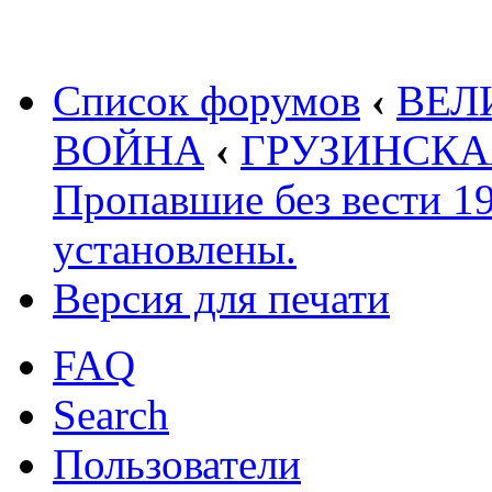
Список форумов
‹
ВЕЛ
ВОЙНА
‹
ГРУЗИНСКАЯ 
Пропавшие без вести 1
установлены.
Версия для печати
FAQ
Search
Пользователи