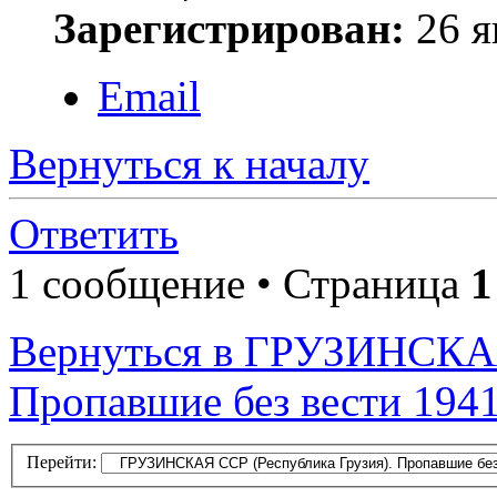
Зарегистрирован:
26 я
Email
Вернуться к началу
Ответить
1 сообщение • Страница
1
Вернуться в ГРУЗИНСКАЯ
Пропавшие без вести 1941
Перейти: