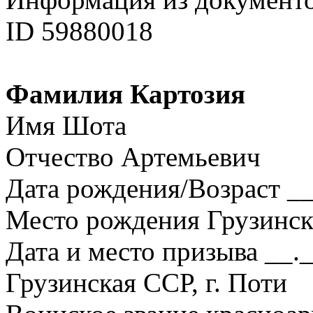
ID 59880018
Фамилия Картозия
Имя Шота
Отчество Артемьевич
Дата рождения/Возраст __
Место рождения Грузинска
Дата и место призыва __.
Грузинская ССР, г. Поти