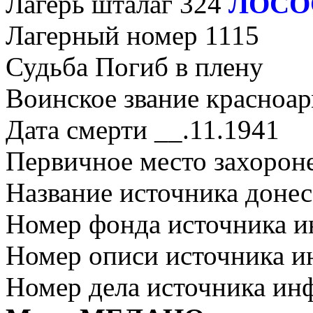
Лагерь шталаг 324
ЛОСО
Лагерный номер 1115
Судьба Погиб в плену
Воинское звание красноа
Дата смерти __.11.1941
Первичное место захорон
Название источника дон
Номер фонда источника 
Номер описи источника 
Номер дела источника ин