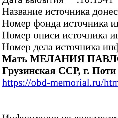
Название источника дон
Номер фонда источника 
Номер описи источника 
Номер дела источника ин
Мать МЕЛАНИЯ ПАВ
Грузинская ССР, г. П
https://obd-memorial.ru/h
Информация из документ