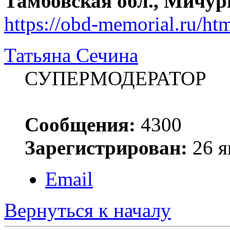
Тамбовская обл., Мичур
https://obd-memorial.ru/h
Татьяна Сечина
СУПЕРМОДЕРАТОР
Сообщения:
4300
Зарегистрирован:
26 я
Email
Вернуться к началу