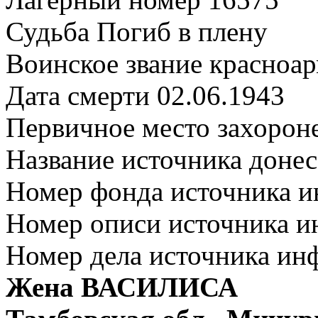
Судьба Погиб в плену
Воинское звание красноа
Дата смерти 02.06.1943
Первичное место захорон
Название источника дон
Номер фонда источника 
Номер описи источника 
Номер дела источника ин
Жена ВАСИЛИСА