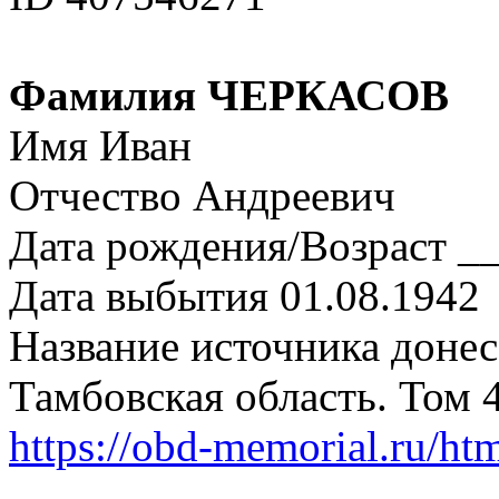
Фамилия ЧЕРКАСОВ
Имя Иван
Отчество Андреевич
Дата рождения/Возраст __
Дата выбытия 01.08.1942
Название источника донес
Тамбовская область. Том 
https://obd-memorial.ru/h