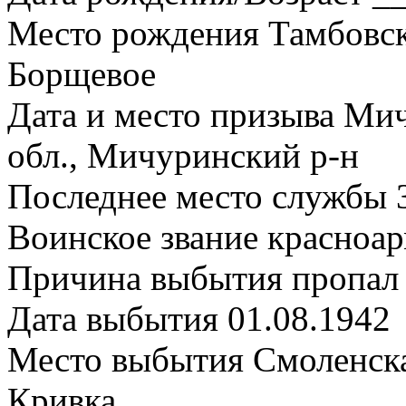
Место рождения Тамбовска
Борщевое
Дата и место призыва Ми
обл., Мичуринский р-н
Последнее место службы 
Воинское звание красноа
Причина выбытия пропал 
Дата выбытия 01.08.1942
Место выбытия Смоленская
Кривка