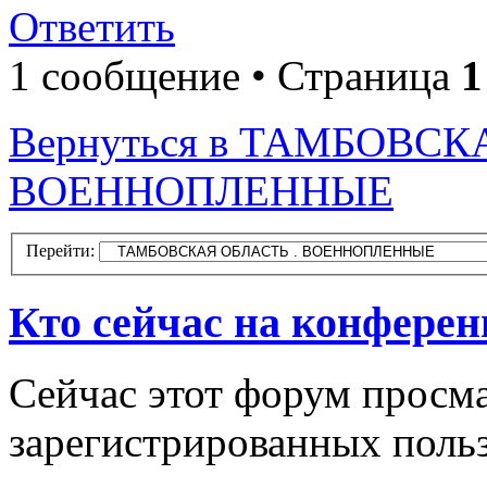
Ответить
1 сообщение • Страница
1
Вернуться в ТАМБОВСК
ВОЕННОПЛЕННЫЕ
Перейти:
Кто сейчас на конфере
Сейчас этот форум просма
зарегистрированных польз