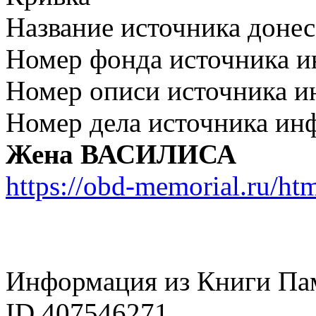
Название источника дон
Номер фонда источника 
Номер описи источника 
Номер дела источника ин
Жена ВАСИЛИСА
https://obd-memorial.ru/h
Информация из Книги Па
ID 407546271