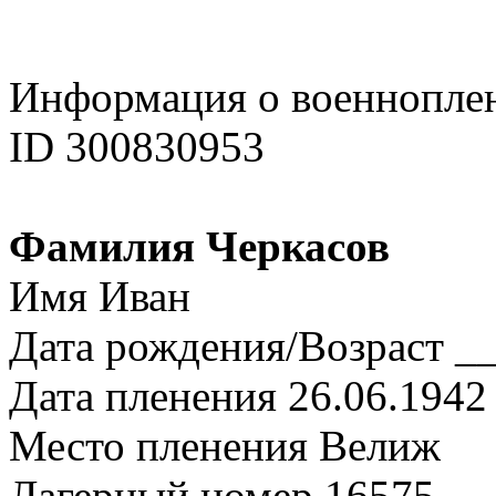
Информация о военнопле
ID 300830953
Фамилия Черкасов
Имя Иван
Дата рождения/Возраст __
Дата пленения 26.06.1942
Место пленения Велиж
Лагерный номер 16575