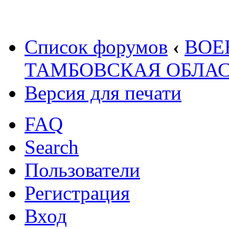
Список форумов
‹
ВОЕ
ТАМБОВСКАЯ ОБЛАС
Версия для печати
FAQ
Search
Пользователи
Регистрация
Вход