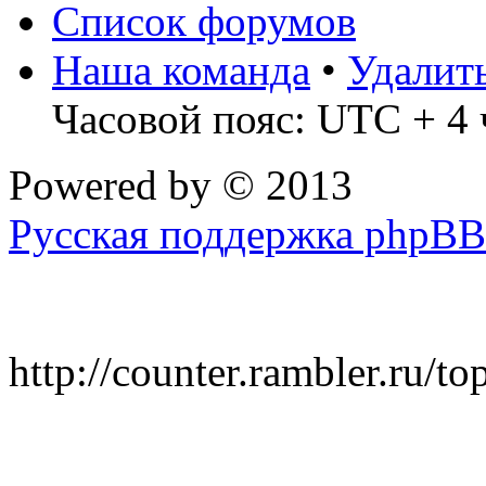
Список форумов
Наша команда
•
Удалит
Часовой пояс: UTC + 4 
Powered by
© 2013
Русская поддержка phpBB
http://counter.rambler.ru/