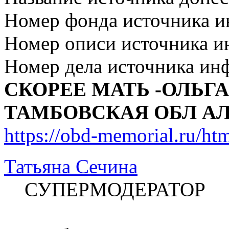
Номер фонда источника 
Номер описи источника 
Номер дела источника ин
СКОРЕЕ МАТЬ -ОЛЬГА
ТАМБОВСКАЯ ОБЛ АЛ
https://obd-memorial.ru/h
Татьяна Сечина
СУПЕРМОДЕРАТОР