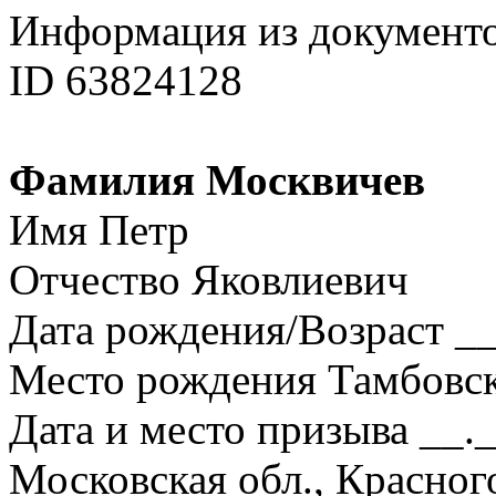
Информация из документ
ID 63824128
Фамилия Москвичев
Имя Петр
Отчество Яковлиевич
Дата рождения/Возраст __
Место рождения Тамбовска
Дата и место призыва __.
Московская обл., Красног