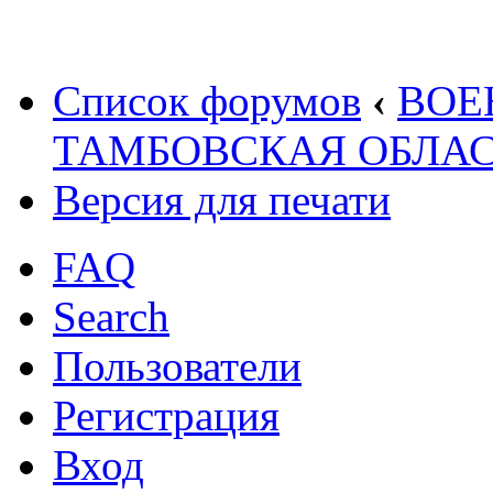
Список форумов
‹
ВОЕ
ТАМБОВСКАЯ ОБЛАС
Версия для печати
FAQ
Search
Пользователи
Регистрация
Вход