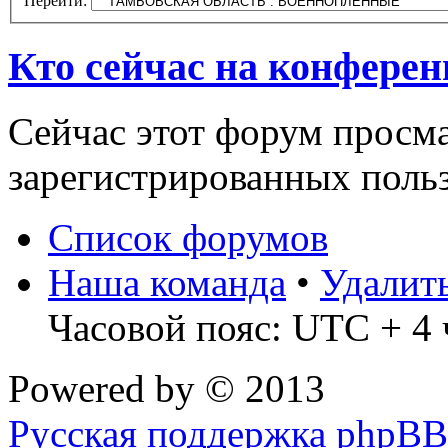
Перейти:
Кто сейчас на конфере
Сейчас этот форум просма
зарегистрированных польз
Список форумов
Наша команда
•
Удалит
Часовой пояс: UTC + 4 
Powered by
© 2013
Русская поддержка phpBB