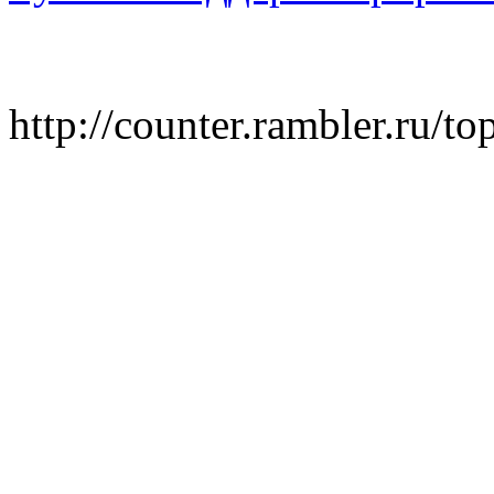
http://counter.rambler.ru/