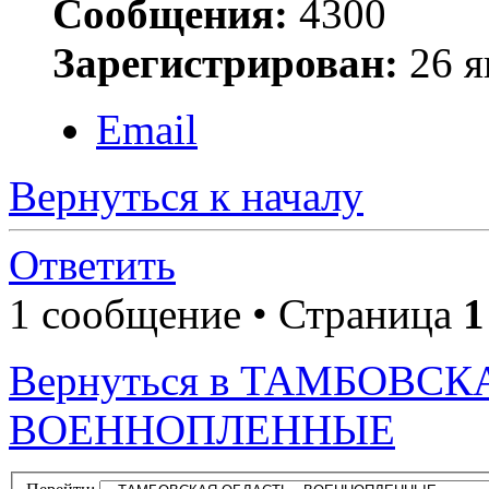
Сообщения:
4300
Зарегистрирован:
26 я
Email
Вернуться к началу
Ответить
1 сообщение • Страница
1
Вернуться в ТАМБОВСК
ВОЕННОПЛЕННЫЕ