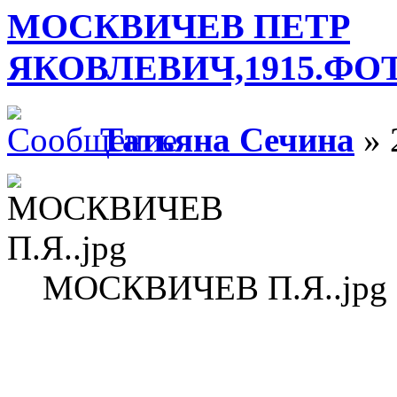
МОСКВИЧЕВ ПЕТР
ЯКОВЛЕВИЧ,1915.ФОТ
Татьяна Сечина
» 
МОСКВИЧЕВ П.Я..jpg (