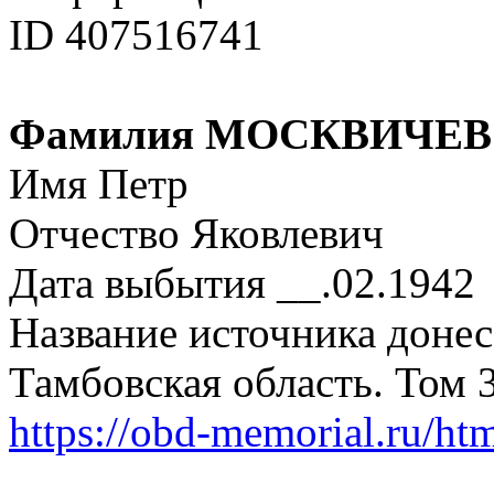
ID 407516741
Фамилия МОСКВИЧЕВ
Имя Петр
Отчество Яковлевич
Дата выбытия __.02.1942
Название источника донес
Тамбовская область. Том 
https://obd-memorial.ru/h