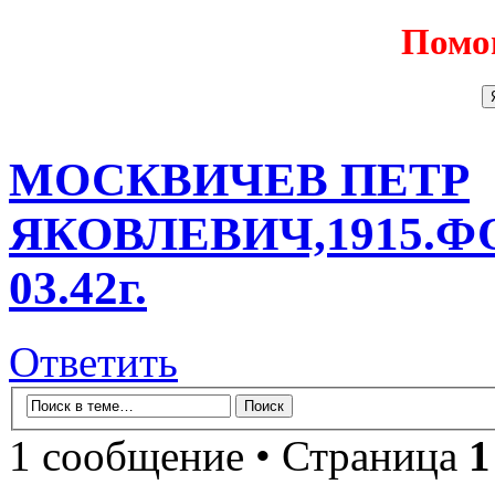
Помо
МОСКВИЧЕВ ПЕТР
ЯКОВЛЕВИЧ,1915.Ф
03.42г.
Ответить
1 сообщение • Страница
1