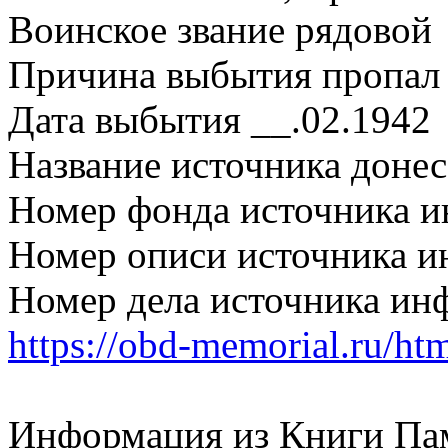
Воинское звание рядовой
Причина выбытия пропал 
Дата выбытия __.02.1942
Название источника дон
Номер фонда источника 
Номер описи источника 
Номер дела источника ин
https://obd-memorial.ru/h
Информация из Книги Па