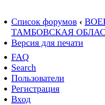
Список форумов
‹
ВОЕ
ТАМБОВСКАЯ ОБЛАС
Версия для печати
FAQ
Search
Пользователи
Регистрация
Вход