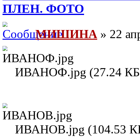
ПЛЕН. ФОТО
МИШИНА
» 22 ап
ИВАНОФ.jpg (27.24 КБ
ИВАНОВ.jpg (104.53 К