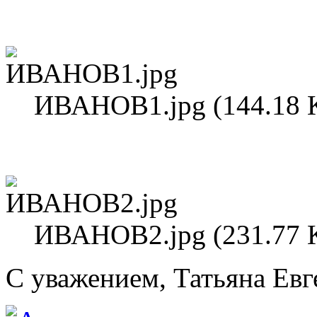
ИВАНОВ1.jpg (144.18 
ИВАНОВ2.jpg (231.77 
С уважением, Татьяна Евг