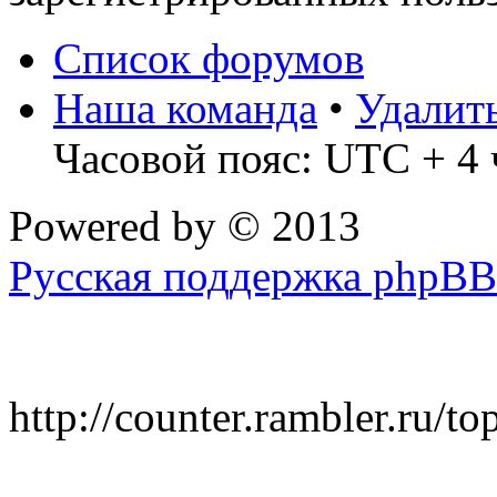
Список форумов
Наша команда
•
Удалит
Часовой пояс: UTC + 4 
Powered by
© 2013
Русская поддержка phpBB
http://counter.rambler.ru/