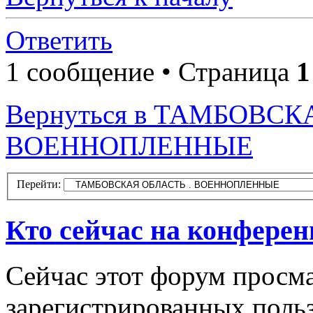
Ответить
1 сообщение • Страница
1
Вернуться в ТАМБОВСК
ВОЕННОПЛЕННЫЕ
Перейти:
Кто сейчас на конфере
Сейчас этот форум просма
зарегистрированных польз