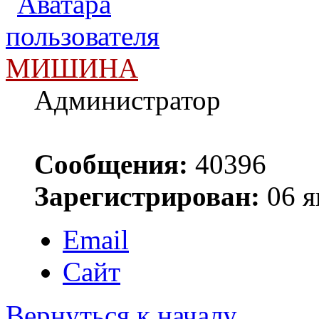
МИШИНА
Администратор
Сообщения:
40396
Зарегистрирован:
06 я
Email
Сайт
Вернуться к началу