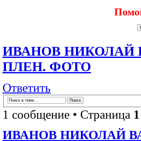
Помо
ИВАНОВ НИКОЛАЙ В
ПЛЕН. ФОТО
Ответить
1 сообщение • Страница
1
ИВАНОВ НИКОЛАЙ ВА