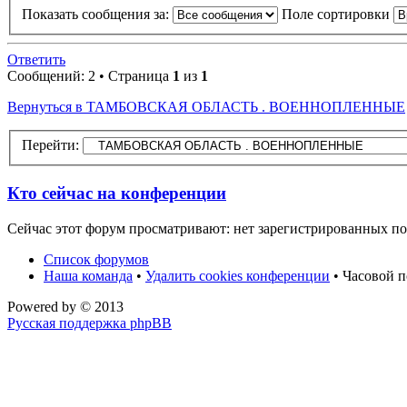
Показать сообщения за:
Поле сортировки
Ответить
Сообщений: 2 • Страница
1
из
1
Вернуться в ТАМБОВСКАЯ ОБЛАСТЬ . ВОЕННОПЛЕННЫЕ
Перейти:
Кто сейчас на конференции
Сейчас этот форум просматривают: нет зарегистрированных пол
Список форумов
Наша команда
•
Удалить cookies конференции
• Часовой п
Powered by
© 2013
Русская поддержка phpBB