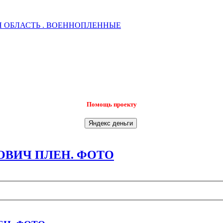
 ОБЛАСТЬ . ВОЕННОПЛЕННЫЕ
Помощь проекту
ВИЧ ПЛЕН. ФОТО