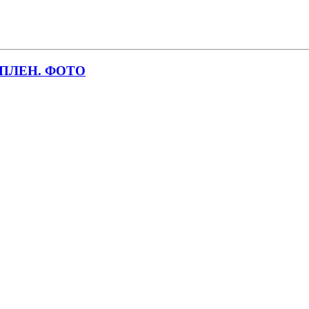
ПЛЕН. ФОТО