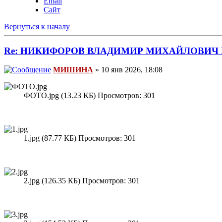
Email
Сайт
Вернуться к началу
Re: НИКИФОРОВ ВЛАДИМИР МИХАЙЛОВИЧ 
МИШИНА
» 10 янв 2026, 18:08
ФОТО.jpg (13.23 КБ) Просмотров: 301
1.jpg (87.77 КБ) Просмотров: 301
2.jpg (126.35 КБ) Просмотров: 301