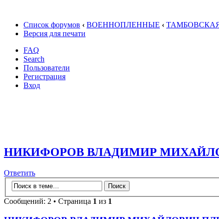
Список форумов
‹
ВОЕННОПЛЕННЫЕ
‹
ТАМБОВСКАЯ
Версия для печати
FAQ
Search
Пользователи
Регистрация
Вход
НИКИФОРОВ ВЛАДИМИР МИХАЙЛО
Ответить
Сообщений: 2 • Страница
1
из
1