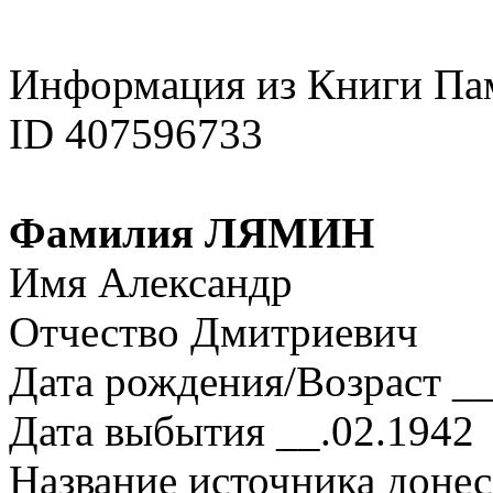
Информация из Книги Па
ID 407596733
Фамилия ЛЯМИН
Имя Александр
Отчество Дмитриевич
Дата рождения/Возраст __
Дата выбытия __.02.1942
Название источника донес