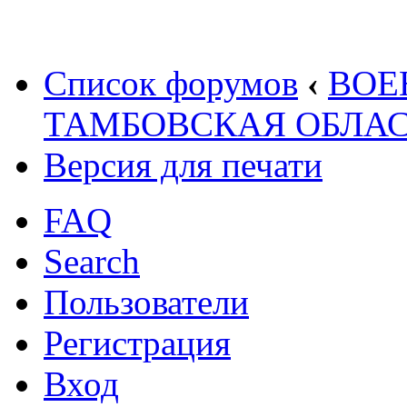
Список форумов
‹
ВОЕ
ТАМБОВСКАЯ ОБЛАС
Версия для печати
FAQ
Search
Пользователи
Регистрация
Вход