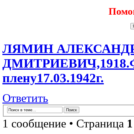
Помо
ЛЯМИН АЛЕКСАНД
ДМИТРИЕВИЧ,1918.Ф
плену17.03.1942г.
Ответить
1 сообщение • Страница
1