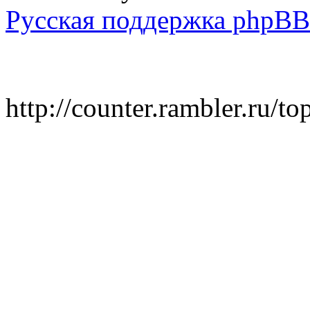
Русская поддержка phpBB
http://counter.rambler.ru/