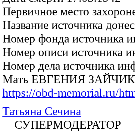
Первичное место захорон
Название источника дон
Номер фонда источника 
Номер описи источника 
Номер дела источника ин
Мать ЕВГЕНИЯ ЗАЙЧИ
https://obd-memorial.ru/h
Татьяна Сечина
СУПЕРМОДЕРАТОР