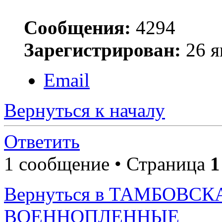
Сообщения:
4294
Зарегистрирован:
26 я
Email
Вернуться к началу
Ответить
1 сообщение • Страница
1
Вернуться в ТАМБОВСК
ВОЕННОПЛЕННЫЕ