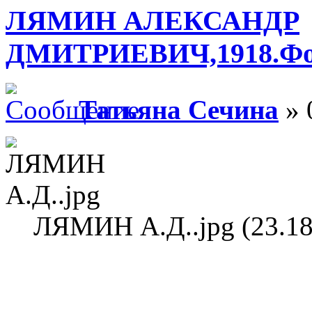
ЛЯМИН АЛЕКСАНДР
ДМИТРИЕВИЧ,1918.Фото.
Татьяна Сечина
» 
ЛЯМИН А.Д..jpg (23.18