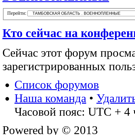
Перейти:
Кто сейчас на конфере
Сейчас этот форум просма
зарегистрированных польз
Список форумов
Наша команда
•
Удалит
Часовой пояс: UTC + 4 
Powered by
© 2013