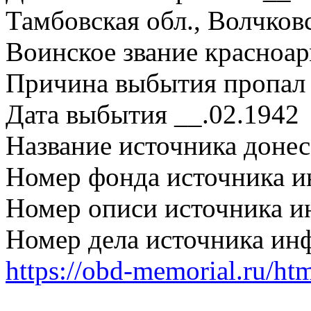
Тамбовская обл., Волчков
Воинское звание красноа
Причина выбытия пропал 
Дата выбытия __.02.1942
Название источника дон
Номер фонда источника 
Номер описи источника 
Номер дела источника ин
https://obd-memorial.ru/h