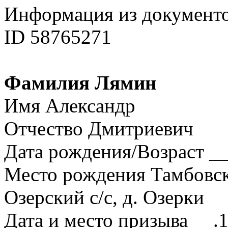
Информация из документ
ID 58765271
Фамилия Лямин
Имя Александр
Отчество Дмитриевич
Дата рождения/Возраст __
Место рождения Тамбовска
Озерский с/с, д. Озерки
Дата и место призыва __.