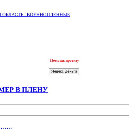
 ОБЛАСТЬ . ВОЕННОПЛЕННЫЕ
Помощь проекту
МЕР В ПЛЕНУ