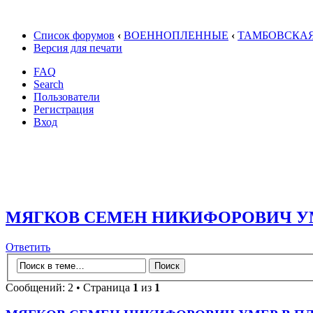
Список форумов
‹
ВОЕННОПЛЕННЫЕ
‹
ТАМБОВСКАЯ
Версия для печати
FAQ
Search
Пользователи
Регистрация
Вход
МЯГКОВ СЕМЕН НИКИФОРОВИЧ У
Ответить
Сообщений: 2 • Страница
1
из
1