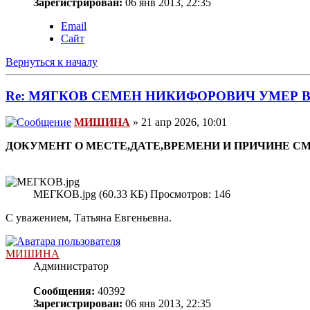
Зарегистрирован:
06 янв 2013, 22:35
Email
Сайт
Вернуться к началу
Re: МЯГКОВ СЕМЕН НИКИФОРОВИЧ УМЕР 
МИШИНА
» 21 апр 2026, 10:01
ДОКУМЕНТ О МЕСТЕ,ДАТЕ,ВРЕМЕНИ И ПРИЧИНЕ С
МЕГКОВ.jpg (60.33 КБ) Просмотров: 146
С уважением, Татьяна Евгеньевна.
МИШИНА
Администратор
Сообщения:
40392
Зарегистрирован:
06 янв 2013, 22:35