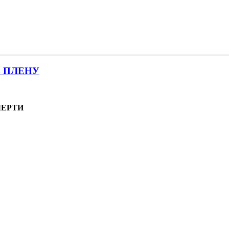
В ПЛЕНУ
МЕРТИ