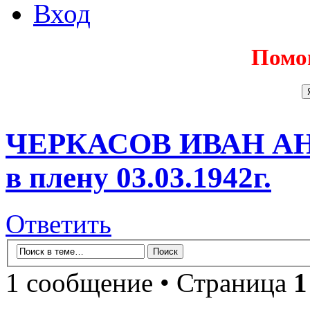
Вход
Помо
ЧЕРКАСОВ ИВАН АНД
в плену 03.03.1942г.
Ответить
1 сообщение • Страница
1