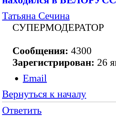
Татьяна Сечина
СУПЕРМОДЕРАТОР
Сообщения:
4300
Зарегистрирован:
26 я
Email
Вернуться к началу
Ответить