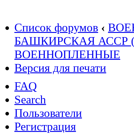
Список форумов
‹
ВОЕ
БАШКИРСКАЯ АССР 
ВОЕННОПЛЕННЫЕ
Версия для печати
FAQ
Search
Пользователи
Регистрация