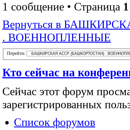
1 сообщение • Страница
1
Вернуться в БАШКИРС
. ВОЕННОПЛЕННЫЕ
Перейти:
Кто сейчас на конфере
Сейчас этот форум просма
зарегистрированных польз
Список форумов