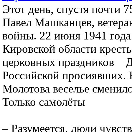
Этот день, спустя почти 7
Павел Машканцев, ветера
войны. 22 июня 1941 года
Кировской области кресть
церковных праздников – Д
Российской просиявших. 
Молотова веселье сменил
Только самолёты
– Разумеется, люди чувст