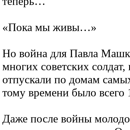
теперь…
«Пока мы живы…»
Но война для Павла Машка
многих советских солдат, 
отпускали по домам самых
тому времени было всего 
Даже после войны молодо