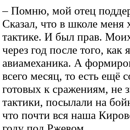
– Помню, мой отец поддер
Сказал, что в школе меня 
тактике. И был прав. Мои
через год после того, как 
авиамеханика. А формиро
всего месяц, то есть ещё 
готовых к сражениям, не
тактики, посылали на бой
что почти вся наша Киров
году под Ржевом.