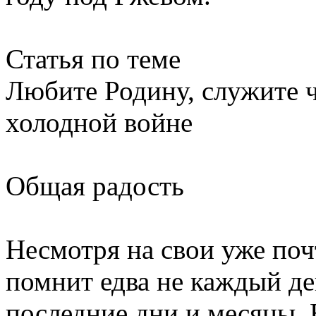
Статья по теме
Любите Родину, служите 
холодной войне
Общая радость
Несмотря на свои уже поч
помнит едва не каждый де
последние дни и месяцы. 