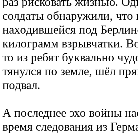
раз рисковать жизнью. Од
солдаты обнаружили, что 
находившейся под Берлин
килограмм взрывчатки. Во
то из ребят буквально чу
тянулся по земле, шёл пр
подвал.
А последнее эхо войны на
время следования из Герм