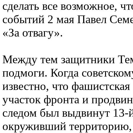
сделать все возможное, ч
событий 2 мая Павел Сем
«За отвагу».
Между тем защитники Тем
подмоги. Когда советско
известно, что фашистская
участок фронта и продвин
следом был выдвинут 13-
окруживший территорию,