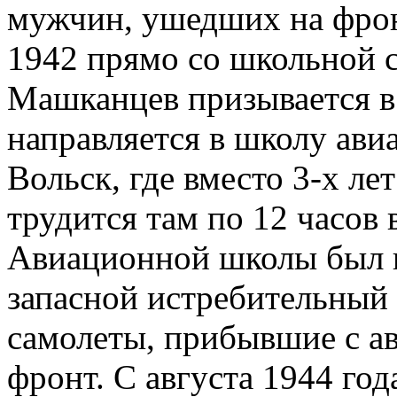
мужчин, ушедших на фрон
1942 прямо со школьной с
Машканцев призывается в
направляется в школу ави
Вольск, где вместо 3-х лет
трудится там по 12 часов 
Авиационной школы был на
запасной истребительный 
самолеты, прибывшие с ав
фронт. С августа 1944 год