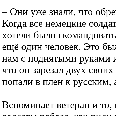
– Они уже знали, что обре
Когда все немецкие солда
хотели было скомандоват
ещё один человек. Это бы
нам с поднятыми руками и
что он зарезал двух своих
попали в плен к русским, а
Вспоминает ветеран и то, 