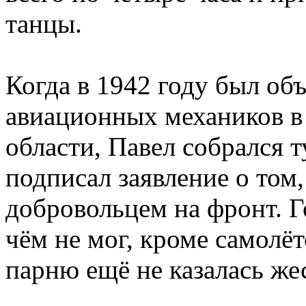
танцы.
Когда в 1942 году был об
авиационных механиков в
области, Павел собрался т
подписал заявление о том,
добровольцем на фронт. Го
чём не мог, кроме самолё
парню ещё не казалась ж