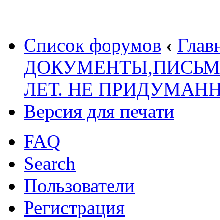
Список форумов
‹
Глав
ДОКУМЕНТЫ,ПИСЬМ
ЛЕТ. НЕ ПРИДУМАН
Версия для печати
FAQ
Search
Пользователи
Регистрация