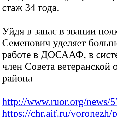
стаж 34 года.
Уйдя в запас в звании пол
Семенович уделяет больш
работе в ДОСААФ, в сист
член Совета ветеранской 
района
http://www.ruor.org/news/
https://chr.aif.ru/voronezh