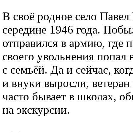
В своё родное село Павел
середине 1946 года. Побы
отправился в армию, где 
своего увольнения попал 
с семьёй. Да и сейчас, ког
и внуки выросли, ветеран 
часто бывает в школах, об
на экскурсии.