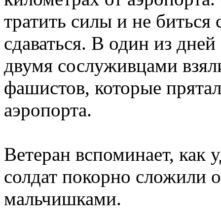
тратить силы и не биться 
сдаваться. В один из дне
двумя сослуживцами взяли
фашистов, которые прятал
аэропорта.
Ветеран вспоминает, как у
солдат покорно сложили 
мальчишками.