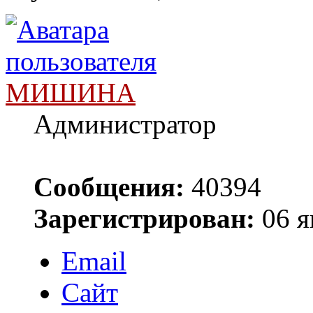
МИШИНА
Администратор
Сообщения:
40394
Зарегистрирован:
06 я
Email
Сайт