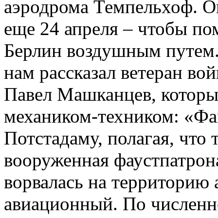
аэродрома Темпельхоф. О
еще 24 апреля – чтобы по
Берлин воздушным путем.
нам рассказал ветеран во
Павел Машканцев, которы
механиком-техником: «Фа
Потстадаму, полагая, что 
вооруженная фаустпатрон
ворвалась на территорию 
авиационный. По численно