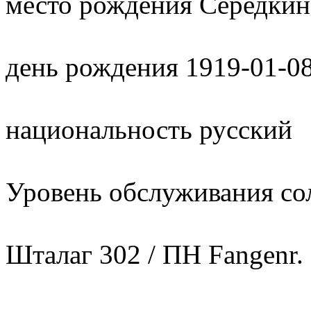
место рождения Середкин
день рождения 1919-01-0
национальность русский
Уровень обслуживания со
Шталаг 302 / ПН Fangenr.