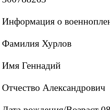
Информация о военнопле
Фамилия Хурлов
Имя Геннадий
Отчество Александрович
Дата рождения/Возраст 08