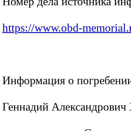
Номер дела источника ин
https://www.obd-memorial.
Информация о погребени
Геннадий Александрович