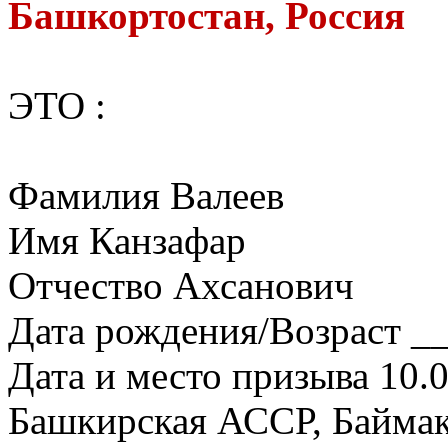
Башкортостан, Россия
ЭТО :
Фамилия Валеев
Имя Канзафар
Отчество Ахсанович
Дата рождения/Возраст __
Дата и место призыва 10.
Башкирская АССР, Баймак