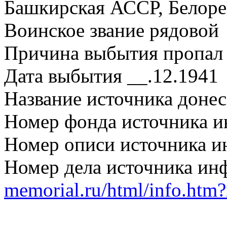
Башкирская АССР, Белоре
Воинское звание рядовой
Причина выбытия пропал 
Дата выбытия __.12.1941
Название источника дон
Номер фонда источника 
Номер описи источника 
Номер дела источника и
memorial.ru/html/info.htm