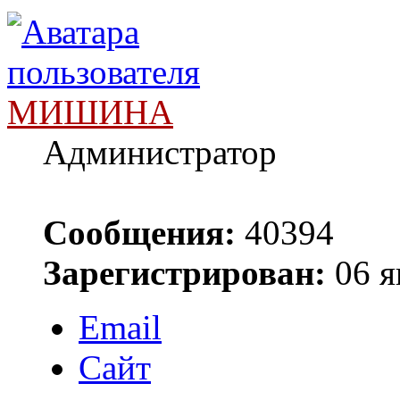
МИШИНА
Администратор
Сообщения:
40394
Зарегистрирован:
06 я
Email
Сайт