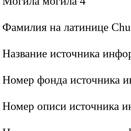
Могила могила 4
Фамилия на латинице Chu
Название источника ин
Номер фонда источника 
Номер описи источника 