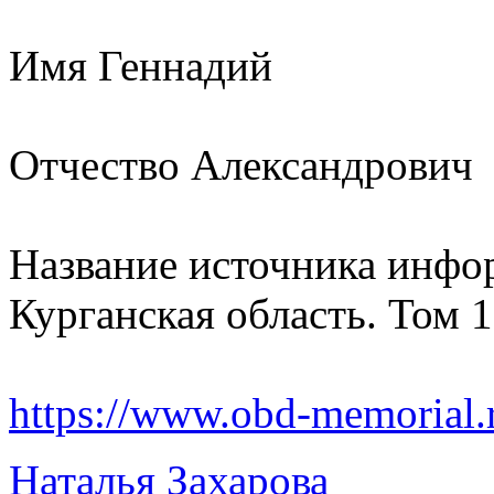
Имя Геннадий
Отчество Александрович
Название источника инфо
Курганская область. Том 
https://www.obd-memorial.
Наталья Захарова