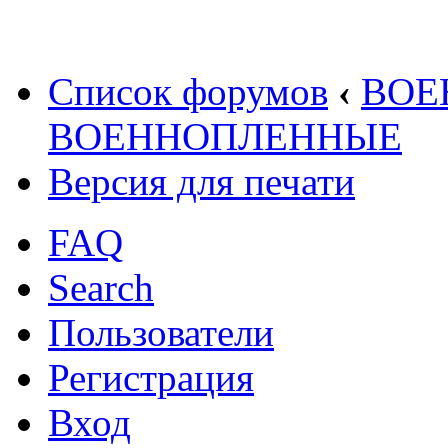
Список форумов
‹
ВОЕ
ВОЕННОПЛЕННЫЕ
Версия для печати
FAQ
Search
Пользователи
Регистрация
Вход