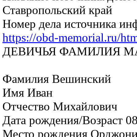
Ставропольский край
Номер дела источника ин
https://obd-memorial.ru/h
ДЕВИЧЬЯ ФАМИЛИЯ МА
Фамилия Вешинский
Имя Иван
Отчество Михайлович
Дата рождения/Возраст 08
Место рождения Орджоник