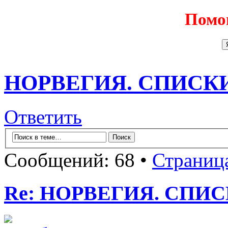
Помо
НОРВЕГИЯ. СПИСК
Ответить
Сообщений: 68 •
Страниц
Re: НОРВЕГИЯ. СП