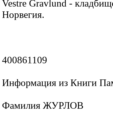
Vestre Gravlund - кладбищ
Норвегия.
400861109
Информация из Книги Па
Фамилия ЖУРЛОВ