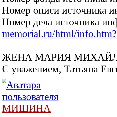
Номер описи источника 
Номер дела источника и
memorial.ru/html/info.htm
ЖЕНА МАРИЯ МИХАЙ
С уважением, Татьяна Евг
МИШИНА