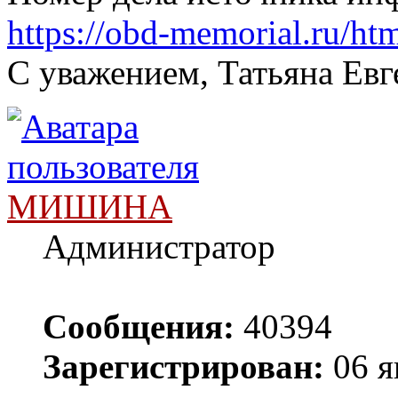
https://obd-memorial.ru/h
С уважением, Татьяна Евг
МИШИНА
Администратор
Сообщения:
40394
Зарегистрирован:
06 я