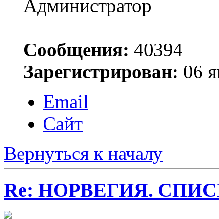
Администратор
Сообщения:
40394
Зарегистрирован:
06 я
Email
Сайт
Вернуться к началу
Re: НОРВЕГИЯ. СП