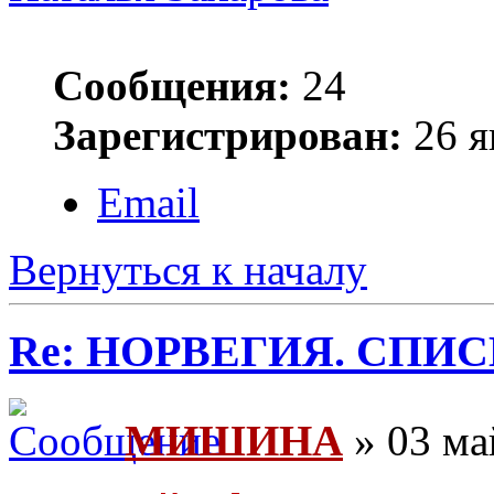
Сообщения:
24
Зарегистрирован:
26 я
Email
Вернуться к началу
Re: НОРВЕГИЯ. СП
МИШИНА
» 03 ма