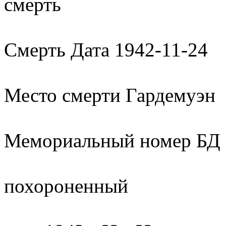
смерть
Смерть Дата 1942-11-24
Место смерти Гардемуэн
Мемориальный номер БД 
похороненный