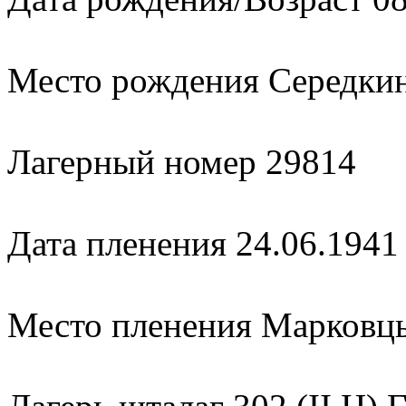
Место рождения Середки
Лагерный номер 29814
Дата пленения 24.06.1941
Место пленения Марковц