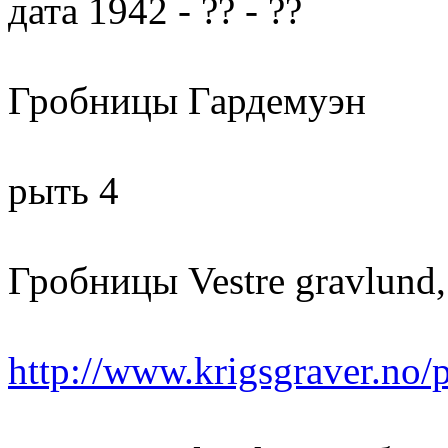
дата 1942 - ?? - ??
Гробницы Гардемуэн
рыть 4
Гробницы Vestre gravlund
http://www.krigsgraver.no/