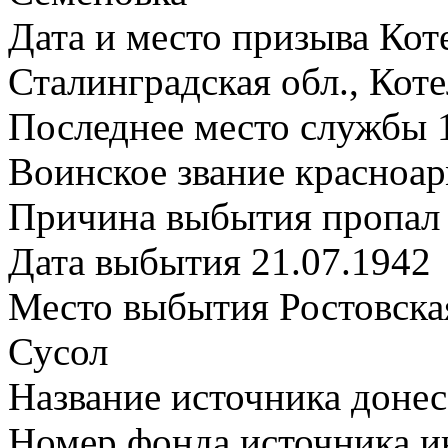
Дата и место призыва Ко
Сталинградская обл., Кот
Последнее место службы 
Воинское звание красноа
Причина выбытия пропал 
Дата выбытия 21.07.1942
Место выбытия Ростовская 
Сусол
Название источника дон
Номер фонда источника 