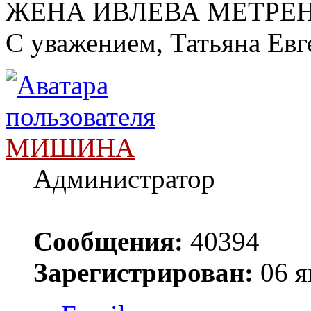
ЖЕНА ИВЛЕВА МЕТРЕ
С уважением, Татьяна Евг
МИШИНА
Администратор
Сообщения:
40394
Зарегистрирован:
06 я