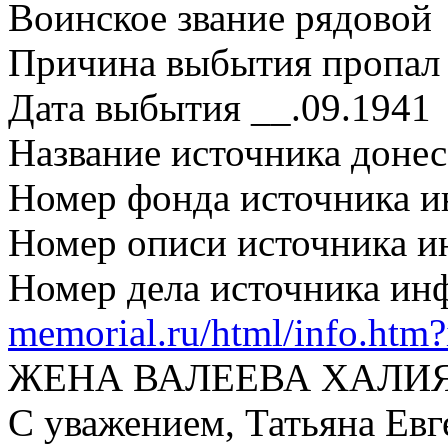
Воинское звание рядовой
Причина выбытия пропал 
Дата выбытия __.09.1941
Название источника дон
Номер фонда источника 
Номер описи источника 
Номер дела источника и
memorial.ru/html/info.htm
ЖЕНА ВАЛЕЕВА ХАЛИ
С уважением, Татьяна Евг