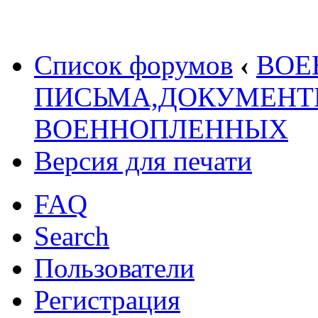
Список форумов
‹
ВОЕ
ПИСЬМА,ДОКУМЕНТ
ВОЕННОПЛЕННЫХ
Версия для печати
FAQ
Search
Пользователи
Регистрация