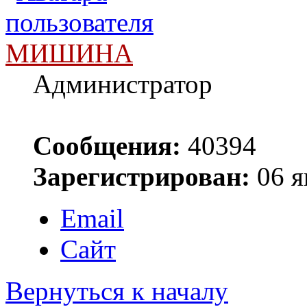
МИШИНА
Администратор
Сообщения:
40394
Зарегистрирован:
06 я
Email
Сайт
Вернуться к началу