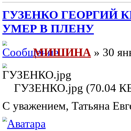
ГУЗЕНКО ГЕОРГИЙ К
УМЕР В ПЛЕНУ
МИШИНА
» 30 ян
ГУЗЕНКО.jpg (70.04 КБ
С уважением, Татьяна Евг