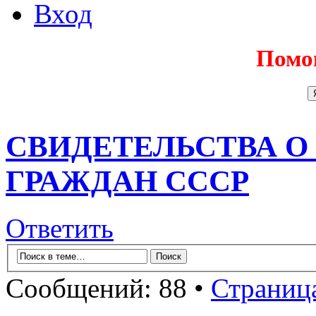
Вход
Помо
СВИДЕТЕЛЬСТВА О
ГРАЖДАН СССР
Ответить
Сообщений: 88 •
Страниц