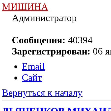
МИШИНА
Администратор
Сообщения:
40394
Зарегистрирован:
06 я
Email
Сайт
Вернуться к началу