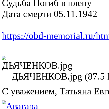
Судьба Погиб в плену
Дата смерти 05.11.1942
https://obd-memorial.ru/h
ДЬЯЧЕНКОВ.jpg (87.5 
С уважением, Татьяна Евг