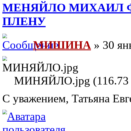
МЕНЯЙЛО МИХАИЛ 
ПЛЕНУ
МИШИНА
» 30 ян
МИНЯЙЛО.jpg (116.73 
С уважением, Татьяна Евг