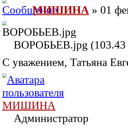
МИШИНА
» 01 фе
ВОРОБЬЕВ.jpg (103.43 
С уважением, Татьяна Евг
МИШИНА
Администратор