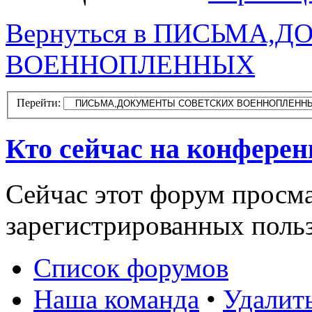
Вернуться в ПИСЬМА
ВОЕННОПЛЕННЫХ
Перейти:
Кто сейчас на конфере
Сейчас этот форум просма
зарегистрированных польз
Список форумов
Наша команда
•
Удалит