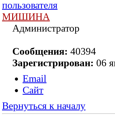
МИШИНА
Администратор
Сообщения:
40394
Зарегистрирован:
06 я
Email
Сайт
Вернуться к началу