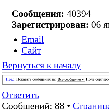
Сообщения:
40394
Зарегистрирован:
06 я
Email
Сайт
Вернуться к началу
Пред.
Показать сообщения за:
Поле сортир
Ответить
Сообщений: 88 •
Страниц