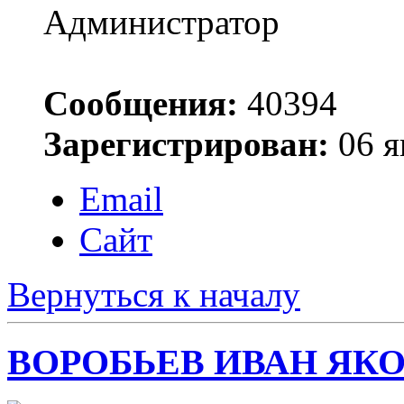
Администратор
Сообщения:
40394
Зарегистрирован:
06 я
Email
Сайт
Вернуться к началу
ВОРОБЬЕВ ИВАН ЯК