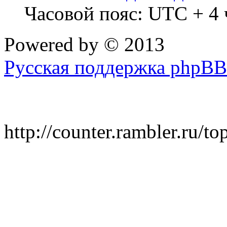
Часовой пояс: UTC + 4 
Powered by
© 2013
Русская поддержка phpBB
http://counter.rambler.ru/