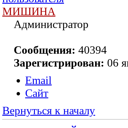
МИШИНА
Администратор
Сообщения:
40394
Зарегистрирован:
06 я
Email
Сайт
Вернуться к началу