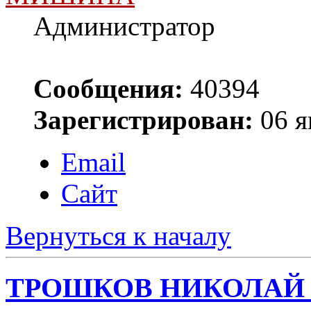
Администратор
Сообщения:
40394
Зарегистрирован:
06 я
Email
Сайт
Вернуться к началу
ТРОШКОВ НИКОЛАЙ