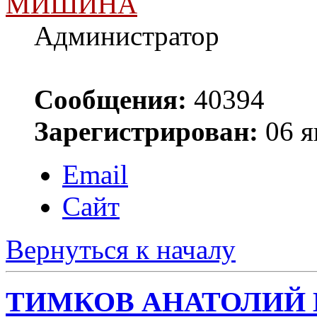
МИШИНА
Администратор
Сообщения:
40394
Зарегистрирован:
06 я
Email
Сайт
Вернуться к началу
ТИМКОВ АНАТОЛИЙ 