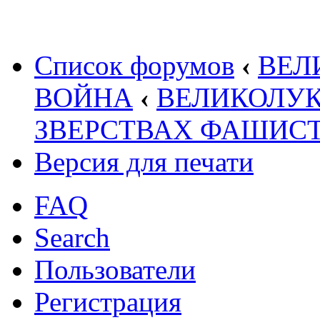
Список форумов
‹
ВЕЛ
ВОЙНА
‹
ВЕЛИКОЛУК
ЗВЕРСТВАХ ФАШИС
Версия для печати
FAQ
Search
Пользователи
Регистрация