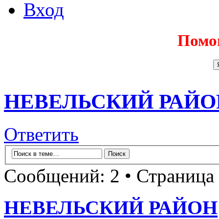
Вход
Помо
НЕВЕЛЬСКИЙ РАЙО
Ответить
Сообщений: 2 • Страница
НЕВЕЛЬСКИЙ РАЙОН