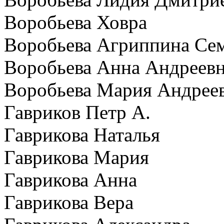
Воробьева Ховра
Воробьева Агриппина Се
Воробьева Анна Андреев
Воробьева Мария Андрее
Гавриков Петр А.
Гаврикова Наталья
Гаврикова Мария
Гаврикова Анна
Гаврикова Вера