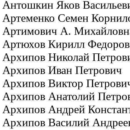
Антошкин Яков Васильев
Артеменко Семен Корнил
Артимович А. Михайловн
Артюхов Кирилл Федоров
Архипов Николай Петров
Архипов Иван Петрович
Архипов Виктор Петрови
Архипов Анатолий Петро
Архипов Андрей Констан
Архипов Василий Андрее