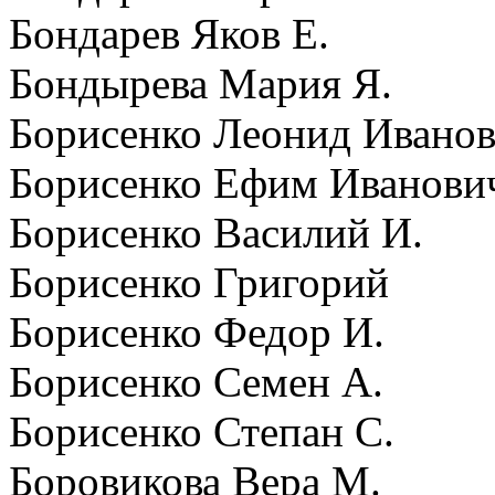
Бондарев Яков Е.
Бондырева Мария Я.
Борисенко Леонид Ивано
Борисенко Ефим Иванови
Борисенко Василий И.
Борисенко Григорий
Борисенко Федор И.
Борисенко Семен А.
Борисенко Степан С.
Боровикова Вера М.