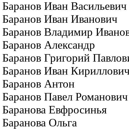
Баранов Иван Васильевич
Баранов Иван Иванович
Баранов Владимир Ивано
Баранов Александр
Баранов Григорий Павлов
Баранов Иван Кириллови
Баранов Антон
Баранов Павел Романович
Баранова Евфросинья
Баранова Ольга