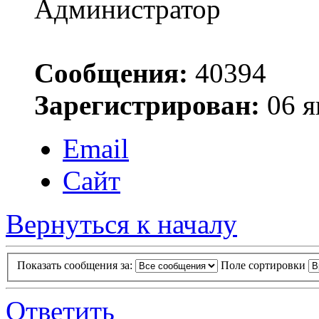
Администратор
Сообщения:
40394
Зарегистрирован:
06 я
Email
Сайт
Вернуться к началу
Показать сообщения за:
Поле сортировки
Ответить