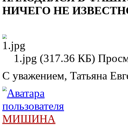
НИЧЕГО НЕ ИЗВЕСТН
1.jpg (317.36 КБ) Прос
С уважением, Татьяна Евг
МИШИНА