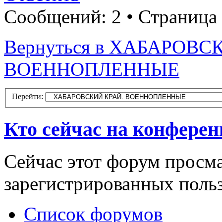
Сообщений: 2 • Страница
Вернуться в ХАБАРОВС
ВОЕННОПЛЕННЫЕ
Перейти:
Кто сейчас на конфере
Сейчас этот форум просма
зарегистрированных польз
Список форумов