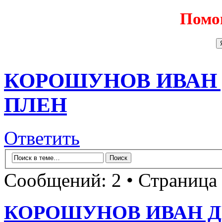
Помо
КОРОШУНОВ ИВАН 
ПЛЕН
Ответить
Сообщений: 2 • Страница
КОРОШУНОВ ИВАН ДЕ