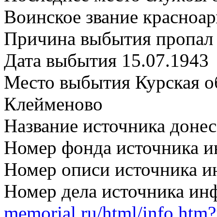
Воинское звание красноа
Причина выбытия пропал 
Дата выбытия 15.07.1943
Место выбытия Курская об
Клейменово
Название источника дон
Номер фонда источника 
Номер описи источника 
Номер дела источника и
memorial.ru/html/info.htm