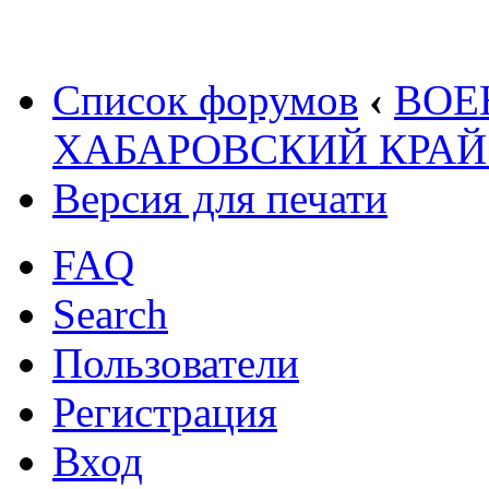
Список форумов
‹
ВОЕ
ХАБАРОВСКИЙ КРАЙ
Версия для печати
FAQ
Search
Пользователи
Регистрация
Вход