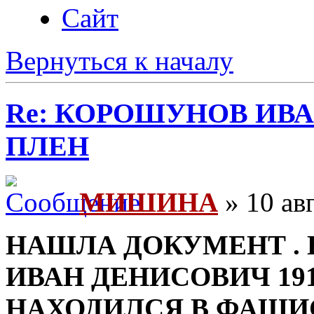
Сайт
Вернуться к началу
Re: КОРОШУНОВ ИВА
ПЛЕН
МИШИНА
» 10 авг
НАШЛА ДОКУМЕНТ .
ИВАН ДЕНИСОВИЧ 19
НАХОДИЛСЯ В ФАШИ