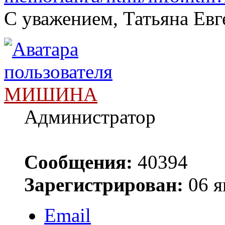
С уважением, Татьяна Евг
МИШИНА
Администратор
Сообщения:
40394
Зарегистрирован:
06 я
Email