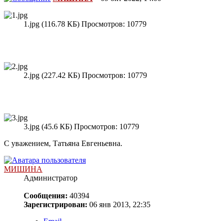
1.jpg (116.78 КБ) Просмотров: 10779
2.jpg (227.42 КБ) Просмотров: 10779
3.jpg (45.6 КБ) Просмотров: 10779
С уважением, Татьяна Евгеньевна.
МИШИНА
Администратор
Сообщения:
40394
Зарегистрирован:
06 янв 2013, 22:35