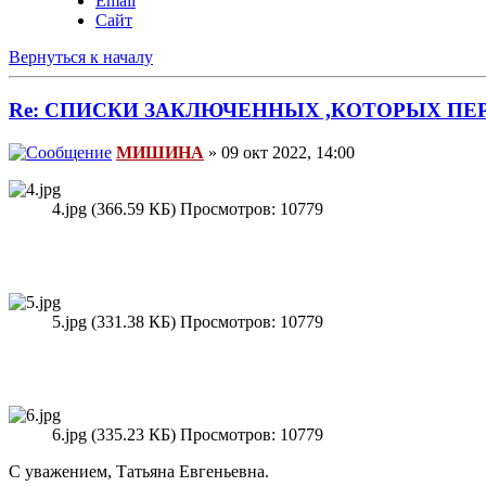
Email
Сайт
Вернуться к началу
Re: СПИСКИ ЗАКЛЮЧЕННЫХ ,КОТОРЫХ ПЕ
МИШИНА
» 09 окт 2022, 14:00
4.jpg (366.59 КБ) Просмотров: 10779
5.jpg (331.38 КБ) Просмотров: 10779
6.jpg (335.23 КБ) Просмотров: 10779
С уважением, Татьяна Евгеньевна.