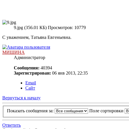
9.jpg (356.01 КБ) Просмотров: 10779
С уважением, Татьяна Евгеньевна.
МИШИНА
Администратор
Сообщения:
40394
Зарегистрирован:
06 янв 2013, 22:35
Email
Сайт
Вернуться к началу
Показать сообщения за:
Поле сортировки
Ответить