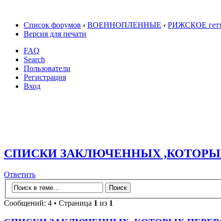
Список форумов
‹
ВОЕННОПЛЕННЫЕ
‹
РИЖСКОЕ гетт
Версия для печати
FAQ
Search
Пользователи
Регистрация
Вход
СПИСКИ ЗАКЛЮЧЕННЫХ ,КОТОРЫ
Ответить
Сообщений: 4 • Страница
1
из
1