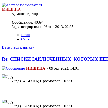
МИШИНА
Администратор
Сообщения:
40394
Зарегистрирован:
06 янв 2013, 22:35
Email
Сайт
Вернуться к началу
Re: СПИСКИ ЗАКЛЮЧЕННЫХ ,КОТОРЫХ ПЕ
МИШИНА
» 09 окт 2022, 14:01
7.jpg (343.43 КБ) Просмотров: 10779
8.jpg (354.58 КБ) Просмотров: 10779