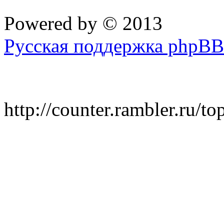
Powered by
© 2013
Русская поддержка phpBB
http://counter.rambler.ru/