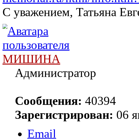
С уважением, Татьяна Евг
МИШИНА
Администратор
Сообщения:
40394
Зарегистрирован:
06 я
Email