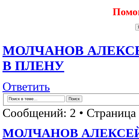
Помо
МОЛЧАНОВ АЛЕКСЕ
В ПЛЕНУ
Ответить
Сообщений: 2 • Страница
МОЛЧАНОВ АЛЕКСЕЙ