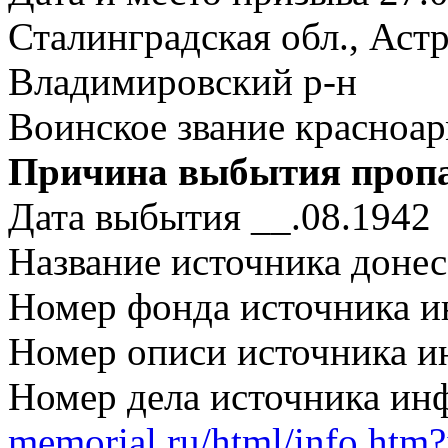
Сталинградская обл., Астр
Владимировский р-н
Воинское звание красноа
Причина выбытия пропал
Дата выбытия __.08.1942
Название источника дон
Номер фонда источника 
Номер описи источника 
Номер дела источника и
memorial.ru/html/info.htm