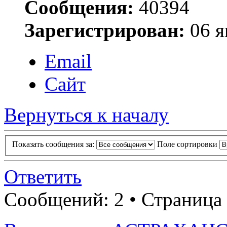
Сообщения:
40394
Зарегистрирован:
06 я
Email
Сайт
Вернуться к началу
Показать сообщения за:
Поле сортировки
Ответить
Сообщений: 2 • Страница