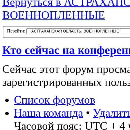
Вернуться в АСТРАХАН
ВОЕННОПЛЕННЫЕ
Перейти:
Кто сейчас на конфере
Сейчас этот форум просма
зарегистрированных польз
Список форумов
Наша команда
•
Удалит
Часовой пояс: UTC + 4 