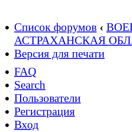
Список форумов
‹
ВОЕ
АСТРАХАНСКАЯ ОБЛ
Версия для печати
FAQ
Search
Пользователи
Регистрация
Вход