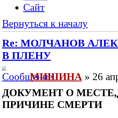
Сайт
Вернуться к началу
Re: МОЛЧАНОВ АЛЕ
В ПЛЕНУ
МИШИНА
» 26 ап
ДОКУМЕНТ О МЕСТЕ,
ПРИЧИНЕ СМЕРТИ