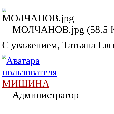
МОЛЧАНОВ.jpg (58.5 К
С уважением, Татьяна Евг
МИШИНА
Администратор