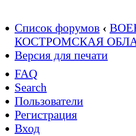
Список форумов
‹
ВОЕ
КОСТРОМСКАЯ ОБЛА
Версия для печати
FAQ
Search
Пользователи
Регистрация
Вход