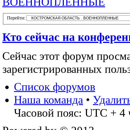
ВОЕННОПЛЕННЫЕ
Перейти:
Кто сейчас на конфере
Сейчас этот форум просма
зарегистрированных польз
Список форумов
Наша команда
•
Удалит
Часовой пояс: UTC + 4 