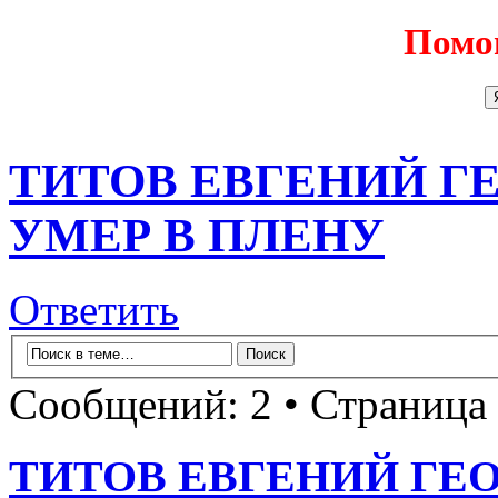
Помо
ТИТОВ ЕВГЕНИЙ ГЕ
УМЕР В ПЛЕНУ
Ответить
Сообщений: 2 • Страница
ТИТОВ ЕВГЕНИЙ ГЕОР