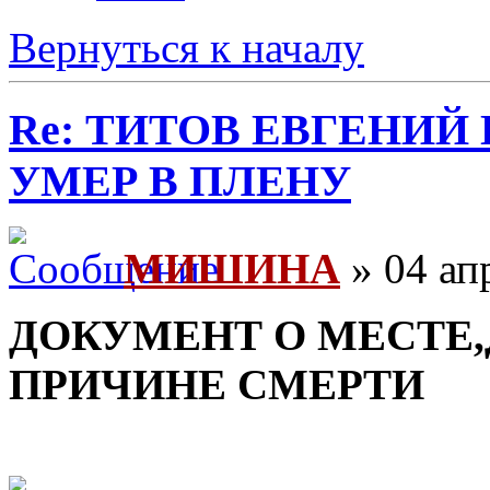
Вернуться к началу
Re: ТИТОВ ЕВГЕНИЙ 
УМЕР В ПЛЕНУ
МИШИНА
» 04 ап
ДОКУМЕНТ О МЕСТЕ,
ПРИЧИНЕ СМЕРТИ