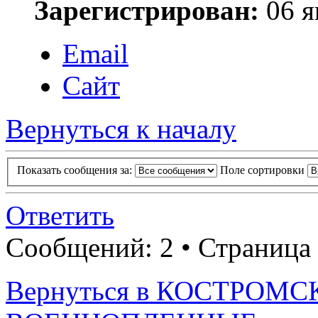
Зарегистрирован:
06 я
Email
Сайт
Вернуться к началу
Показать сообщения за:
Поле сортировки
Ответить
Сообщений: 2 • Страница
Вернуться в КОСТРОМС