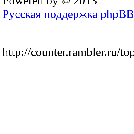
Powered by
© 2013
Русская поддержка phpBB
http://counter.rambler.ru/