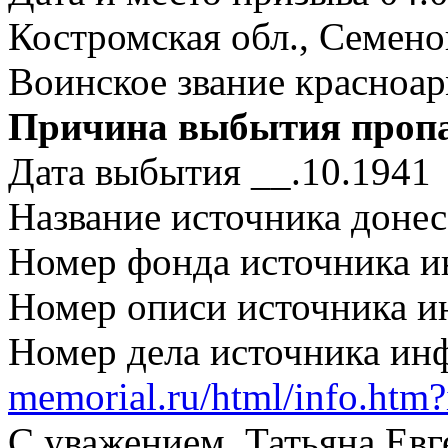
Костромская обл., Семено
Воинское звание красноа
Причина выбытия пропал
Дата выбытия __.10.1941
Название источника дон
Номер фонда источника 
Номер описи источника 
Номер дела источника и
memorial.ru/html/info.htm
С уважением, Татьяна Евг