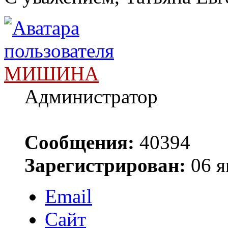
МИШИНА
Администратор
Сообщения:
40394
Зарегистрирован:
06 я
Email
Сайт