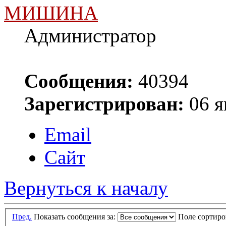
МИШИНА
Администратор
Сообщения:
40394
Зарегистрирован:
06 я
Email
Сайт
Вернуться к началу
Пред.
Показать сообщения за:
Поле сортир