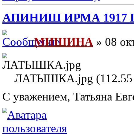
АПИНИШ ИРМА 1917 
МИШИНА
» 08 ок
ЛАТЫШКА.jpg (112.55 
С уважением, Татьяна Евг