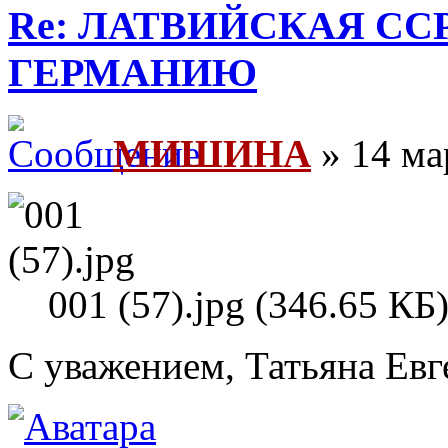
Re: ЛАТВИЙСКАЯ СС
ГЕРМАНИЮ
МИШИНА
» 14 ма
001 (57).jpg (346.65 К
С уважением, Татьяна Евг