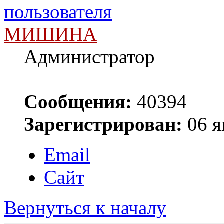
МИШИНА
Администратор
Сообщения:
40394
Зарегистрирован:
06 я
Email
Сайт
Вернуться к началу