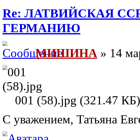
Re: ЛАТВИЙСКАЯ СС
ГЕРМАНИЮ
МИШИНА
» 14 ма
001 (58).jpg (321.47 К
С уважением, Татьяна Евг