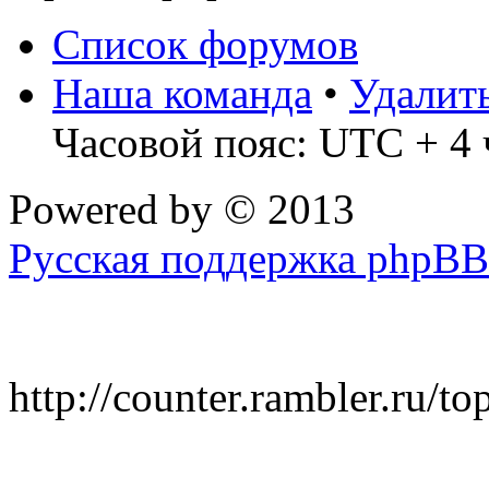
Список форумов
Наша команда
•
Удалит
Часовой пояс: UTC + 4 
Powered by
© 2013
Русская поддержка phpBB
http://counter.rambler.ru/