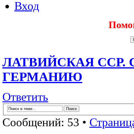
Вход
Помо
ЛАТВИЙСКАЯ ССР.
ГЕРМАНИЮ
Ответить
Сообщений: 53 •
Страниц