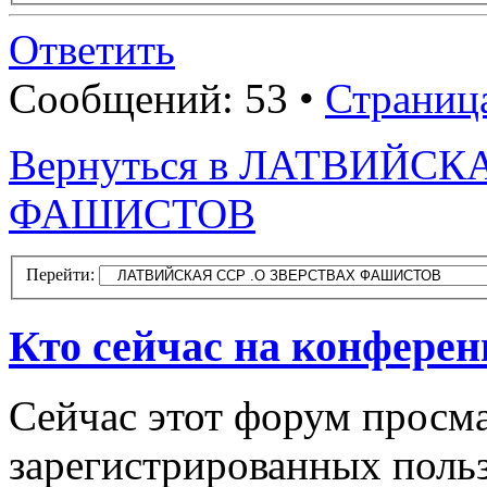
Ответить
Сообщений: 53 •
Страниц
Вернуться в ЛАТВИЙСК
ФАШИСТОВ
Перейти:
Кто сейчас на конфере
Сейчас этот форум просма
зарегистрированных польз