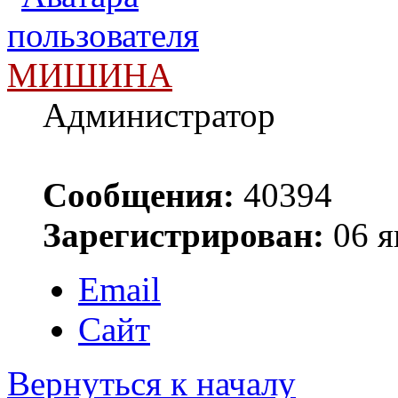
МИШИНА
Администратор
Сообщения:
40394
Зарегистрирован:
06 я
Email
Сайт
Вернуться к началу