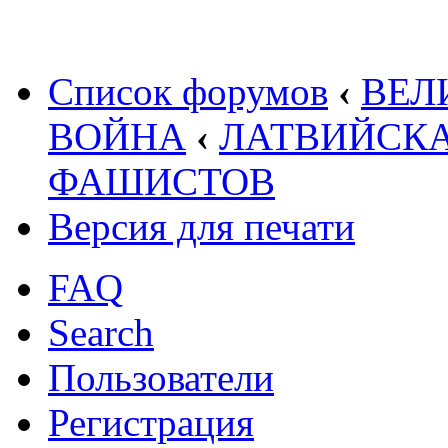
Список форумов
‹
ВЕЛ
ВОЙНА
‹
ЛАТВИЙСКА
ФАШИСТОВ
Версия для печати
FAQ
Search
Пользователи
Регистрация