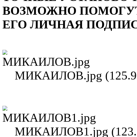
ВОЗМОЖНО ПОМОГУТ
ЕГО ЛИЧНАЯ ПОДПИС
МИКАИЛОВ.jpg (125.96
МИКАИЛОВ1.jpg (123.3