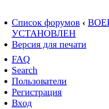
Список форумов
‹
ВОЕ
УСТАНОВЛЕН
Версия для печати
FAQ
Search
Пользователи
Регистрация
Вход