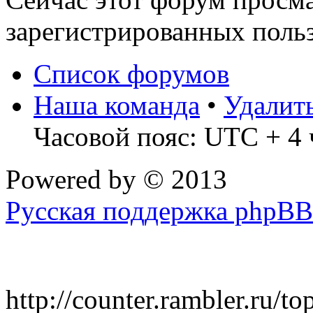
зарегистрированных польз
Список форумов
Наша команда
•
Удалит
Часовой пояс: UTC + 4 
Powered by
© 2013
Русская поддержка phpBB
http://counter.rambler.ru/