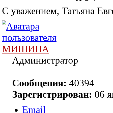
С уважением, Татьяна Евг
МИШИНА
Администратор
Сообщения:
40394
Зарегистрирован:
06 я
Email