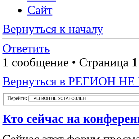
Сайт
Вернуться к началу
Ответить
1 сообщение • Страница
1
Вернуться в РЕГИОН Н
Перейти:
Кто сейчас на конфере
Сейчас этот форум просма