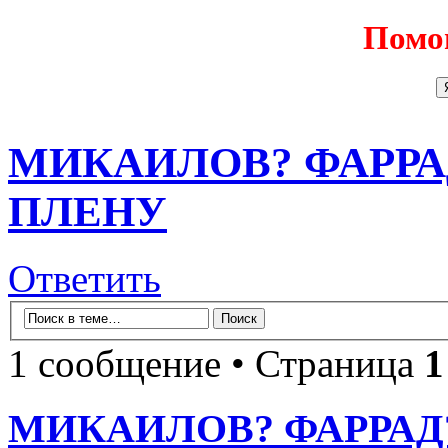
Помо
МИКАИЛОВ? ФАРРАД?
ПЛЕНУ
Ответить
1 сообщение • Страница
1
МИКАИЛОВ? ФАРРАД? 