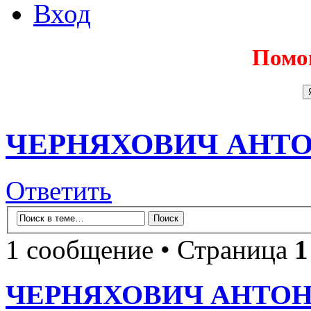
Вход
Помо
ЧЕРНЯХОВИЧ АНТОН
Ответить
1 сообщение • Страница
1
ЧЕРНЯХОВИЧ АНТОНИ