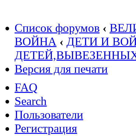
Список форумов
‹
ВЕЛ
ВОЙНА
‹
ДЕТИ И ВО
ДЕТЕЙ,ВЫВЕЗЕННЫ
Версия для печати
FAQ
Search
Пользователи
Регистрация