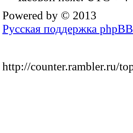
Powered by
© 2013
Русская поддержка phpBB
http://counter.rambler.ru/