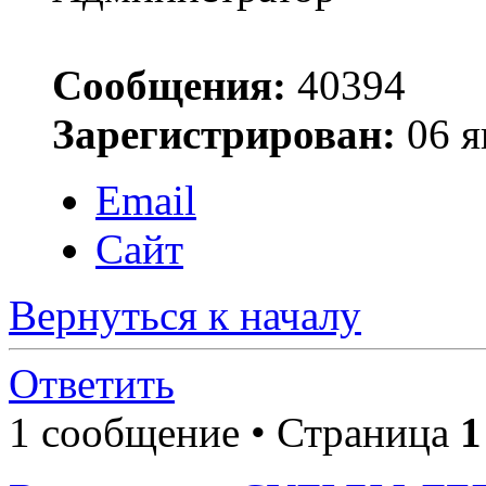
Сообщения:
40394
Зарегистрирован:
06 я
Email
Сайт
Вернуться к началу
Ответить
1 сообщение • Страница
1