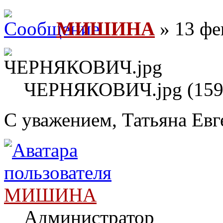
МИШИНА
» 13 фе
ЧЕРНЯКОВИЧ.jpg (159.
С уважением, Татьяна Евг
МИШИНА
Администратор