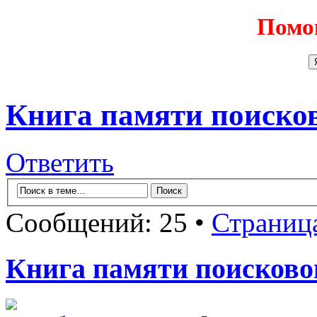
Помо
Книга памяти поисков
Ответить
Сообщений: 25 •
Страниц
Книга памяти поисково