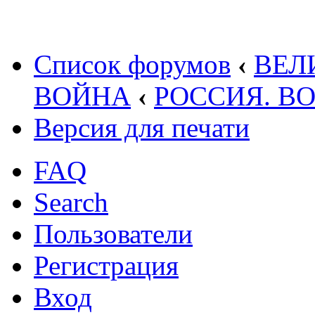
Список форумов
‹
ВЕЛ
ВОЙНА
‹
РОССИЯ. В
Версия для печати
FAQ
Search
Пользователи
Регистрация
Вход