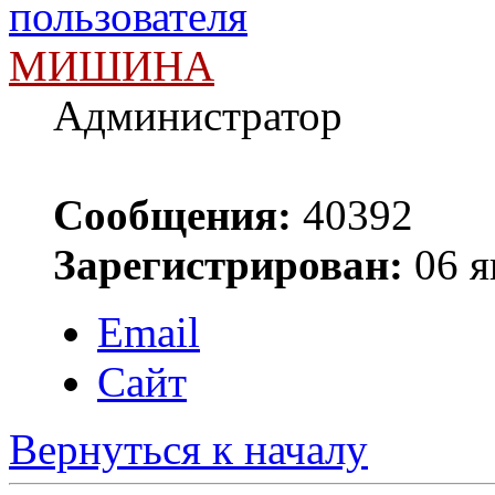
МИШИНА
Администратор
Сообщения:
40392
Зарегистрирован:
06 я
Email
Сайт
Вернуться к началу