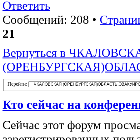
Ответить
Сообщений: 208 •
Страни
21
Вернуться в ЧКАЛОВСК
(ОРЕНБУРГСКАЯ)ОБЛ
Перейти:
Кто сейчас на конфере
Сейчас этот форум просма
зарегистрированных польз