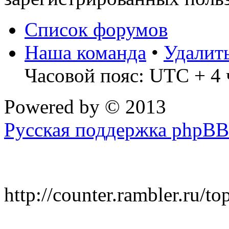
Список форумов
Наша команда
•
Удалит
Часовой пояс: UTC + 4 
Powered by
© 2013
Русская поддержка phpBB
http://counter.rambler.ru/