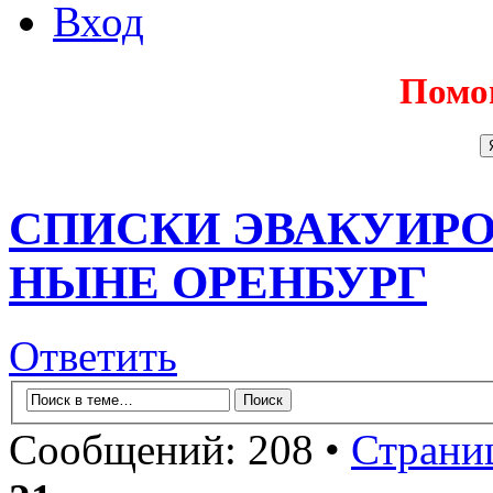
Вход
Помо
СПИСКИ ЭВАКУИРО
НЫНЕ ОРЕНБУРГ
Ответить
Сообщений: 208 •
Страни