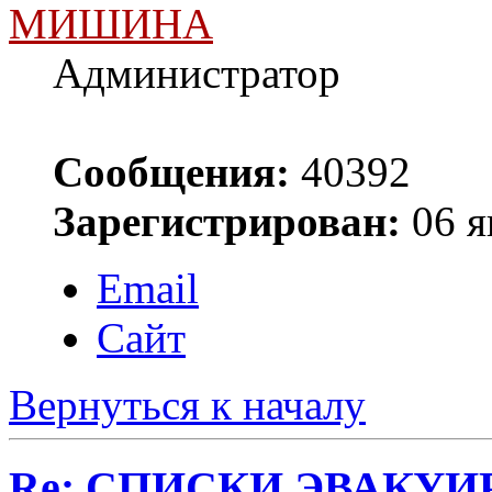
МИШИНА
Администратор
Сообщения:
40392
Зарегистрирован:
06 я
Email
Сайт
Вернуться к началу
Re: СПИСКИ ЭВАКУИ