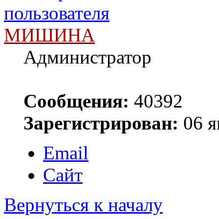
МИШИНА
Администратор
Сообщения:
40392
Зарегистрирован:
06 я
Email
Сайт
Вернуться к началу