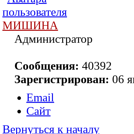
МИШИНА
Администратор
Сообщения:
40392
Зарегистрирован:
06 я
Email
Сайт
Вернуться к началу