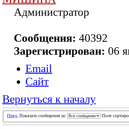
Администратор
Сообщения:
40392
Зарегистрирован:
06 я
Email
Сайт
Вернуться к началу
Пред.
Показать сообщения за:
Поле сортир