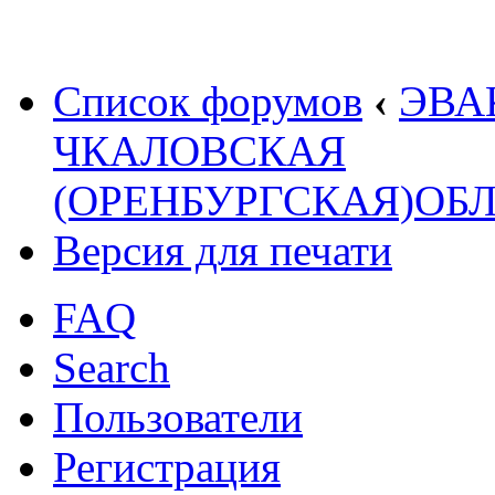
Список форумов
‹
ЭВА
ЧКАЛОВСКАЯ
(ОРЕНБУРГСКАЯ)ОБ
Версия для печати
FAQ
Search
Пользователи
Регистрация