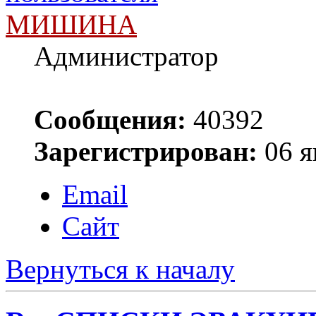
МИШИНА
Администратор
Сообщения:
40392
Зарегистрирован:
06 я
Email
Сайт
Вернуться к началу