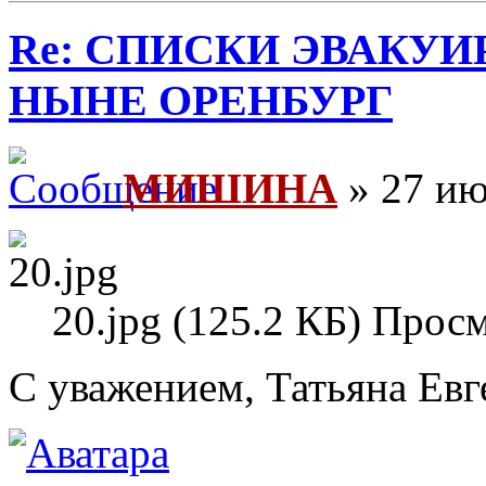
Re: СПИСКИ ЭВАКУИ
НЫНЕ ОРЕНБУРГ
МИШИНА
» 27 ию
20.jpg (125.2 КБ) Прос
С уважением, Татьяна Евг