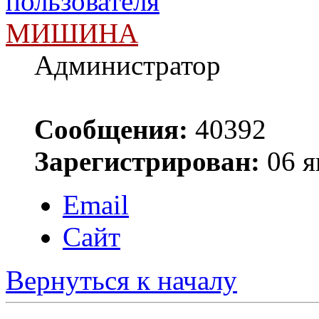
МИШИНА
Администратор
Сообщения:
40392
Зарегистрирован:
06 я
Email
Сайт
Вернуться к началу