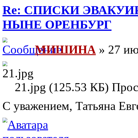
Re: СПИСКИ ЭВАКУИ
НЫНЕ ОРЕНБУРГ
МИШИНА
» 27 ию
21.jpg (125.53 КБ) Про
С уважением, Татьяна Евг