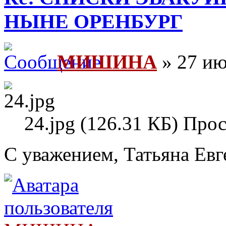
НЫНЕ ОРЕНБУРГ
МИШИНА
» 27 ию
24.jpg (126.31 КБ) Про
С уважением, Татьяна Евг