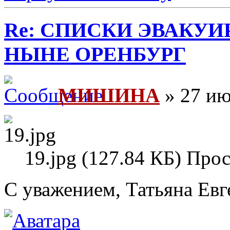
Re: СПИСКИ ЭВАКУИ
НЫНЕ ОРЕНБУРГ
МИШИНА
» 27 ию
19.jpg (127.84 КБ) Про
С уважением, Татьяна Евг