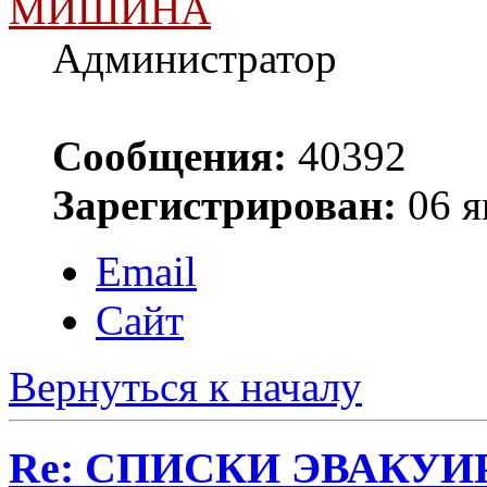
МИШИНА
Администратор
Сообщения:
40392
Зарегистрирован:
06 я
Email
Сайт
Вернуться к началу
Re: СПИСКИ ЭВАКУИ